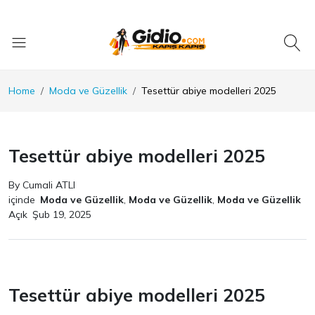
Home
Moda ve Güzellik
Tesettür abiye modelleri 2025
Tesettür abiye modelleri 2025
By Cumali ATLI
içinde
Moda ve Güzellik
,
Moda ve Güzellik
,
Moda ve Güzellik
Açık
Şub 19, 2025
Tesettür abiye modelleri 2025