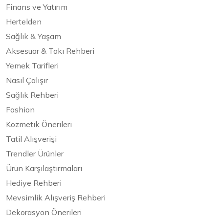
Finans ve Yatırım
Hertelden
Sağlık & Yaşam
Aksesuar & Takı Rehberi
Yemek Tarifleri
Nasıl Çalışır
Sağlık Rehberi
Fashion
Kozmetik Önerileri
Tatil Alışverişi
Trendler Ürünler
Ürün Karşılaştırmaları
Hediye Rehberi
Mevsimlik Alışveriş Rehberi
Dekorasyon Önerileri