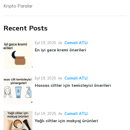
Kripto Paralar
Recent Posts
Eyl 19, 2025
ile
Cumali ATLI
En iyi gece kremi önerileri
Eyl 19, 2025
ile
Cumali ATLI
Hassas ciltler için temizleyici önerileri
Eyl 19, 2025
ile
Cumali ATLI
Yağlı ciltler için makyaj ürünleri