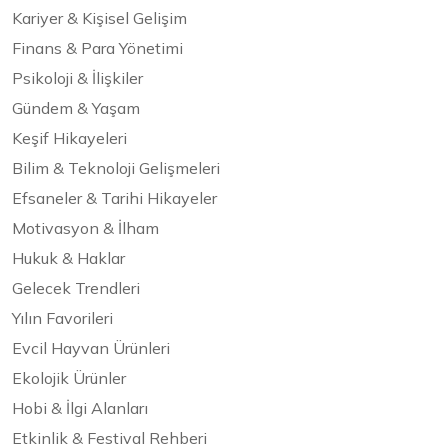
Kariyer & Kişisel Gelişim
Finans & Para Yönetimi
Psikoloji & İlişkiler
Gündem & Yaşam
Keşif Hikayeleri
Bilim & Teknoloji Gelişmeleri
Efsaneler & Tarihi Hikayeler
Motivasyon & İlham
Hukuk & Haklar
Gelecek Trendleri
Yılın Favorileri
Evcil Hayvan Ürünleri
Ekolojik Ürünler
Hobi & İlgi Alanları
Etkinlik & Festival Rehberi