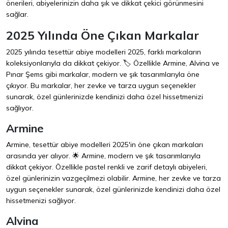
önerileri, abiyelerinizin daha şık ve dikkat çekici görünmesini
sağlar.
2025 Yılında Öne Çıkan Markalar
2025 yılında tesettür abiye modelleri 2025, farklı markaların
koleksiyonlarıyla da dikkat çekiyor. 🏷️ Özellikle Armine, Alvina ve
Pınar Şems gibi markalar, modern ve şık tasarımlarıyla öne
çıkıyor. Bu markalar, her zevke ve tarza uygun seçenekler
sunarak, özel günlerinizde kendinizi daha özel hissetmenizi
sağlıyor.
Armine
Armine, tesettür abiye modelleri 2025'in öne çıkan markaları
arasında yer alıyor. 🌟 Armine, modern ve şık tasarımlarıyla
dikkat çekiyor. Özellikle pastel renkli ve zarif detaylı abiyeleri,
özel günlerinizin vazgeçilmezi olabilir. Armine, her zevke ve tarza
uygun seçenekler sunarak, özel günlerinizde kendinizi daha özel
hissetmenizi sağlıyor.
Alvina