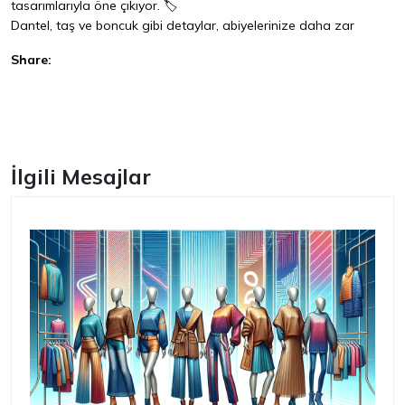
tasarımlarıyla öne çıkıyor. 🏷️
Dantel, taş ve boncuk gibi detaylar, abiyelerinize daha zar
Share:
Facebook
İlgili Mesajlar