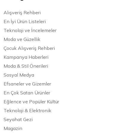
Alışveriş Rehberi
En İyi Ürün Listeleri
Teknoloji ve İncelemeler
Moda ve Güzellik
Çocuk Alışveriş Rehberi
Kampanya Haberleri
Moda & Stil Önerileri
Sosyal Medya
Efsaneler ve Gizemler
En Çok Satan Ürünler
Eğlence ve Popüler Kültür
Teknoloji & Elektronik
Seyahat Gezi
Magazin