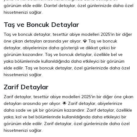
görünüm elde edilir. Dantel detaylar, özel günlerinizde daha özel
hissetmenizi sağlar.
Taş ve Boncuk Detaylar
Taş ve boncuk detaylar, tesettür abiye modelleri 2025'in bir diğer
öne çıkan detayları arasında yer alıyor. 💎 Taş ve boncuk
detaylar, abiyelerinize daha gösterişli ve dikkat çekici bir
görünüm kazandırır. Taş ve boncuk detaylar, özellikle bel ve
yaka bölümlerinde kullanıldığında daha etkileyici bir görünüm
elde edilir. Taş ve boncuk detaylar, özel günlerinizde daha özel
hissetmenizi sağlar.
Zarif Detaylar
Zarif detaylar, tesettür abiye modelleri 2025'in bir diğer öne çıkan
detayları arasında yer alıyor. 🌟 Zarif detaylar, abiyelerinize
daha sade ve şık bir görünüm kazandırır. Zarif detaylar, özellikle
yaka, kol ve bel bölümlerinde kullanıldığında daha etkileyici bir
görünüm elde edilir. Zarif detaylar, özel günlerinizde daha özel
hissetmenizi sağlar.