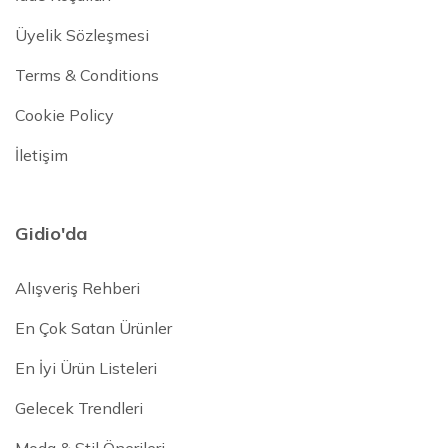
Üyelik Sözleşmesi
Terms & Conditions
Cookie Policy
İletişim
Gidio'da
Alışveriş Rehberi
En Çok Satan Ürünler
En İyi Ürün Listeleri
Gelecek Trendleri