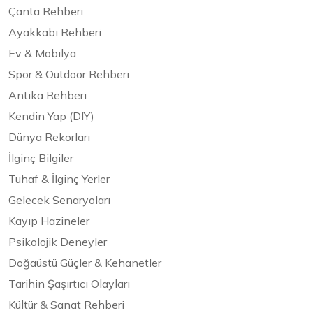
Çanta Rehberi
Ayakkabı Rehberi
Ev & Mobilya
Spor & Outdoor Rehberi
Antika Rehberi
Kendin Yap (DIY)
Dünya Rekorları
İlginç Bilgiler
Tuhaf & İlginç Yerler
Gelecek Senaryoları
Kayıp Hazineler
Psikolojik Deneyler
Doğaüstü Güçler & Kehanetler
Tarihin Şaşırtıcı Olayları
Kültür & Sanat Rehberi