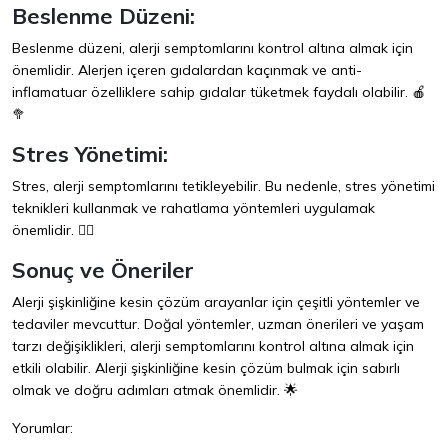
Beslenme Düzeni:
Beslenme düzeni, alerji semptomlarını kontrol altına almak için
önemlidir. Alerjen içeren gıdalardan kaçınmak ve anti-
inflamatuar özelliklere sahip gıdalar tüketmek faydalı olabilir. 🍎
🥦
Stres Yönetimi:
Stres, alerji semptomlarını tetikleyebilir. Bu nedenle, stres yönetimi
teknikleri kullanmak ve rahatlama yöntemleri uygulamak
önemlidir. 🧘‍♀️
Sonuç ve Öneriler
Alerji şişkinliğine kesin çözüm arayanlar için çeşitli yöntemler ve
tedaviler mevcuttur. Doğal yöntemler, uzman önerileri ve yaşam
tarzı değişiklikleri, alerji semptomlarını kontrol altına almak için
etkili olabilir. Alerji şişkinliğine kesin çözüm bulmak için sabırlı
olmak ve doğru adımları atmak önemlidir. 🌟
Yorumlar: