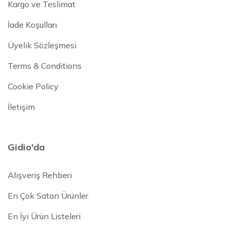
Kargo ve Teslimat
İade Koşulları
Üyelik Sözleşmesi
Terms & Conditions
Cookie Policy
İletişim
Gidio'da
Alışveriş Rehberi
En Çok Satan Ürünler
En İyi Ürün Listeleri