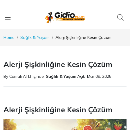
Home
Sağlık & Yaşam
Alerji Şişkinliğine Kesin Çözüm
Alerji Şişkinliğine Kesin Çözüm
By Cumali ATLI
içinde
Sağlık & Yaşam
Açık
Mar 08, 2025
Alerji Şişkinliğine Kesin Çözüm