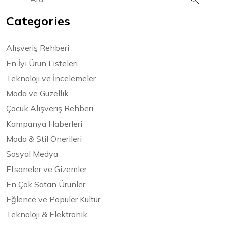
Categories
Alışveriş Rehberi
En İyi Ürün Listeleri
Teknoloji ve İncelemeler
Moda ve Güzellik
Çocuk Alışveriş Rehberi
Kampanya Haberleri
Moda & Stil Önerileri
Sosyal Medya
Efsaneler ve Gizemler
En Çok Satan Ürünler
Eğlence ve Popüler Kültür
Teknoloji & Elektronik