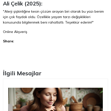
Ali Çelik (2025):
"Alerji şişkinliğine kesin çözüm arayan biri olarak bu yazı benim
için çok faydalı oldu. Özellikle yaşam tarzı değişiklikleri
konusunda bilgilenmek beni rahatlattı. Teşekkür ederim!"
Online Alışveriş
Share:
Facebook
İlgili Mesajlar