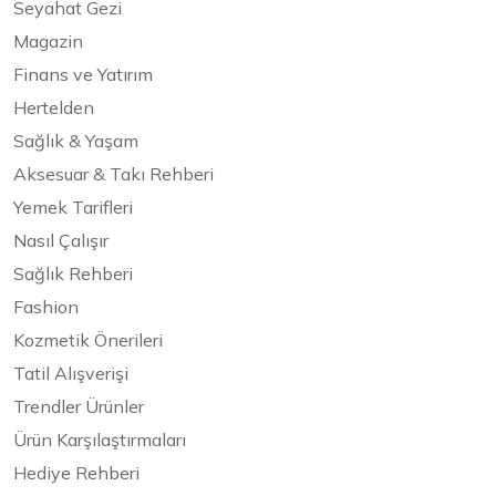
Seyahat Gezi
Magazin
Finans ve Yatırım
Hertelden
Sağlık & Yaşam
Aksesuar & Takı Rehberi
Yemek Tarifleri
Nasıl Çalışır
Sağlık Rehberi
Fashion
Kozmetik Önerileri
Tatil Alışverişi
Trendler Ürünler
Ürün Karşılaştırmaları
Hediye Rehberi