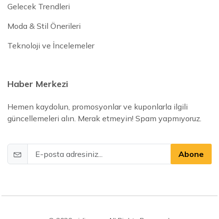
Gelecek Trendleri
Moda & Stil Önerileri
Teknoloji ve İncelemeler
Haber Merkezi
Hemen kaydolun, promosyonlar ve kuponlarla ilgili
güncellemeleri alın. Merak etmeyin! Spam yapmıyoruz.
Abone