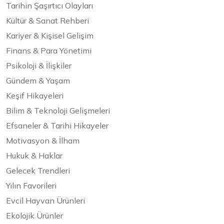
Tarihin Şaşırtıcı Olayları
Kültür & Sanat Rehberi
Kariyer & Kişisel Gelişim
Finans & Para Yönetimi
Psikoloji & İlişkiler
Gündem & Yaşam
Keşif Hikayeleri
Bilim & Teknoloji Gelişmeleri
Efsaneler & Tarihi Hikayeler
Motivasyon & İlham
Hukuk & Haklar
Gelecek Trendleri
Yılın Favorileri
Evcil Hayvan Ürünleri
Ekolojik Ürünler