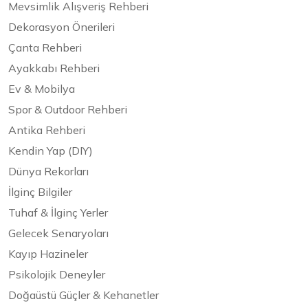
Mevsimlik Alışveriş Rehberi
Dekorasyon Önerileri
Çanta Rehberi
Ayakkabı Rehberi
Ev & Mobilya
Spor & Outdoor Rehberi
Antika Rehberi
Kendin Yap (DIY)
Dünya Rekorları
İlginç Bilgiler
Tuhaf & İlginç Yerler
Gelecek Senaryoları
Kayıp Hazineler
Psikolojik Deneyler
Doğaüstü Güçler & Kehanetler