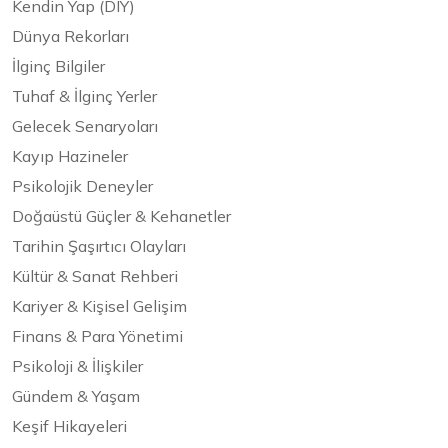
Kendin Yap (DIY)
Dünya Rekorları
İlginç Bilgiler
Tuhaf & İlginç Yerler
Gelecek Senaryoları
Kayıp Hazineler
Psikolojik Deneyler
Doğaüstü Güçler & Kehanetler
Tarihin Şaşırtıcı Olayları
Kültür & Sanat Rehberi
Kariyer & Kişisel Gelişim
Finans & Para Yönetimi
Psikoloji & İlişkiler
Gündem & Yaşam
Keşif Hikayeleri