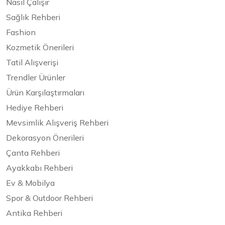
Nasıl Çalışır
Sağlık Rehberi
Fashion
Kozmetik Önerileri
Tatil Alışverişi
Trendler Ürünler
Ürün Karşılaştırmaları
Hediye Rehberi
Mevsimlik Alışveriş Rehberi
Dekorasyon Önerileri
Çanta Rehberi
Ayakkabı Rehberi
Ev & Mobilya
Spor & Outdoor Rehberi
Antika Rehberi