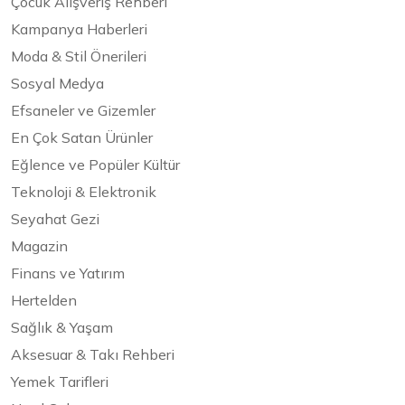
Çocuk Alışveriş Rehberi
Kampanya Haberleri
Moda & Stil Önerileri
Sosyal Medya
Efsaneler ve Gizemler
En Çok Satan Ürünler
Eğlence ve Popüler Kültür
Teknoloji & Elektronik
Seyahat Gezi
Magazin
Finans ve Yatırım
Hertelden
Sağlık & Yaşam
Aksesuar & Takı Rehberi
Yemek Tarifleri