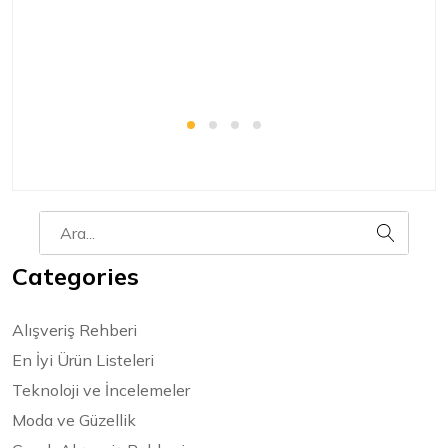
Categories
Alışveriş Rehberi
En İyi Ürün Listeleri
Teknoloji ve İncelemeler
Moda ve Güzellik