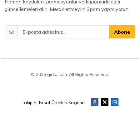
Hemen kaydolun, promosyonlar ve kuponlarla ilgili
güncellemeleri alın. Merak etmeyin! Spam yapmıyoruz.
Abone
© 2026 gidio.com. All Rights Reserved.
Takip Et Fırsat Ürünleri Kaçırma