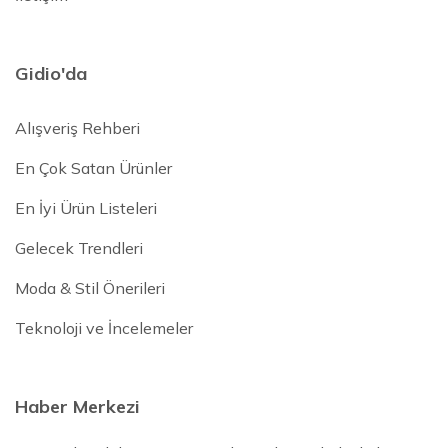
Gidio'da
Alışveriş Rehberi
En Çok Satan Ürünler
En İyi Ürün Listeleri
Gelecek Trendleri
Moda & Stil Önerileri
Teknoloji ve İncelemeler
Haber Merkezi