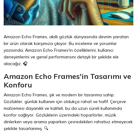
Amazon Echo Frames, akıllı gözlük dünyasında devrim yaratan
bir ürün olarak karşımıza çıkıyor. Bu inceleme ve yorumlar
yazısında, Amazon Echo Frames'in özelliklerini, kullanıcı
deneyimlerini ve genel performansını detaylı bir şekilde ele
alacağız. 🎧
Amazon Echo Frames'in Tasarımı ve
Konforu
Amazon Echo Frames, şık ve modern bir tasarıma sahip.
Gözlükler, günlük kullanım için oldukça rahat ve hafif. Çerçeve
malzemesi dayanıklı ve kaliteli, bu da uzun süreli kullanımda
konfor sağlıyor. Gözlüklerin üzerindeki hoparlörler, müzik
dinlerken veya arama yaparken çevredekileri rahatsız etmeyecek
şekilde tasarlanmış. 🔍