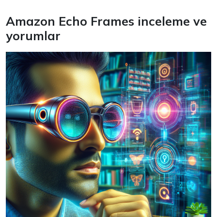
Amazon Echo Frames inceleme ve
yorumlar