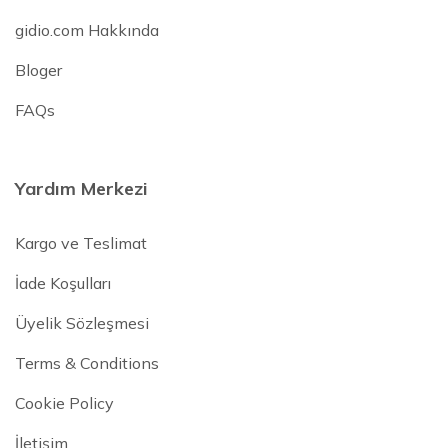
gidio.com Hakkında
Bloger
FAQs
Yardım Merkezi
Kargo ve Teslimat
İade Koşulları
Üyelik Sözleşmesi
Terms & Conditions
Cookie Policy
İletişim