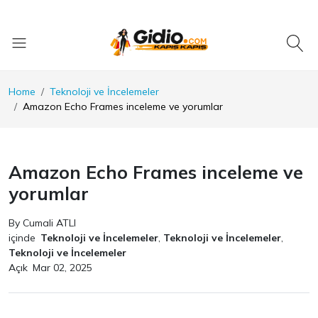
Home
Teknoloji ve İncelemeler
Amazon Echo Frames inceleme ve yorumlar
Amazon Echo Frames inceleme ve
yorumlar
By Cumali ATLI
içinde
Teknoloji ve İncelemeler
,
Teknoloji ve İncelemeler
,
Teknoloji ve İncelemeler
Açık
Mar 02, 2025