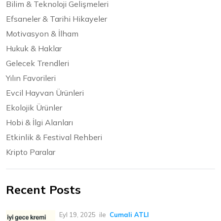
Bilim & Teknoloji Gelişmeleri
Efsaneler & Tarihi Hikayeler
Motivasyon & İlham
Hukuk & Haklar
Gelecek Trendleri
Yılın Favorileri
Evcil Hayvan Ürünleri
Ekolojik Ürünler
Hobi & İlgi Alanları
Etkinlik & Festival Rehberi
Kripto Paralar
Recent Posts
Eyl 19, 2025
ile
Cumali ATLI