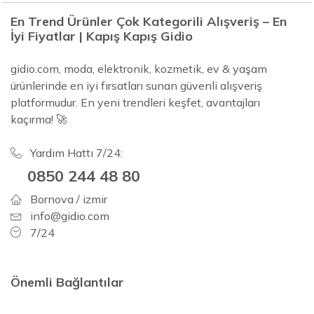
En Trend Ürünler Çok Kategorili Alışveriş – En
İyi Fiyatlar | Kapış Kapış Gidio
gidio.com, moda, elektronik, kozmetik, ev & yaşam
ürünlerinde en iyi fırsatları sunan güvenli alışveriş
platformudur. En yeni trendleri keşfet, avantajları
kaçırma! 🚀
Yardım Hattı 7/24:
0850 244 48 80
Bornova / izmir
info@gidio.com
7/24
Önemli Bağlantılar