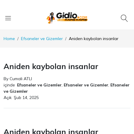
Home
Efsaneler ve Gizemler
Aniden kaybolan insanlar
Aniden kaybolan insanlar
By Cumali ATLI
içinde
Efsaneler ve Gizemler
,
Efsaneler ve Gizemler
,
Efsaneler
ve Gizemler
Açık
Şub 14, 2025
Aniden kaybolan insanlar