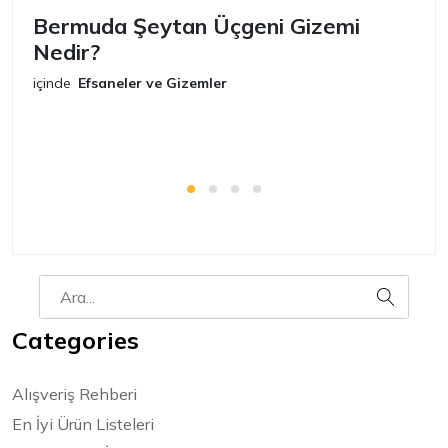
Bermuda Şeytan Üçgeni Gizemi
Ş
Nedir?
iç
E
içinde
Efsaneler ve Gizemler
Categories
Alışveriş Rehberi
En İyi Ürün Listeleri