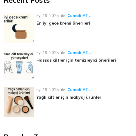
Eyl 19, 2025
ile
Cumali ATLI
En iyi gece kremi önerileri
Eyl 19, 2025
ile
Cumali ATLI
Hassas ciltler için temizleyici önerileri
Eyl 19, 2025
ile
Cumali ATLI
Yağlı ciltler için makyaj ürünleri