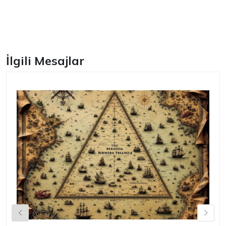
Facebook
İlgili Mesajlar