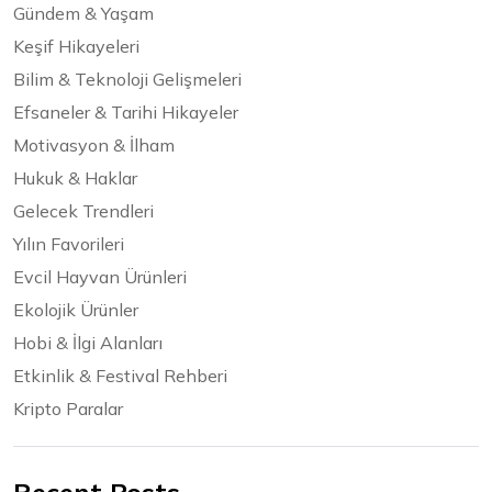
Gündem & Yaşam
Keşif Hikayeleri
Bilim & Teknoloji Gelişmeleri
Efsaneler & Tarihi Hikayeler
Motivasyon & İlham
Hukuk & Haklar
Gelecek Trendleri
Yılın Favorileri
Evcil Hayvan Ürünleri
Ekolojik Ürünler
Hobi & İlgi Alanları
Etkinlik & Festival Rehberi
Kripto Paralar
Recent Posts