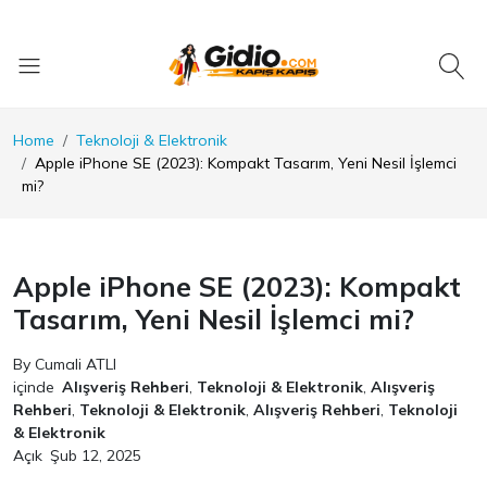
Home
Teknoloji & Elektronik
Apple iPhone SE (2023): Kompakt Tasarım, Yeni Nesil İşlemci
mi?
Apple iPhone SE (2023): Kompakt
Tasarım, Yeni Nesil İşlemci mi?
By Cumali ATLI
içinde
Alışveriş Rehberi
,
Teknoloji & Elektronik
,
Alışveriş
Rehberi
,
Teknoloji & Elektronik
,
Alışveriş Rehberi
,
Teknoloji
& Elektronik
Açık
Şub 12, 2025