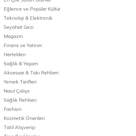
Eğlence ve Popüler Kültür
Teknoloji & Elektronik
Seyahat Gezi
Magazin
Finans ve Yatırım
Hertelden
Sağlık & Yaşam
Aksesuar & Takı Rehberi
Yemek Tarifleri
Nasıl Çalışır
Sağlık Rehberi
Fashion
Kozmetik Önerileri
Tatil Alışverişi