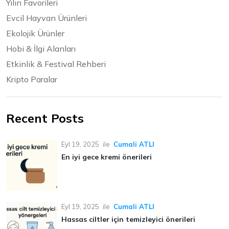
Yılın Favorileri
Evcil Hayvan Ürünleri
Ekolojik Ürünler
Hobi & İlgi Alanları
Etkinlik & Festival Rehberi
Kripto Paralar
Recent Posts
Eyl 19, 2025
ile
Cumali ATLI
En iyi gece kremi önerileri
Eyl 19, 2025
ile
Cumali ATLI
Hassas ciltler için temizleyici önerileri