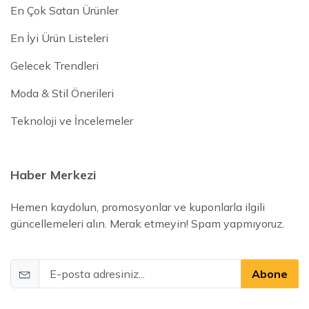
En Çok Satan Ürünler
En İyi Ürün Listeleri
Gelecek Trendleri
Moda & Stil Önerileri
Teknoloji ve İncelemeler
Haber Merkezi
Hemen kaydolun, promosyonlar ve kuponlarla ilgili
güncellemeleri alın. Merak etmeyin! Spam yapmıyoruz.
Abone