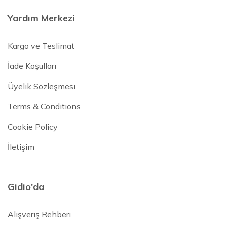
Yardım Merkezi
Kargo ve Teslimat
İade Koşulları
Üyelik Sözleşmesi
Terms & Conditions
Cookie Policy
İletişim
Gidio'da
Alışveriş Rehberi