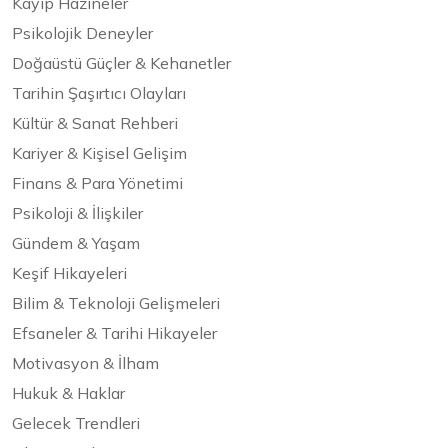
Kayıp Hazineler
Psikolojik Deneyler
Doğaüstü Güçler & Kehanetler
Tarihin Şaşırtıcı Olayları
Kültür & Sanat Rehberi
Kariyer & Kişisel Gelişim
Finans & Para Yönetimi
Psikoloji & İlişkiler
Gündem & Yaşam
Keşif Hikayeleri
Bilim & Teknoloji Gelişmeleri
Efsaneler & Tarihi Hikayeler
Motivasyon & İlham
Hukuk & Haklar
Gelecek Trendleri