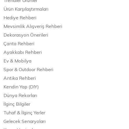
Trendler Ürünler
Ürün Karşılaştırmaları
Hediye Rehberi
Mevsimlik Alışveriş Rehberi
Dekorasyon Önerileri
Çanta Rehberi
Ayakkabı Rehberi
Ev & Mobilya
Spor & Outdoor Rehberi
Antika Rehberi
Kendin Yap (DIY)
Dünya Rekorları
İlginç Bilgiler
Tuhaf & İlginç Yerler
Gelecek Senaryoları