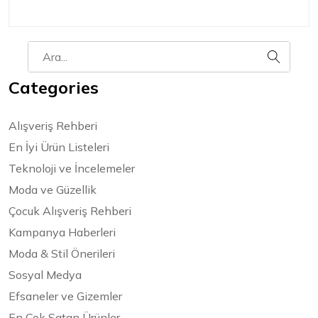
Categories
Alışveriş Rehberi
En İyi Ürün Listeleri
Teknoloji ve İncelemeler
Moda ve Güzellik
Çocuk Alışveriş Rehberi
Kampanya Haberleri
Moda & Stil Önerileri
Sosyal Medya
Efsaneler ve Gizemler
En Çok Satan Ürünler