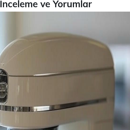
 İnceleme ve Yorumlar