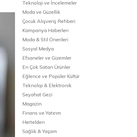
Teknoloji ve İncelemeler
Moda ve Güzellik
Çocuk Alışveriş Rehberi
Kampanya Haberleri
Moda & Stil Önerileri
Sosyal Medya
Efsaneler ve Gizemler
En Çok Satan Ürünler
Eğlence ve Popüler Kültür
Teknoloji & Elektronik
Seyahat Gezi
Magazin
Finans ve Yatırım
Hertelden
Sağlık & Yaşam