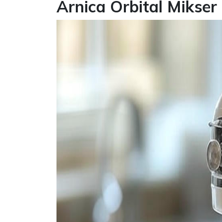
Arnica Orbital Mikser