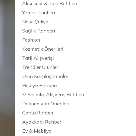
Aksesuar & Takı Rehberi
Yemek Tarifleri
Nasıl Çalışır
Sağlık Rehberi
Fashion
Kozmetik Önerileri
Tatil Alışverişi
Trendler Ürünler
Ürün Karşılaştırmaları
Hediye Rehberi
Mevsimlik Alışveriş Rehberi
Dekorasyon Önerileri
Çanta Rehberi
Ayakkabı Rehberi
Ev & Mobilya