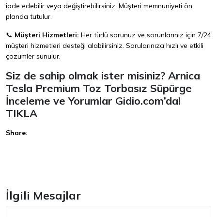
iade edebilir veya değiştirebilirsiniz. Müşteri memnuniyeti ön
planda tutulur.
📞
Müşteri Hizmetleri:
Her türlü sorunuz ve sorunlarınız için 7/24
müşteri hizmetleri desteği alabilirsiniz. Sorularınıza hızlı ve etkili
çözümler sunulur.
Siz de sahip olmak ister misiniz? Arnica
Tesla Premium Toz Torbasız Süpürge
İnceleme ve Yorumlar Gidio.com’da!
TIKLA
Share:
Facebook
İlgili Mesajlar