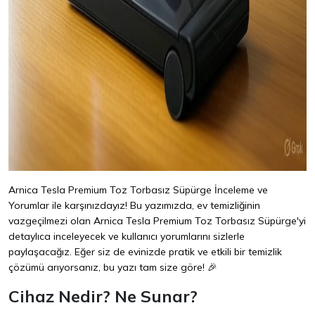
Arnica Tesla Premium Toz Torbasız Süpürge İnceleme ve
Yorumlar ile karşınızdayız! Bu yazımızda, ev temizliğinin
vazgeçilmezi olan Arnica Tesla Premium Toz Torbasız Süpürge'yi
detaylıca inceleyecek ve kullanıcı yorumlarını sizlerle
paylaşacağız. Eğer siz de evinizde pratik ve etkili bir temizlik
çözümü arıyorsanız, bu yazı tam size göre! 🎉
Cihaz Nedir? Ne Sunar?