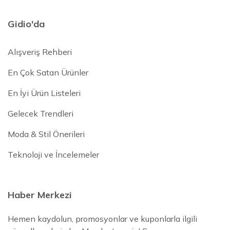
Gidio'da
Alışveriş Rehberi
En Çok Satan Ürünler
En İyi Ürün Listeleri
Gelecek Trendleri
Moda & Stil Önerileri
Teknoloji ve İncelemeler
Haber Merkezi
Hemen kaydolun, promosyonlar ve kuponlarla ilgili