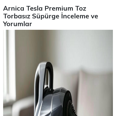
Arnica Tesla Premium Toz
Torbasız Süpürge İnceleme ve
Yorumlar