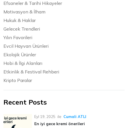
Efsaneler & Tarihi Hikayeler
Motivasyon & İlham
Hukuk & Haklar
Gelecek Trendleri
Yılın Favorileri
Evcil Hayvan Ürünleri
Ekolojik Ürünler
Hobi & İlgi Alanları
Etkinlik & Festival Rehberi
Kripto Paralar
Recent Posts
Eyl 19, 2025
ile
Cumali ATLI
En iyi gece kremi önerileri