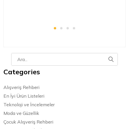
Categories
Alışveriş Rehberi
En İyi Ürün Listeleri
Teknoloji ve İncelemeler
Moda ve Güzellik
Çocuk Alışveriş Rehberi