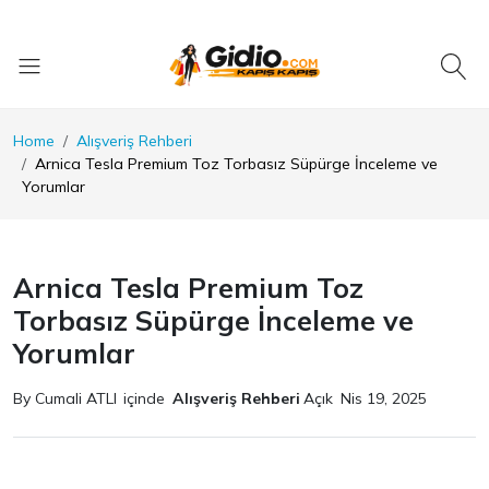
Home
Alışveriş Rehberi
Arnica Tesla Premium Toz Torbasız Süpürge İnceleme ve
Yorumlar
Arnica Tesla Premium Toz
Torbasız Süpürge İnceleme ve
Yorumlar
By Cumali ATLI
içinde
Alışveriş Rehberi
Açık
Nis 19, 2025