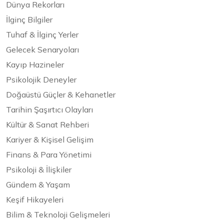
Dünya Rekorları
İlginç Bilgiler
Tuhaf & İlginç Yerler
Gelecek Senaryoları
Kayıp Hazineler
Psikolojik Deneyler
Doğaüstü Güçler & Kehanetler
Tarihin Şaşırtıcı Olayları
Kültür & Sanat Rehberi
Kariyer & Kişisel Gelişim
Finans & Para Yönetimi
Psikoloji & İlişkiler
Gündem & Yaşam
Keşif Hikayeleri
Bilim & Teknoloji Gelişmeleri