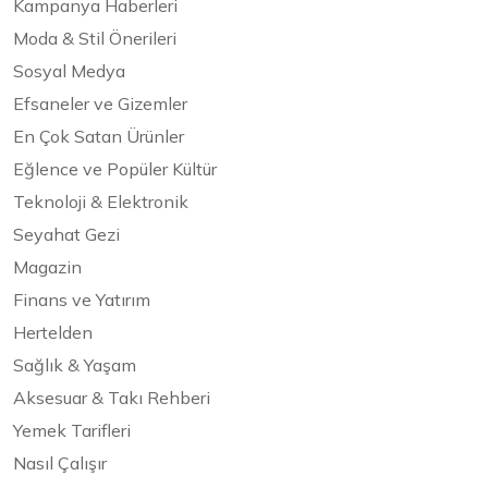
Kampanya Haberleri
Moda & Stil Önerileri
Sosyal Medya
Efsaneler ve Gizemler
En Çok Satan Ürünler
Eğlence ve Popüler Kültür
Teknoloji & Elektronik
Seyahat Gezi
Magazin
Finans ve Yatırım
Hertelden
Sağlık & Yaşam
Aksesuar & Takı Rehberi
Yemek Tarifleri
Nasıl Çalışır