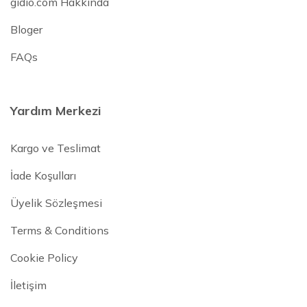
gidio.com Hakkında
Bloger
FAQs
Yardım Merkezi
Kargo ve Teslimat
İade Koşulları
Üyelik Sözleşmesi
Terms & Conditions
Cookie Policy
İletişim