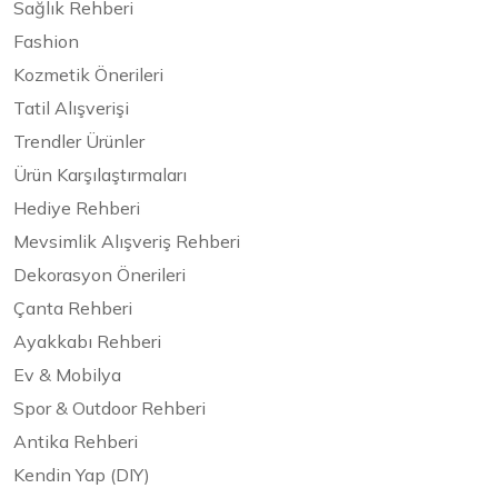
Sağlık Rehberi
Fashion
Kozmetik Önerileri
Tatil Alışverişi
Trendler Ürünler
Ürün Karşılaştırmaları
Hediye Rehberi
Mevsimlik Alışveriş Rehberi
Dekorasyon Önerileri
Çanta Rehberi
Ayakkabı Rehberi
Ev & Mobilya
Spor & Outdoor Rehberi
Antika Rehberi
Kendin Yap (DIY)