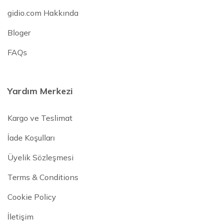
gidio.com Hakkında
Bloger
FAQs
Yardım Merkezi
Kargo ve Teslimat
İade Koşulları
Üyelik Sözleşmesi
Terms & Conditions
Cookie Policy
İletişim