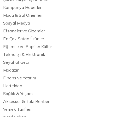
Kampanya Haberleri
Moda & Stil Önerileri
Sosyal Medya
Efsaneler ve Gizemler
En Çok Satan Ürünler
Eğlence ve Popüler Kültür
Teknoloji & Elektronik
Seyahat Gezi
Magazin
Finans ve Yatırım
Hertelden
Sağlık & Yaşam
Aksesuar & Takı Rehberi
Yemek Tarifleri