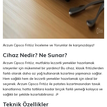
Arzum Cipsco Fritöz İnceleme ve Yorumlar ile karşınızdayız!
Cihaz Nedir? Ne Sunar?
Arzum Cipsco Fritöz, mutfakta lezzetli yemekler hazırlamak
isteyenler için mükemmel bir yardımcı! Bu cihaz, klasik fritözlerden
farklı olarak daha az yağ kullanarak kızartma yapmanızı sağlar.
Hem sağlıklı hem de lezzetli yemekler hazırlamak için ideal bir
seçenek. Arzum Cipsco Fritöz ile patates kızartmasından tavuk
kanatlarına, hatta tatlılara kadar birçok farklı yemeği kolayca ve
sağlıklı bir şekilde kızartabilirsiniz. 🎉
Teknik Özellikler