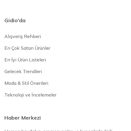
Gidio'da
Alışveriş Rehberi
En Çok Satan Ürünler
En İyi Ürün Listeleri
Gelecek Trendleri
Moda & Stil Önerileri
Teknoloji ve İncelemeler
Haber Merkezi