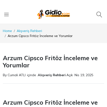
Home
Alışveriş Rehberi
Arzum Cipsco Fritöz İnceleme ve Yorumlar
Arzum Cipsco Fritöz İnceleme ve
Yorumlar
By Cumali ATLI
içinde
Alışveriş Rehberi
Açık
Nis 19, 2025
Arzum Cipsco Fritöz İnceleme ve