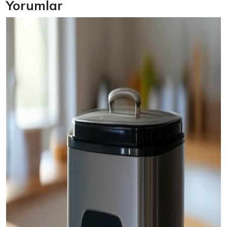
Yorumlar