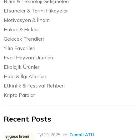
Bilim & Teknoloji Gelişmeleri
Efsaneler & Tarihi Hikayeler
Motivasyon & İlham
Hukuk & Haklar
Gelecek Trendleri
Yılın Favorileri
Evcil Hayvan Ürünleri
Ekolojik Ürünler
Hobi & İlgi Alanları
Etkinlik & Festival Rehberi
Kripto Paralar
Recent Posts
Eyl 19, 2025
ile
Cumali ATLI