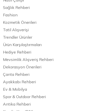
Nasıl Çalışır
Sağlık Rehberi
Fashion
Kozmetik Önerileri
Tatil Alışverişi
Trendler Ürünler
Ürün Karşılaştırmaları
Hediye Rehberi
Mevsimlik Alışveriş Rehberi
Dekorasyon Önerileri
Çanta Rehberi
Ayakkabı Rehberi
Ev & Mobilya
Spor & Outdoor Rehberi
Antika Rehberi