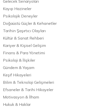
Gelecek Senaryoları
Kayıp Hazineler
Psikolojik Deneyler
Doğaüstü Güçler & Kehanetler
Tarihin Şaşırtıcı Olayları
Kültür & Sanat Rehberi
Kariyer & Kişisel Gelişim
Finans & Para Yönetimi
Psikoloji & İlişkiler
Gündem & Yaşam
Keşif Hikayeleri
Bilim & Teknoloji Gelişmeleri
Efsaneler & Tarihi Hikayeler
Motivasyon & İlham
Hukuk & Haklar