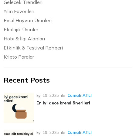
Gelecek Trendleri
Yılın Favorileri
Evcil Hayvan Ürünleri
Ekolojik Ürünler
Hobi & İlgi Alanları
Etkinlik & Festival Rehberi
Kripto Paralar
Recent Posts
Eyl 19, 2025
ile
Cumali ATLI
En iyi gece kremi önerileri
Eyl 19, 2025
ile
Cumali ATLI