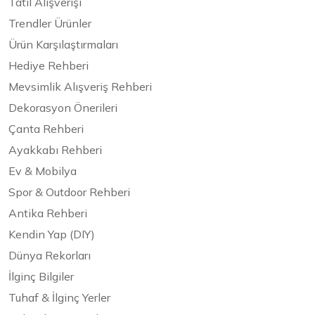
Tatil Alışverişi
Trendler Ürünler
Ürün Karşılaştırmaları
Hediye Rehberi
Mevsimlik Alışveriş Rehberi
Dekorasyon Önerileri
Çanta Rehberi
Ayakkabı Rehberi
Ev & Mobilya
Spor & Outdoor Rehberi
Antika Rehberi
Kendin Yap (DIY)
Dünya Rekorları
İlginç Bilgiler
Tuhaf & İlginç Yerler