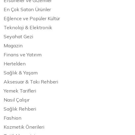
Efsaneler ve Gizemler
En Çok Satan Ürünler
Eğlence ve Popüler Kültür
Teknoloji & Elektronik
Seyahat Gezi
Magazin
Finans ve Yatırım
Hertelden
Sağlık & Yaşam
Aksesuar & Takı Rehberi
Yemek Tarifleri
Nasıl Çalışır
Sağlık Rehberi
Fashion
Kozmetik Önerileri