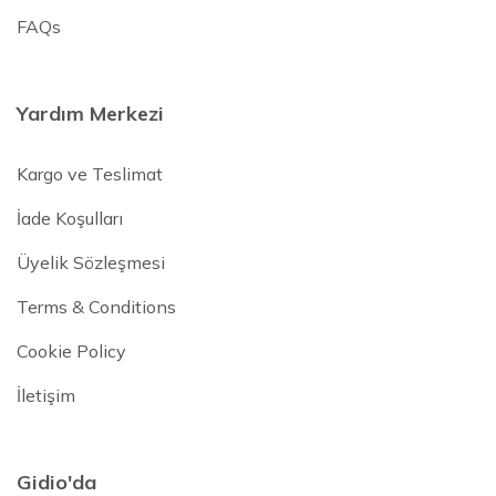
FAQs
Yardım Merkezi
Kargo ve Teslimat
İade Koşulları
Üyelik Sözleşmesi
Terms & Conditions
Cookie Policy
İletişim
Gidio'da