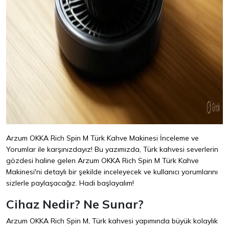
Arzum OKKA Rich Spin M Türk Kahve Makinesi İnceleme ve
Yorumlar ile karşınızdayız! Bu yazımızda, Türk kahvesi severlerin
gözdesi haline gelen Arzum OKKA Rich Spin M Türk Kahve
Makinesi'ni detaylı bir şekilde inceleyecek ve kullanıcı yorumlarını
sizlerle paylaşacağız. Hadi başlayalım!
Cihaz Nedir? Ne Sunar?
Arzum OKKA Rich Spin M, Türk kahvesi yapımında büyük kolaylık