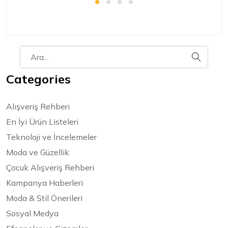
Categories
Alışveriş Rehberi
En İyi Ürün Listeleri
Teknoloji ve İncelemeler
Moda ve Güzellik
Çocuk Alışveriş Rehberi
Kampanya Haberleri
Moda & Stil Önerileri
Sosyal Medya