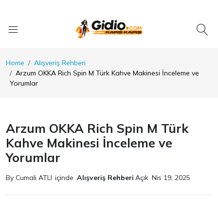
Home
Alışveriş Rehberi
Arzum OKKA Rich Spin M Türk Kahve Makinesi İnceleme ve
Yorumlar
Arzum OKKA Rich Spin M Türk
Kahve Makinesi İnceleme ve
Yorumlar
By Cumali ATLI
içinde
Alışveriş Rehberi
Açık
Nis 19, 2025