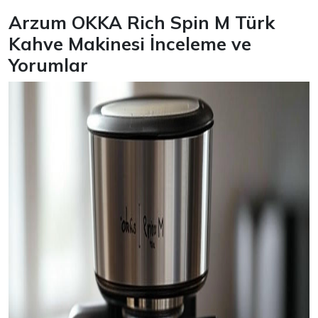
Arzum OKKA Rich Spin M Türk
Kahve Makinesi İnceleme ve
Yorumlar