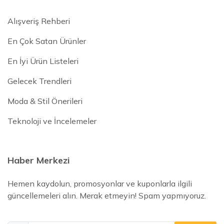
Alışveriş Rehberi
En Çok Satan Ürünler
En İyi Ürün Listeleri
Gelecek Trendleri
Moda & Stil Önerileri
Teknoloji ve İncelemeler
Haber Merkezi
Hemen kaydolun, promosyonlar ve kuponlarla ilgili
güncellemeleri alın. Merak etmeyin! Spam yapmıyoruz.