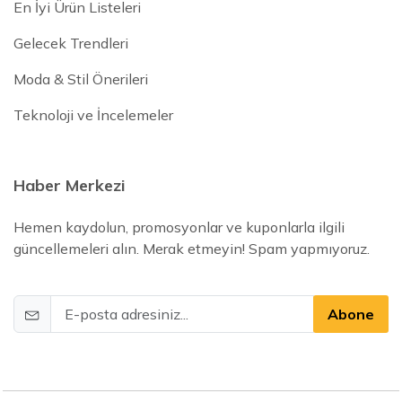
En İyi Ürün Listeleri
Gelecek Trendleri
Moda & Stil Önerileri
Teknoloji ve İncelemeler
Haber Merkezi
Hemen kaydolun, promosyonlar ve kuponlarla ilgili
güncellemeleri alın. Merak etmeyin! Spam yapmıyoruz.
Abone