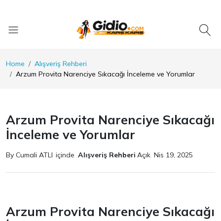
Home
Alışveriş Rehberi
Arzum Provita Narenciye Sıkacağı İnceleme ve Yorumlar
Arzum Provita Narenciye Sıkacağı
İnceleme ve Yorumlar
By Cumali ATLI
içinde
Alışveriş Rehberi
Açık
Nis 19, 2025
Arzum Provita Narenciye Sıkacağı