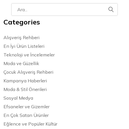
Categories
Alışveriş Rehberi
En İyi Ürün Listeleri
Teknoloji ve İncelemeler
Moda ve Güzellik
Çocuk Alışveriş Rehberi
Kampanya Haberleri
Moda & Stil Önerileri
Sosyal Medya
Efsaneler ve Gizemler
En Çok Satan Ürünler
Eğlence ve Popüler Kültür