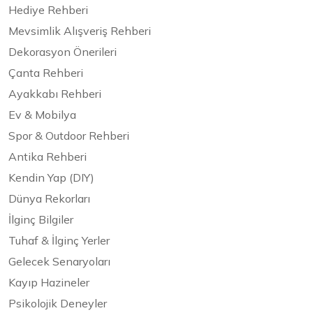
Hediye Rehberi
Mevsimlik Alışveriş Rehberi
Dekorasyon Önerileri
Çanta Rehberi
Ayakkabı Rehberi
Ev & Mobilya
Spor & Outdoor Rehberi
Antika Rehberi
Kendin Yap (DIY)
Dünya Rekorları
İlginç Bilgiler
Tuhaf & İlginç Yerler
Gelecek Senaryoları
Kayıp Hazineler
Psikolojik Deneyler