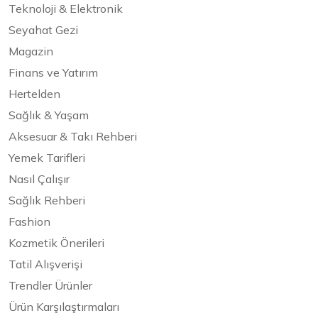
Teknoloji & Elektronik
Seyahat Gezi
Magazin
Finans ve Yatırım
Hertelden
Sağlık & Yaşam
Aksesuar & Takı Rehberi
Yemek Tarifleri
Nasıl Çalışır
Sağlık Rehberi
Fashion
Kozmetik Önerileri
Tatil Alışverişi
Trendler Ürünler
Ürün Karşılaştırmaları