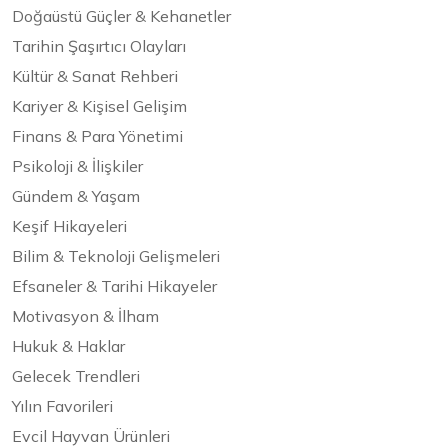
Doğaüstü Güçler & Kehanetler
Tarihin Şaşırtıcı Olayları
Kültür & Sanat Rehberi
Kariyer & Kişisel Gelişim
Finans & Para Yönetimi
Psikoloji & İlişkiler
Gündem & Yaşam
Keşif Hikayeleri
Bilim & Teknoloji Gelişmeleri
Efsaneler & Tarihi Hikayeler
Motivasyon & İlham
Hukuk & Haklar
Gelecek Trendleri
Yılın Favorileri
Evcil Hayvan Ürünleri