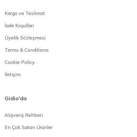
Kargo ve Teslimat
İade Koşulları
Üyelik Sözleşmesi
Terms & Conditions
Cookie Policy
İletişim
Gidio'da
Alışveriş Rehberi
En Çok Satan Ürünler