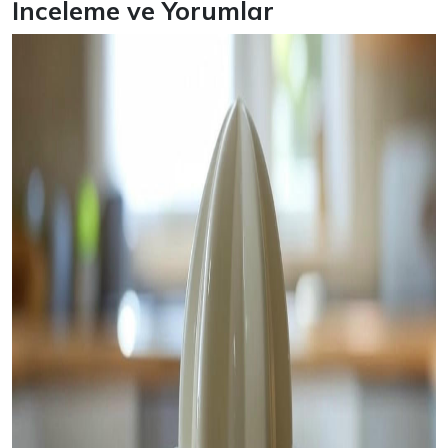
İnceleme ve Yorumlar