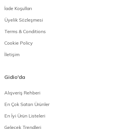
İade Koşulları
Üyelik Sözleşmesi
Terms & Conditions
Cookie Policy
İletişim
Gidio'da
Alışveriş Rehberi
En Çok Satan Ürünler
En İyi Ürün Listeleri
Gelecek Trendleri