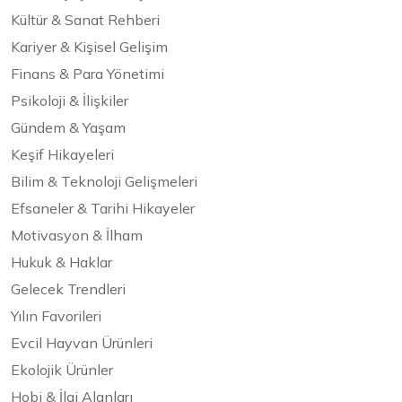
Kültür & Sanat Rehberi
Kariyer & Kişisel Gelişim
Finans & Para Yönetimi
Psikoloji & İlişkiler
Gündem & Yaşam
Keşif Hikayeleri
Bilim & Teknoloji Gelişmeleri
Efsaneler & Tarihi Hikayeler
Motivasyon & İlham
Hukuk & Haklar
Gelecek Trendleri
Yılın Favorileri
Evcil Hayvan Ürünleri
Ekolojik Ürünler
Hobi & İlgi Alanları