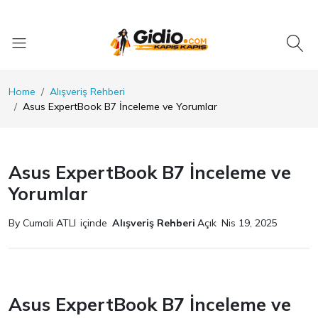
Home
Alışveriş Rehberi
Asus ExpertBook B7 İnceleme ve Yorumlar
Asus ExpertBook B7 İnceleme ve
Yorumlar
By Cumali ATLI
içinde
Alışveriş Rehberi
Açık
Nis 19, 2025
Asus ExpertBook B7 İnceleme ve