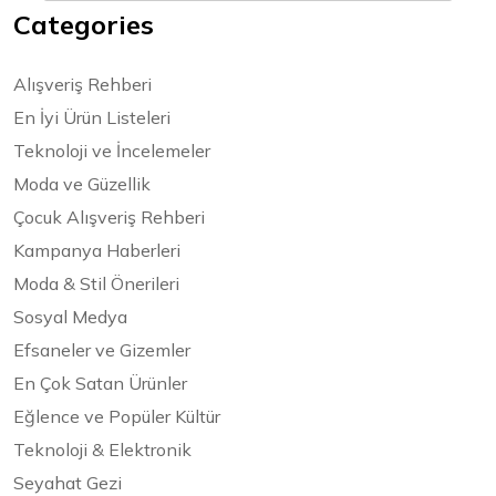
Categories
Alışveriş Rehberi
En İyi Ürün Listeleri
Teknoloji ve İncelemeler
Moda ve Güzellik
Çocuk Alışveriş Rehberi
Kampanya Haberleri
Moda & Stil Önerileri
Sosyal Medya
Efsaneler ve Gizemler
En Çok Satan Ürünler
Eğlence ve Popüler Kültür
Teknoloji & Elektronik
Seyahat Gezi