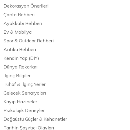
Dekorasyon Önerileri
Çanta Rehberi
Ayakkabı Rehberi
Ev & Mobilya
Spor & Outdoor Rehberi
Antika Rehberi
Kendin Yap (DIY)
Dünya Rekorları
İlginç Bilgiler
Tuhaf & İlginç Yerler
Gelecek Senaryoları
Kayıp Hazineler
Psikolojik Deneyler
Doğaüstü Güçler & Kehanetler
Tarihin Şaşırtıcı Olayları