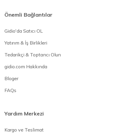
Önemli Bağlantılar
Gidio'da Satıcı OL
Yatırım & İş Birlikleri
Tedarikçi & Toptancı Olun
gidio.com Hakkında
Bloger
FAQs
Yardım Merkezi
Kargo ve Teslimat