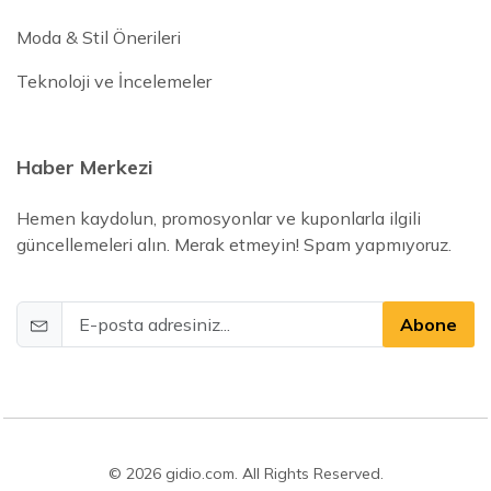
Moda & Stil Önerileri
Teknoloji ve İncelemeler
Haber Merkezi
Hemen kaydolun, promosyonlar ve kuponlarla ilgili
güncellemeleri alın. Merak etmeyin! Spam yapmıyoruz.
Abone
© 2026 gidio.com. All Rights Reserved.