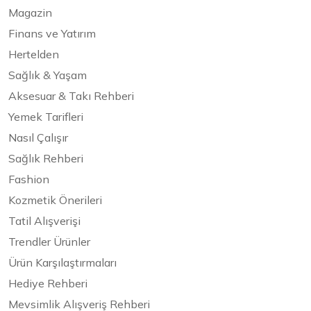
Magazin
Finans ve Yatırım
Hertelden
Sağlık & Yaşam
Aksesuar & Takı Rehberi
Yemek Tarifleri
Nasıl Çalışır
Sağlık Rehberi
Fashion
Kozmetik Önerileri
Tatil Alışverişi
Trendler Ürünler
Ürün Karşılaştırmaları
Hediye Rehberi
Mevsimlik Alışveriş Rehberi