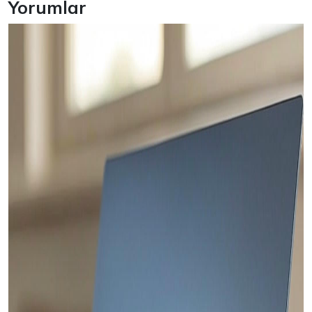
Yorumlar