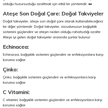
olduğu huzursuzluğu azaltmak için etkili bir yöntemdir. 🛌
Ateşe Son Doğal Çare: Doğal Takviyeler
Doğal takviyeler, ateşe son doğal çare olarak kullanabileceğiniz
bir diğer yöntemdir. Doğal takviyeler, vücudunuzun bağışıklık
sistemini güçlendirir ve ateşin neden olduğu rahatsızlığı azaltır.
Ateşe iyi gelen doğal takviyeler arasında şunlar bulunur:
Echinacea:
Echinacea, bağışıklık sistemini güçlendirir ve enfeksiyonlara karşı
koruma sağlar.
Çinko:
Çinko, bağışıklık sistemini güçlendirir ve enfeksiyonlara karşı
koruma sağlar.
C Vitamini:
C vitamini, bağışıklık sistemini güçlendirir ve enfeksiyonlara karşı
koruma sağlar.