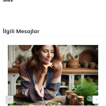
Share:
Facebook
İlgili Mesajlar