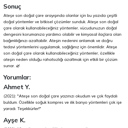
Sonuç
Ateşe son doğal çare arayışında olanlar için bu yazıda çeşitli
doğal yöntemler ve bitkisel çözümler sunduk. Ateşe son doğal
çare olarak kullanabileceğiniz yöntemler, vücudunuzun doğal
dengesini korumanıza yardımcı olabilir ve kimyasal ilaçlara olan
bağımlılığınızı azaltabilir. Ateşin nedenini anlamak ve doğru
tedavi yöntemlerini uygulamak, sağlığınız için önemlidir. Ateşe
son doğal çare olarak kullanabileceğiniz yöntemler, özellikle
ateşin neden olduğu rahatsızlığı azaltmak için etkili bir çözüm
sunar. 🌿
Yorumlar:
Ahmet Y.
(2021): "Ateşe son doğal çare yazınızı okudum ve çok faydalı
buldum. Özellikle soğuk kompres ve ılık banyo yöntemleri çok işe
yaradı. Teşekkürler!"
Ayşe K.