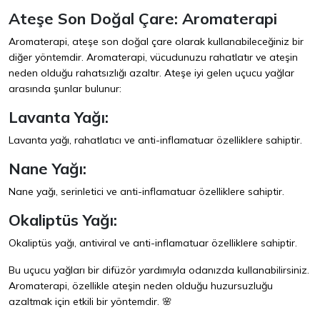
Ateşe Son Doğal Çare: Aromaterapi
Aromaterapi, ateşe son doğal çare olarak kullanabileceğiniz bir
diğer yöntemdir. Aromaterapi, vücudunuzu rahatlatır ve ateşin
neden olduğu rahatsızlığı azaltır. Ateşe iyi gelen uçucu yağlar
arasında şunlar bulunur:
Lavanta Yağı:
Lavanta yağı, rahatlatıcı ve anti-inflamatuar özelliklere sahiptir.
Nane Yağı:
Nane yağı, serinletici ve anti-inflamatuar özelliklere sahiptir.
Okaliptüs Yağı:
Okaliptüs yağı, antiviral ve anti-inflamatuar özelliklere sahiptir.
Bu uçucu yağları bir difüzör yardımıyla odanızda kullanabilirsiniz.
Aromaterapi, özellikle ateşin neden olduğu huzursuzluğu
azaltmak için etkili bir yöntemdir. 🌸