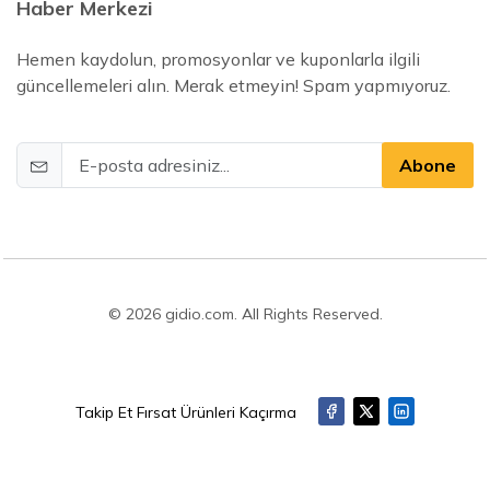
Haber Merkezi
Hemen kaydolun, promosyonlar ve kuponlarla ilgili
güncellemeleri alın. Merak etmeyin! Spam yapmıyoruz.
Abone
© 2026 gidio.com. All Rights Reserved.
Takip Et Fırsat Ürünleri Kaçırma