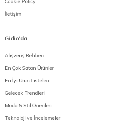
Cookie Policy
İletişim
Gidio'da
Alışveriş Rehberi
En Çok Satan Ürünler
En İyi Ürün Listeleri
Gelecek Trendleri
Moda & Stil Önerileri
Teknoloji ve İncelemeler