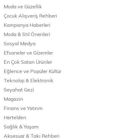
Moda ve Güzellik
Çocuk Alışveriş Rehberi
Kampanya Haberleri
Moda & Stil Önerileri
Sosyal Medya
Efsaneler ve Gizemler
En Çok Satan Ürünler
Eğlence ve Popüler Kültür
Teknoloji & Elektronik
Seyahat Gezi
Magazin
Finans ve Yatırım
Hertelden
Sağlık & Yaşam
Aksesuar & Takı Rehberi