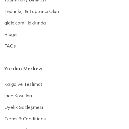
Tedarikçi & Toptancı Olun
gidio.com Hakkında
Bloger
FAQs
Yardım Merkezi
Kargo ve Teslimat
İade Koşulları
Üyelik Sözleşmesi
Terms & Conditions