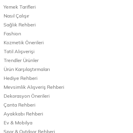
Yemek Tarifleri
Nasıl Çalışır
Sağlık Rehberi
Fashion
Kozmetik Önerileri
Tatil Alışverişi
Trendler Ürünler
Ürün Karşılaştırmaları
Hediye Rehberi
Mevsimlik Alışveriş Rehberi
Dekorasyon Önerileri
Çanta Rehberi
Ayakkabı Rehberi
Ev & Mobilya
Spor & Outdoor Rehberi