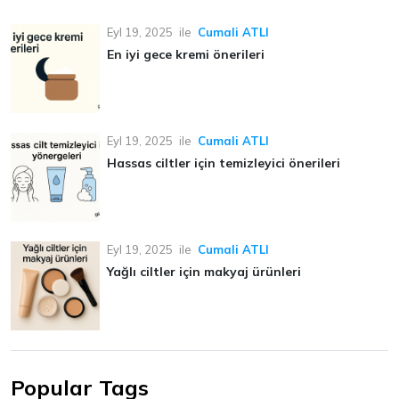
Eyl 19, 2025
ile
Cumali ATLI
En iyi gece kremi önerileri
Eyl 19, 2025
ile
Cumali ATLI
Hassas ciltler için temizleyici önerileri
Eyl 19, 2025
ile
Cumali ATLI
Yağlı ciltler için makyaj ürünleri
Popular Tags