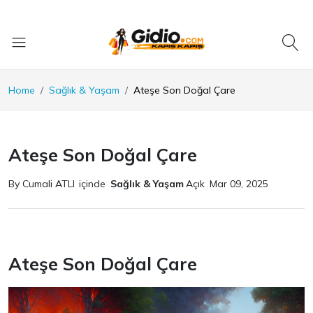
Home
Sağlık & Yaşam
Ateşe Son Doğal Çare
Ateşe Son Doğal Çare
By Cumali ATLI
içinde
Sağlık & Yaşam
Açık
Mar 09, 2025
Ateşe Son Doğal Çare