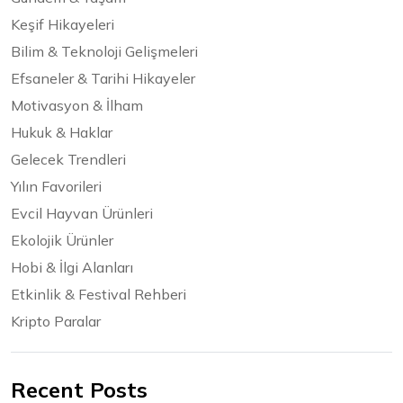
Keşif Hikayeleri
Bilim & Teknoloji Gelişmeleri
Efsaneler & Tarihi Hikayeler
Motivasyon & İlham
Hukuk & Haklar
Gelecek Trendleri
Yılın Favorileri
Evcil Hayvan Ürünleri
Ekolojik Ürünler
Hobi & İlgi Alanları
Etkinlik & Festival Rehberi
Kripto Paralar
Recent Posts