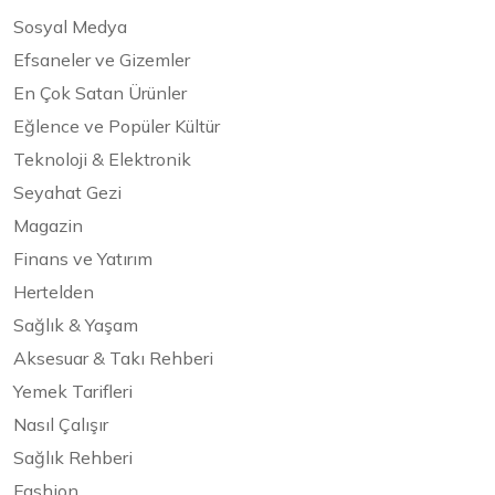
Sosyal Medya
Efsaneler ve Gizemler
En Çok Satan Ürünler
Eğlence ve Popüler Kültür
Teknoloji & Elektronik
Seyahat Gezi
Magazin
Finans ve Yatırım
Hertelden
Sağlık & Yaşam
Aksesuar & Takı Rehberi
Yemek Tarifleri
Nasıl Çalışır
Sağlık Rehberi
Fashion