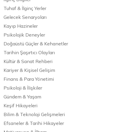
Tuhaf & İlginç Yerler
Gelecek Senaryoları
Kayıp Hazineler
Psikolojik Deneyler
Doğaüstü Güçler & Kehanetler
Tarihin Şaşırtıcı Olayları
Kültür & Sanat Rehberi
Kariyer & Kişisel Gelişim
Finans & Para Yönetimi
Psikoloji & İlişkiler
Gündem & Yaşam
Keşif Hikayeleri
Bilim & Teknoloji Gelişmeleri
Efsaneler & Tarihi Hikayeler