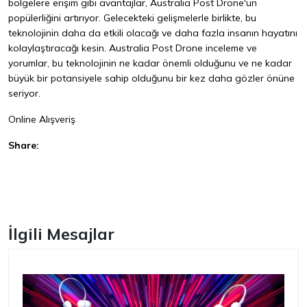
bölgelere erişim gibi avantajlar, Australia Post Drone'un
popülerliğini artırıyor. Gelecekteki gelişmelerle birlikte, bu
teknolojinin daha da etkili olacağı ve daha fazla insanın hayatını
kolaylaştıracağı kesin. Australia Post Drone inceleme ve
yorumlar, bu teknolojinin ne kadar önemli olduğunu ve ne kadar
büyük bir potansiyele sahip olduğunu bir kez daha gözler önüne
seriyor.
Online Alışveriş
Share:
Facebook
İlgili Mesajlar