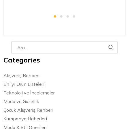
Categories
Alışveriş Rehberi
En İyi Ürün Listeleri
Teknoloji ve İncelemeler
Moda ve Güzellik
Çocuk Alışveriş Rehberi
Kampanya Haberleri
Moda & Stil Önerileri