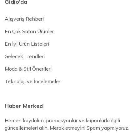
Gidio'da
Alışveriş Rehberi
En Çok Satan Ürünler
En İyi Ürün Listeleri
Gelecek Trendleri
Moda & Stil Önerileri
Teknoloji ve İncelemeler
Haber Merkezi
Hemen kaydolun, promosyonlar ve kuponlarla ilgili
güncellemeleri alın. Merak etmeyin! Spam yapmıyoruz.