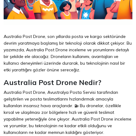
Australia Post Drone, son yıllarda posta ve kargo sektöründe
devrim yaratmaya başlamış bir teknoloji olarak dikkat çekiyor. Bu
yazımızda, Australia Post Drone inceleme ve yorumlarını detaylı
bir şekilde ele alacağız. Droneların kullanımı, avantajları ve
kullanıcı deneyimleri üzerinde durarak, bu teknolojinin nasıl bir
etki yarattığını gözler önüne sereceğiz.
Australia Post Drone Nedir?
Australia Post Drone, Avustralya Posta Servisi tarafından
geliştirilen ve posta teslimatlarını hızlandırmak amacıyla
kullanılan insansız hava araçlarıdır. 🚁 Bu dronelar, özellikle
kırsal ve ulaşılması zor bölgelere hızlı ve güvenli teslimat
yapabilme yeteneğiyle öne çıkıyor. Australia Post Drone inceleme
ve yorumlar, bu teknolojinin ne kadar etkili olduğunu ve
kullanıcıların ne kadar memnun kaldığını gösteriyor.