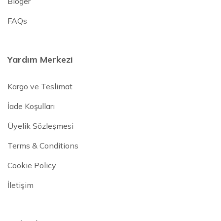
Bloger
FAQs
Yardım Merkezi
Kargo ve Teslimat
İade Koşulları
Üyelik Sözleşmesi
Terms & Conditions
Cookie Policy
İletişim