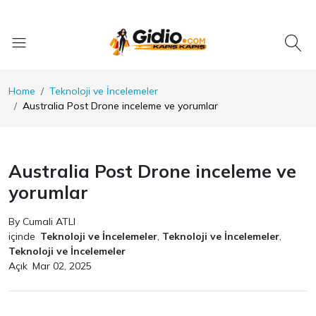
Home
Teknoloji ve İncelemeler
Australia Post Drone inceleme ve yorumlar
Australia Post Drone inceleme ve
yorumlar
By Cumali ATLI
içinde
Teknoloji ve İncelemeler
,
Teknoloji ve İncelemeler
,
Teknoloji ve İncelemeler
Açık
Mar 02, 2025