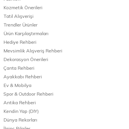
Kozmetik Önerileri
Tatil Alışverişi
Trendler Ürünler
Ürün Karşılaştırmaları
Hediye Rehberi
Mevsimlik Alışveriş Rehberi
Dekorasyon Önerileri
Çanta Rehberi
Ayakkabı Rehberi
Ev & Mobilya
Spor & Outdoor Rehberi
Antika Rehberi
Kendin Yap (DIY)
Dünya Rekorları
İlginç Bilgiler