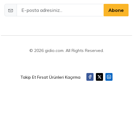
Abone
© 2026 gidio.com. All Rights Reserved.
Takip Et Fırsat Ürünleri Kaçırma