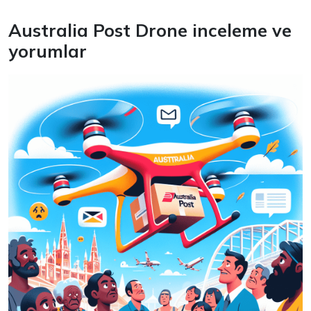
Australia Post Drone inceleme ve
yorumlar