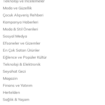
Teknoloji ve İncelemeler
Moda ve Güzellik
Çocuk Alışveriş Rehberi
Kampanya Haberleri
Moda & Stil Önerileri
Sosyal Medya
Efsaneler ve Gizemler
En Çok Satan Ürünler
Eğlence ve Popüler Kültür
Teknoloji & Elektronik
Seyahat Gezi
Magazin
Finans ve Yatırım
Hertelden
Sağlık & Yaşam