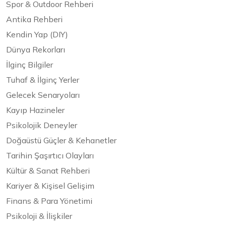
Spor & Outdoor Rehberi
Antika Rehberi
Kendin Yap (DIY)
Dünya Rekorları
İlginç Bilgiler
Tuhaf & İlginç Yerler
Gelecek Senaryoları
Kayıp Hazineler
Psikolojik Deneyler
Doğaüstü Güçler & Kehanetler
Tarihin Şaşırtıcı Olayları
Kültür & Sanat Rehberi
Kariyer & Kişisel Gelişim
Finans & Para Yönetimi
Psikoloji & İlişkiler