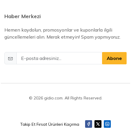
Haber Merkezi
Hemen kaydolun, promosyonlar ve kuponlarla ilgili
güncellemeleri alın. Merak etmeyin! Spam yapmıyoruz.
Abone
© 2026 gidio.com. All Rights Reserved.
Takip Et Fırsat Ürünleri Kaçırma