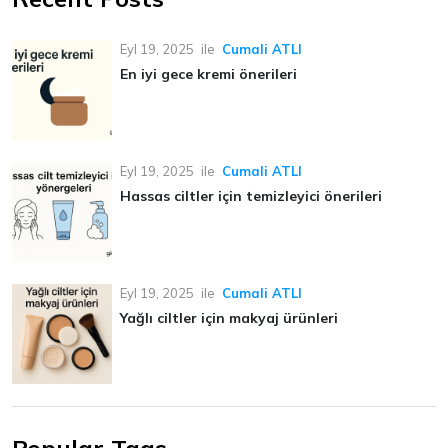
Eyl 19, 2025
ile
Cumali ATLI
En iyi gece kremi önerileri
Eyl 19, 2025
ile
Cumali ATLI
Hassas ciltler için temizleyici önerileri
Eyl 19, 2025
ile
Cumali ATLI
Yağlı ciltler için makyaj ürünleri