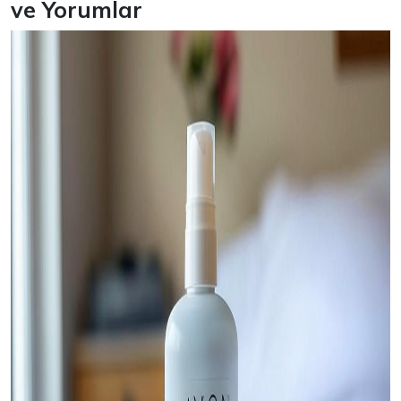
ve Yorumlar