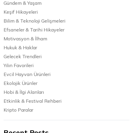
Gündem & Yaşam
Keşif Hikayeleri
Bilim & Teknoloji Gelişmeleri
Efsaneler & Tarihi Hikayeler
Motivasyon & İlham
Hukuk & Haklar
Gelecek Trendleri
Yılın Favorileri
Evcil Hayvan Ürünleri
Ekolojik Ürünler
Hobi & İlgi Alanları
Etkinlik & Festival Rehberi
Kripto Paralar
Recent Posts