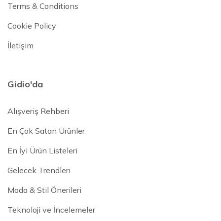
Terms & Conditions
Cookie Policy
İletişim
Gidio'da
Alışveriş Rehberi
En Çok Satan Ürünler
En İyi Ürün Listeleri
Gelecek Trendleri
Moda & Stil Önerileri
Teknoloji ve İncelemeler