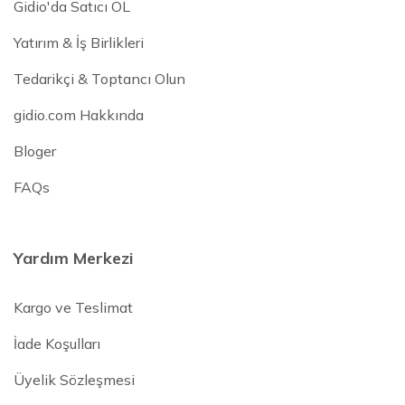
Gidio'da Satıcı OL
Yatırım & İş Birlikleri
Tedarikçi & Toptancı Olun
gidio.com Hakkında
Bloger
FAQs
Yardım Merkezi
Kargo ve Teslimat
İade Koşulları
Üyelik Sözleşmesi