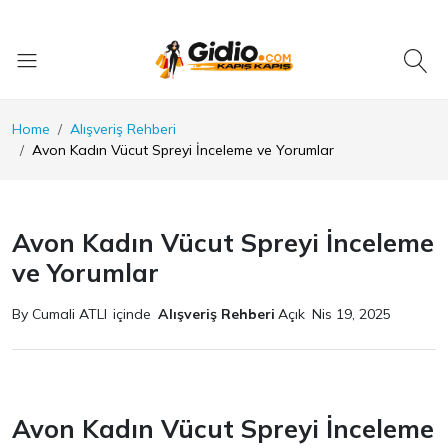
Home
Alışveriş Rehberi
Avon Kadın Vücut Spreyi İnceleme ve Yorumlar
Avon Kadın Vücut Spreyi İnceleme
ve Yorumlar
By Cumali ATLI
içinde
Alışveriş Rehberi
Açık
Nis 19, 2025
Avon Kadın Vücut Spreyi İnceleme