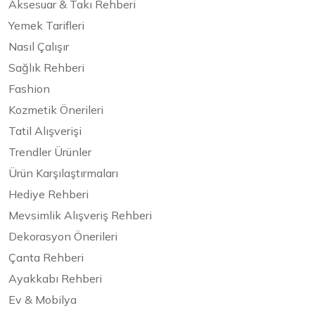
Aksesuar & Takı Rehberi
Yemek Tarifleri
Nasıl Çalışır
Sağlık Rehberi
Fashion
Kozmetik Önerileri
Tatil Alışverişi
Trendler Ürünler
Ürün Karşılaştırmaları
Hediye Rehberi
Mevsimlik Alışveriş Rehberi
Dekorasyon Önerileri
Çanta Rehberi
Ayakkabı Rehberi
Ev & Mobilya