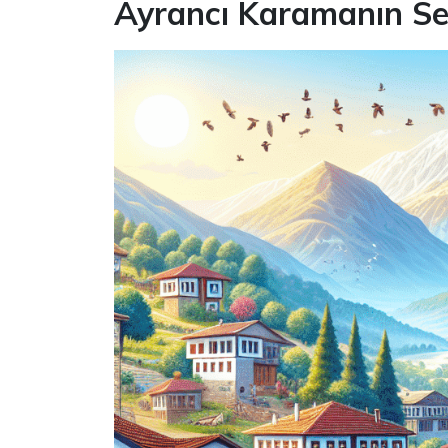
Ayrancı Karamanın Ses