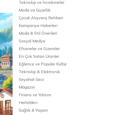
Teknoloji ve İncelemeler
Moda ve Güzellik
Çocuk Alışveriş Rehberi
Kampanya Haberleri
Moda & Stil Önerileri
Sosyal Medya
Efsaneler ve Gizemler
En Çok Satan Ürünler
Eğlence ve Popüler Kültür
Teknoloji & Elektronik
Seyahat Gezi
Magazin
Finans ve Yatırım
Hertelden
Sağlık & Yaşam