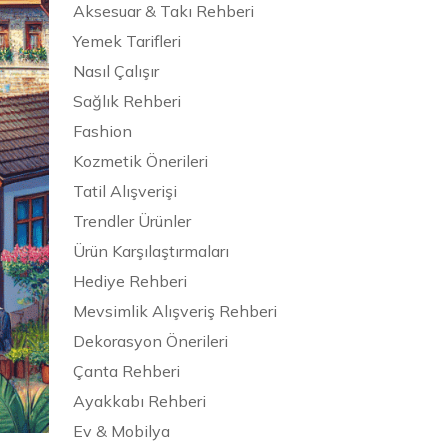
Aksesuar & Takı Rehberi
Yemek Tarifleri
Nasıl Çalışır
Sağlık Rehberi
Fashion
Kozmetik Önerileri
Tatil Alışverişi
Trendler Ürünler
Ürün Karşılaştırmaları
Hediye Rehberi
Mevsimlik Alışveriş Rehberi
Dekorasyon Önerileri
Çanta Rehberi
Ayakkabı Rehberi
Ev & Mobilya