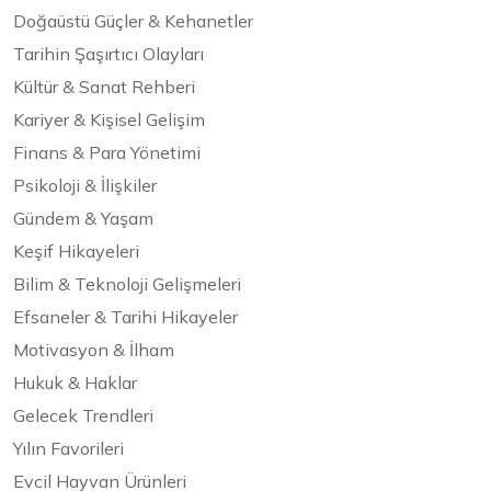
Doğaüstü Güçler & Kehanetler
Tarihin Şaşırtıcı Olayları
Kültür & Sanat Rehberi
Kariyer & Kişisel Gelişim
Finans & Para Yönetimi
Psikoloji & İlişkiler
Gündem & Yaşam
Keşif Hikayeleri
Bilim & Teknoloji Gelişmeleri
Efsaneler & Tarihi Hikayeler
Motivasyon & İlham
Hukuk & Haklar
Gelecek Trendleri
Yılın Favorileri
Evcil Hayvan Ürünleri