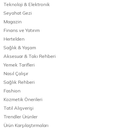
Teknoloji & Elektronik
Seyahat Gezi
Magazin
Finans ve Yatırım
Hertelden
Sağlık & Yaşam
Aksesuar & Takı Rehberi
Yemek Tarifleri
Nasıl Çalışır
Sağlık Rehberi
Fashion
Kozmetik Önerileri
Tatil Alışverişi
Trendler Ürünler
Ürün Karşılaştırmaları