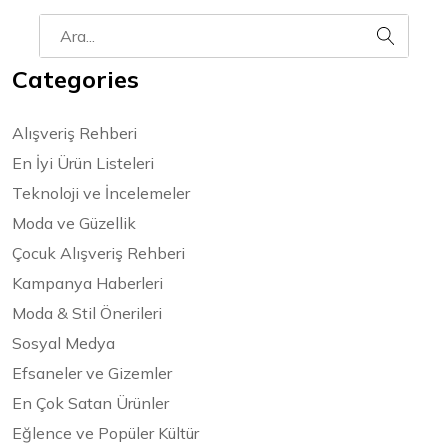
Categories
Alışveriş Rehberi
En İyi Ürün Listeleri
Teknoloji ve İncelemeler
Moda ve Güzellik
Çocuk Alışveriş Rehberi
Kampanya Haberleri
Moda & Stil Önerileri
Sosyal Medya
Efsaneler ve Gizemler
En Çok Satan Ürünler
Eğlence ve Popüler Kültür