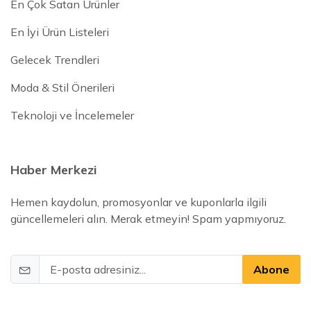
En Çok Satan Ürünler
En İyi Ürün Listeleri
Gelecek Trendleri
Moda & Stil Önerileri
Teknoloji ve İncelemeler
Haber Merkezi
Hemen kaydolun, promosyonlar ve kuponlarla ilgili
güncellemeleri alın. Merak etmeyin! Spam yapmıyoruz.
Abone