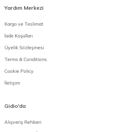
Yardım Merkezi
Kargo ve Teslimat
İade Koşulları
Üyelik Sözleşmesi
Terms & Conditions
Cookie Policy
İletişim
Gidio'da
Alışveriş Rehberi