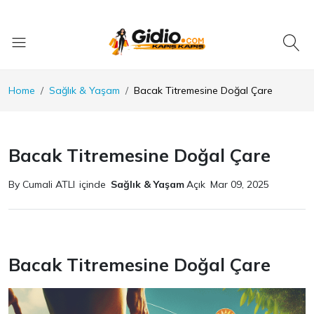
Home
Sağlık & Yaşam
Bacak Titremesine Doğal Çare
Bacak Titremesine Doğal Çare
By Cumali ATLI
içinde
Sağlık & Yaşam
Açık
Mar 09, 2025
Bacak Titremesine Doğal Çare