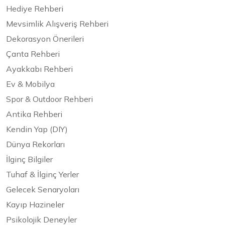
Hediye Rehberi
Mevsimlik Alışveriş Rehberi
Dekorasyon Önerileri
Çanta Rehberi
Ayakkabı Rehberi
Ev & Mobilya
Spor & Outdoor Rehberi
Antika Rehberi
Kendin Yap (DIY)
Dünya Rekorları
İlginç Bilgiler
Tuhaf & İlginç Yerler
Gelecek Senaryoları
Kayıp Hazineler
Psikolojik Deneyler