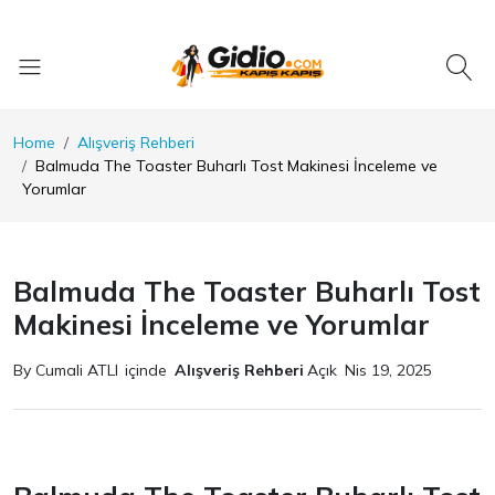
Home
Alışveriş Rehberi
Balmuda The Toaster Buharlı Tost Makinesi İnceleme ve
Yorumlar
Balmuda The Toaster Buharlı Tost
Makinesi İnceleme ve Yorumlar
By Cumali ATLI
içinde
Alışveriş Rehberi
Açık
Nis 19, 2025