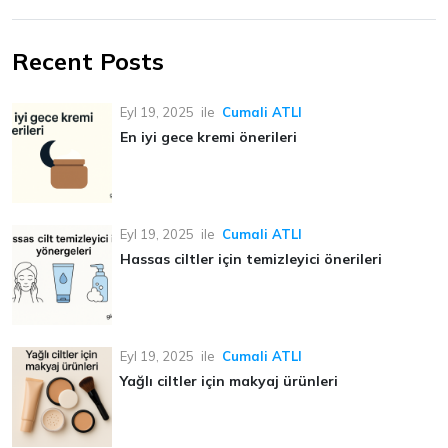
Recent Posts
Eyl 19, 2025
ile
Cumali ATLI
En iyi gece kremi önerileri
Eyl 19, 2025
ile
Cumali ATLI
Hassas ciltler için temizleyici önerileri
Eyl 19, 2025
ile
Cumali ATLI
Yağlı ciltler için makyaj ürünleri