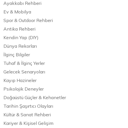
Ayakkabı Rehberi
Ev & Mobilya
Spor & Outdoor Rehberi
Antika Rehberi
Kendin Yap (DIY)
Dünya Rekorları
İlginç Bilgiler
Tuhaf & İlginç Yerler
Gelecek Senaryoları
Kayıp Hazineler
Psikolojik Deneyler
Doğaüstü Güçler & Kehanetler
Tarihin Şaşırtıcı Olayları
Kültür & Sanat Rehberi
Kariyer & Kişisel Gelişim