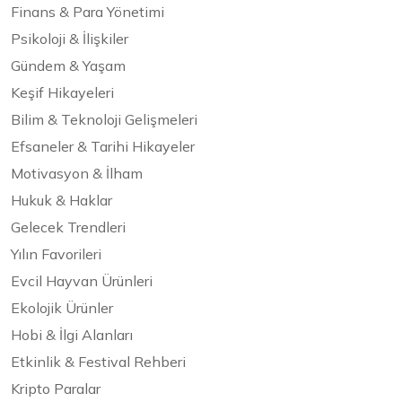
Finans & Para Yönetimi
Psikoloji & İlişkiler
Gündem & Yaşam
Keşif Hikayeleri
Bilim & Teknoloji Gelişmeleri
Efsaneler & Tarihi Hikayeler
Motivasyon & İlham
Hukuk & Haklar
Gelecek Trendleri
Yılın Favorileri
Evcil Hayvan Ürünleri
Ekolojik Ürünler
Hobi & İlgi Alanları
Etkinlik & Festival Rehberi
Kripto Paralar