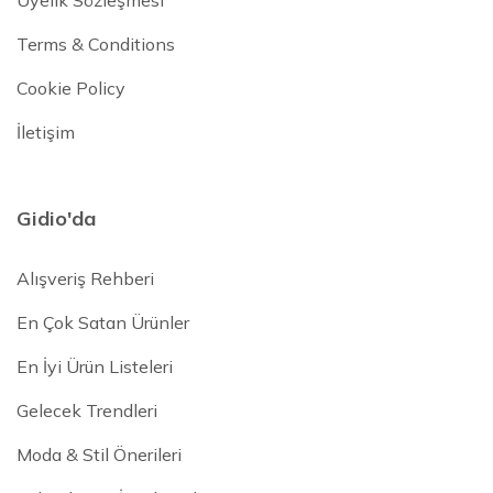
Üyelik Sözleşmesi
Terms & Conditions
Cookie Policy
İletişim
Gidio'da
Alışveriş Rehberi
En Çok Satan Ürünler
En İyi Ürün Listeleri
Gelecek Trendleri
Moda & Stil Önerileri