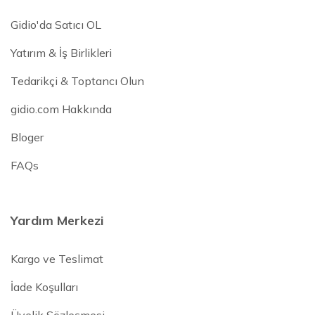
Gidio'da Satıcı OL
Yatırım & İş Birlikleri
Tedarikçi & Toptancı Olun
gidio.com Hakkında
Bloger
FAQs
Yardım Merkezi
Kargo ve Teslimat
İade Koşulları