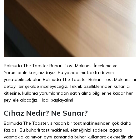
Balmuda The Toaster Buharlı Tost Makinesi İnceleme ve
Yorumlar ile karşınızdayız! Bu yazıda, mutfakta devrim
yaratabilecek olan Balmuda The Toaster Buharlı Tost Makinesi'ni
detaylı bir şekilde inceleyeceğiz. Teknik özelliklerinden kullanıcı
kitlesine, kullanıcı yorumlarından satın alma bilgilerine kadar her
şeyi ele alacağız. Hadi başlayalım!
Cihaz Nedir? Ne Sunar?
Balmuda The Toaster, sıradan bir tost makinesinden çok daha
fazlası. Bu buharlı tost makinesi, ekmeğinizi sadece ızgara
yapmakla kalmıyor, aynı zamanda buhar kullanarak ekmeğinizin