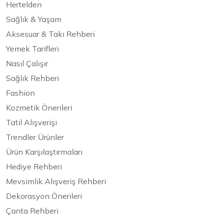
Hertelden
Sağlık & Yaşam
Aksesuar & Takı Rehberi
Yemek Tarifleri
Nasıl Çalışır
Sağlık Rehberi
Fashion
Kozmetik Önerileri
Tatil Alışverişi
Trendler Ürünler
Ürün Karşılaştırmaları
Hediye Rehberi
Mevsimlik Alışveriş Rehberi
Dekorasyon Önerileri
Çanta Rehberi