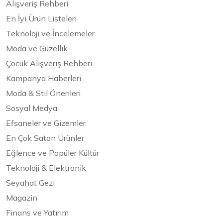
Alışveriş Rehberi
En İyi Ürün Listeleri
Teknoloji ve İncelemeler
Moda ve Güzellik
Çocuk Alışveriş Rehberi
Kampanya Haberleri
Moda & Stil Önerileri
Sosyal Medya
Efsaneler ve Gizemler
En Çok Satan Ürünler
Eğlence ve Popüler Kültür
Teknoloji & Elektronik
Seyahat Gezi
Magazin
Finans ve Yatırım