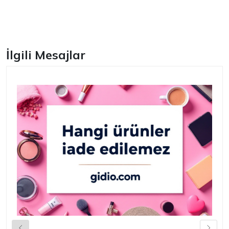
Facebook
İlgili Mesajlar