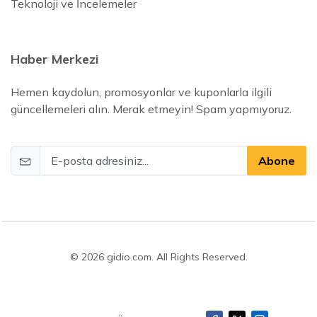
Teknoloji ve İncelemeler
Haber Merkezi
Hemen kaydolun, promosyonlar ve kuponlarla ilgili
güncellemeleri alın. Merak etmeyin! Spam yapmıyoruz.
Abone
© 2026 gidio.com. All Rights Reserved.