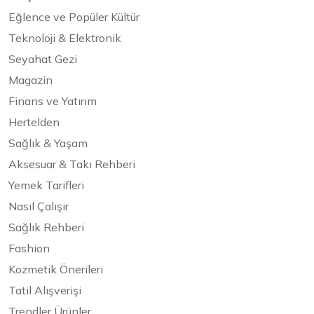
Eğlence ve Popüler Kültür
Teknoloji & Elektronik
Seyahat Gezi
Magazin
Finans ve Yatırım
Hertelden
Sağlık & Yaşam
Aksesuar & Takı Rehberi
Yemek Tarifleri
Nasıl Çalışır
Sağlık Rehberi
Fashion
Kozmetik Önerileri
Tatil Alışverişi
Trendler Ürünler