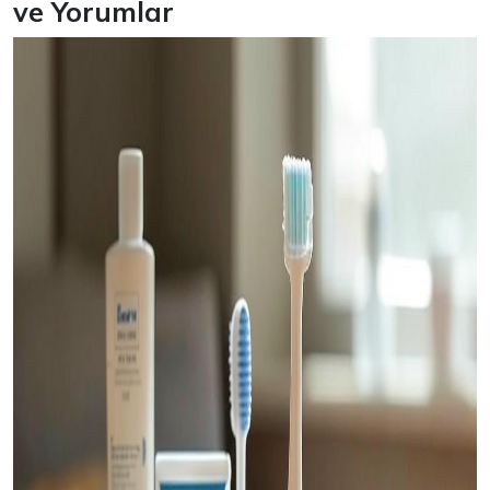
ve Yorumlar