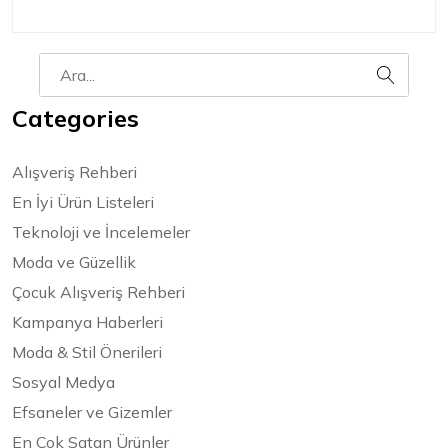
Categories
Alışveriş Rehberi
En İyi Ürün Listeleri
Teknoloji ve İncelemeler
Moda ve Güzellik
Çocuk Alışveriş Rehberi
Kampanya Haberleri
Moda & Stil Önerileri
Sosyal Medya
Efsaneler ve Gizemler
En Çok Satan Ürünler