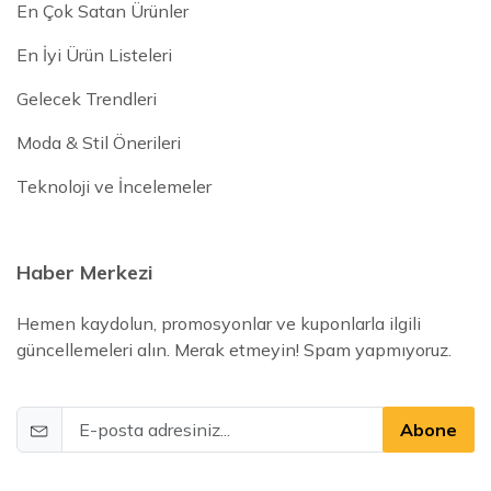
En Çok Satan Ürünler
En İyi Ürün Listeleri
Gelecek Trendleri
Moda & Stil Önerileri
Teknoloji ve İncelemeler
Haber Merkezi
Hemen kaydolun, promosyonlar ve kuponlarla ilgili
güncellemeleri alın. Merak etmeyin! Spam yapmıyoruz.
Abone