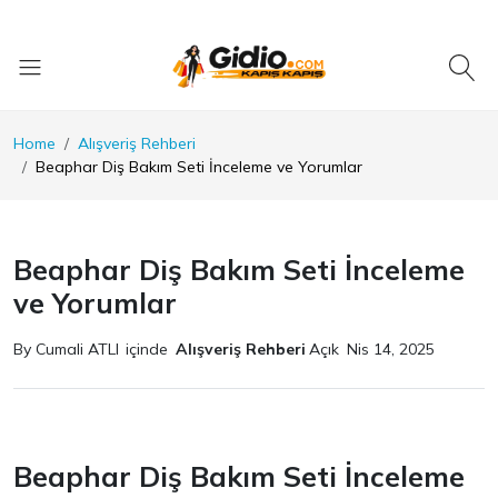
Home
Alışveriş Rehberi
Beaphar Diş Bakım Seti İnceleme ve Yorumlar
Beaphar Diş Bakım Seti İnceleme
ve Yorumlar
By Cumali ATLI
içinde
Alışveriş Rehberi
Açık
Nis 14, 2025
Beaphar Diş Bakım Seti İnceleme