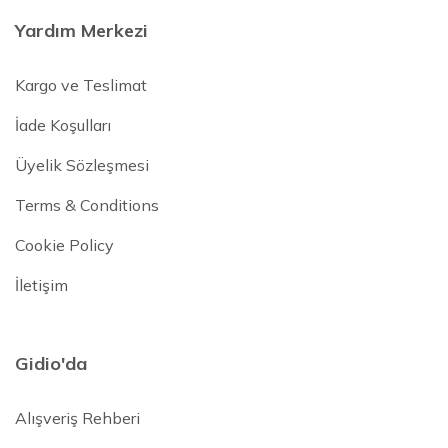
Yardım Merkezi
Kargo ve Teslimat
İade Koşulları
Üyelik Sözleşmesi
Terms & Conditions
Cookie Policy
İletişim
Gidio'da
Alışveriş Rehberi