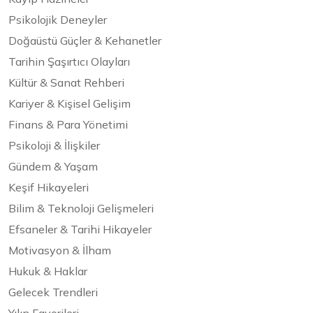
Psikolojik Deneyler
Doğaüstü Güçler & Kehanetler
Tarihin Şaşırtıcı Olayları
Kültür & Sanat Rehberi
Kariyer & Kişisel Gelişim
Finans & Para Yönetimi
Psikoloji & İlişkiler
Gündem & Yaşam
Keşif Hikayeleri
Bilim & Teknoloji Gelişmeleri
Efsaneler & Tarihi Hikayeler
Motivasyon & İlham
Hukuk & Haklar
Gelecek Trendleri