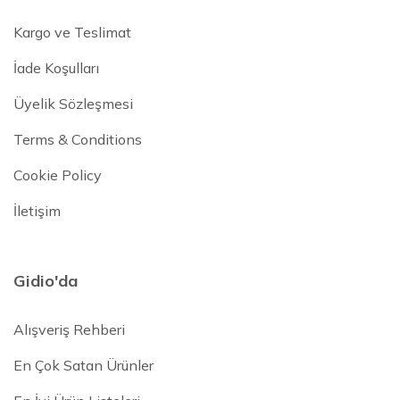
Kargo ve Teslimat
İade Koşulları
Üyelik Sözleşmesi
Terms & Conditions
Cookie Policy
İletişim
Gidio'da
Alışveriş Rehberi
En Çok Satan Ürünler