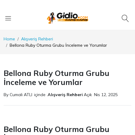
Home
Alışveriş Rehberi
Bellona Ruby Oturma Grubu İnceleme ve Yorumlar
Bellona Ruby Oturma Grubu
İnceleme ve Yorumlar
By Cumali ATLI
içinde
Alışveriş Rehberi
Açık
Nis 12, 2025
Bellona Ruby Oturma Grubu