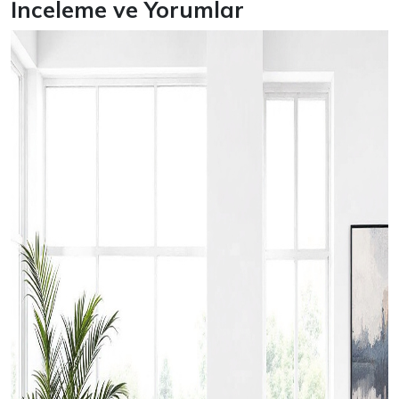
İnceleme ve Yorumlar