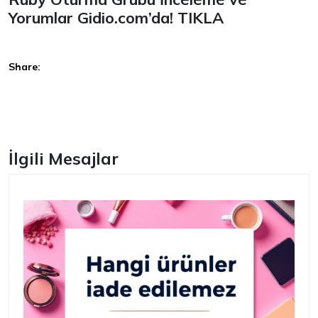
Yorumlar Gidio.com’da!
TIKLA
Share:
Facebook
İlgili Mesajlar