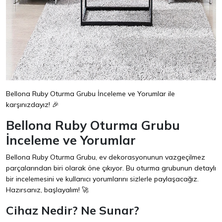
Bellona Ruby Oturma Grubu İnceleme ve Yorumlar ile
karşınızdayız! 🎉
Bellona Ruby Oturma Grubu
İnceleme ve Yorumlar
Bellona Ruby Oturma Grubu, ev dekorasyonunun vazgeçilmez
parçalarından biri olarak öne çıkıyor. Bu oturma grubunun detaylı
bir incelemesini ve kullanıcı yorumlarını sizlerle paylaşacağız.
Hazırsanız, başlayalım! 🚀
Cihaz Nedir? Ne Sunar?