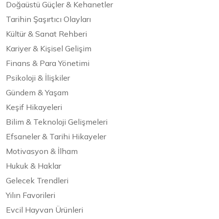
Doğaüstü Güçler & Kehanetler
Tarihin Şaşırtıcı Olayları
Kültür & Sanat Rehberi
Kariyer & Kişisel Gelişim
Finans & Para Yönetimi
Psikoloji & İlişkiler
Gündem & Yaşam
Keşif Hikayeleri
Bilim & Teknoloji Gelişmeleri
Efsaneler & Tarihi Hikayeler
Motivasyon & İlham
Hukuk & Haklar
Gelecek Trendleri
Yılın Favorileri
Evcil Hayvan Ürünleri