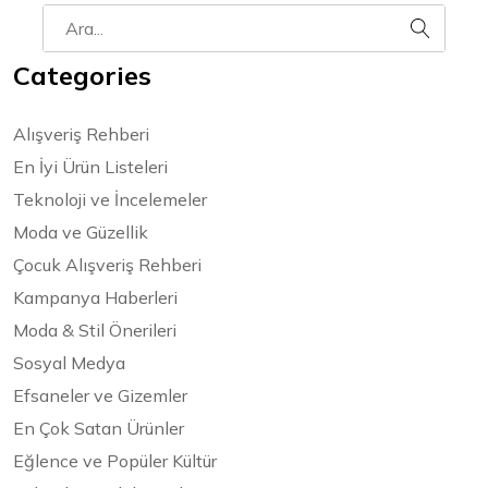
Categories
Alışveriş Rehberi
En İyi Ürün Listeleri
Teknoloji ve İncelemeler
Moda ve Güzellik
Çocuk Alışveriş Rehberi
Kampanya Haberleri
Moda & Stil Önerileri
Sosyal Medya
Efsaneler ve Gizemler
En Çok Satan Ürünler
Eğlence ve Popüler Kültür