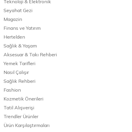
Teknoloji & Elektronik
Seyahat Gezi
Magazin
Finans ve Yatırım
Hertelden
Sağlık & Yaşam
Aksesuar & Takı Rehberi
Yemek Tarifleri
Nasıl Çalışır
Sağlık Rehberi
Fashion
Kozmetik Önerileri
Tatil Alışverişi
Trendler Ürünler
Ürün Karşılaştırmaları