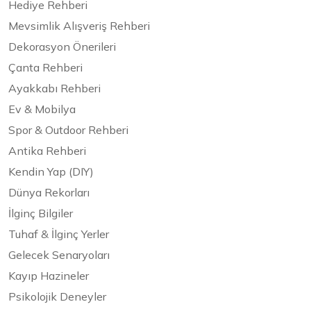
Hediye Rehberi
Mevsimlik Alışveriş Rehberi
Dekorasyon Önerileri
Çanta Rehberi
Ayakkabı Rehberi
Ev & Mobilya
Spor & Outdoor Rehberi
Antika Rehberi
Kendin Yap (DIY)
Dünya Rekorları
İlginç Bilgiler
Tuhaf & İlginç Yerler
Gelecek Senaryoları
Kayıp Hazineler
Psikolojik Deneyler