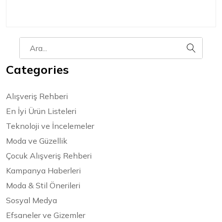
Categories
Alışveriş Rehberi
En İyi Ürün Listeleri
Teknoloji ve İncelemeler
Moda ve Güzellik
Çocuk Alışveriş Rehberi
Kampanya Haberleri
Moda & Stil Önerileri
Sosyal Medya
Efsaneler ve Gizemler