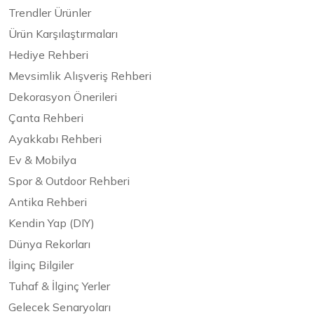
Trendler Ürünler
Ürün Karşılaştırmaları
Hediye Rehberi
Mevsimlik Alışveriş Rehberi
Dekorasyon Önerileri
Çanta Rehberi
Ayakkabı Rehberi
Ev & Mobilya
Spor & Outdoor Rehberi
Antika Rehberi
Kendin Yap (DIY)
Dünya Rekorları
İlginç Bilgiler
Tuhaf & İlginç Yerler
Gelecek Senaryoları