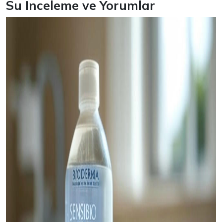
Su İnceleme ve Yorumlar