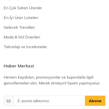
En Çok Satan Ürünler
En İyi Ürün Listeleri
Gelecek Trendleri
Moda & Stil Önerileri
Teknoloji ve İncelemeler
Haber Merkezi
Hemen kaydolun, promosyonlar ve kuponlarla ilgili
güncellemeleri alın. Merak etmeyin! Spam yapmıyoruz.
Abone