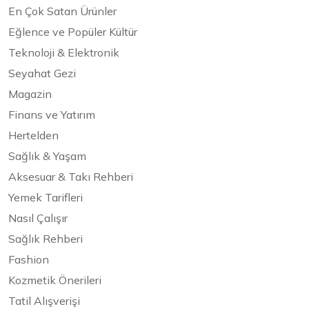
En Çok Satan Ürünler
Eğlence ve Popüler Kültür
Teknoloji & Elektronik
Seyahat Gezi
Magazin
Finans ve Yatırım
Hertelden
Sağlık & Yaşam
Aksesuar & Takı Rehberi
Yemek Tarifleri
Nasıl Çalışır
Sağlık Rehberi
Fashion
Kozmetik Önerileri
Tatil Alışverişi