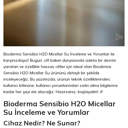
Bioderma Sensibio H2O Micellar Su İnceleme ve Yorumlar ile
karşınızdayız! Bugün, cilt bakım dünyasında adeta bir devrim
yaratan ve özellikle hassas ciltler için ideal olan Bioderma
Sensibio H2O Micellar Su ürününü detaylı bir şekilde
inceleyeceğiz. Bu yazımızda, ürünün teknik özelliklerinden,
kullanıcı kitlesine, kullanıcı yorumlarından satın alma bilgilerine
kadar her şeyi ele alacağız. Hazırsanız, başlayalım! 🎉
Bioderma Sensibio H2O Micellar
Su İnceleme ve Yorumlar
Cihaz Nedir? Ne Sunar?