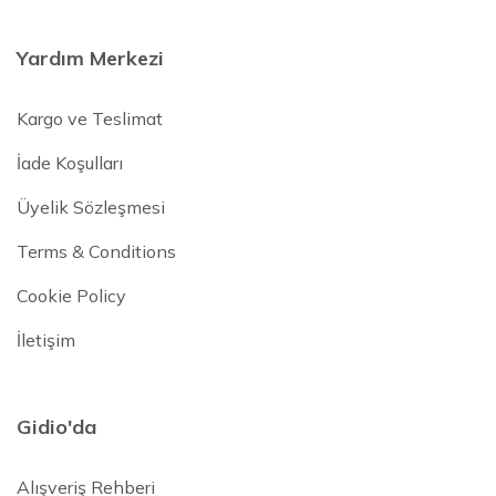
Yardım Merkezi
Kargo ve Teslimat
İade Koşulları
Üyelik Sözleşmesi
Terms & Conditions
Cookie Policy
İletişim
Gidio'da
Alışveriş Rehberi