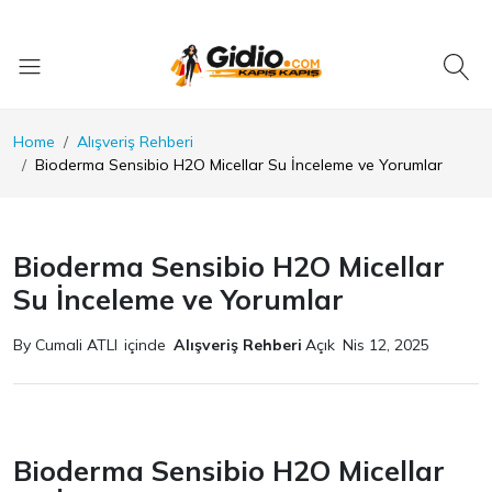
Home
Alışveriş Rehberi
Bioderma Sensibio H2O Micellar Su İnceleme ve Yorumlar
Bioderma Sensibio H2O Micellar
Su İnceleme ve Yorumlar
By Cumali ATLI
içinde
Alışveriş Rehberi
Açık
Nis 12, 2025
Bioderma Sensibio H2O Micellar