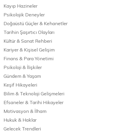
Kayıp Hazineler
Psikolojik Deneyler
Doğaüstü Güçler & Kehanetler
Tarihin Şaşırtıcı Olayları
Kültür & Sanat Rehberi
Kariyer & Kişisel Gelişim
Finans & Para Yönetimi
Psikoloji & İlişkiler
Gündem & Yaşam
Keşif Hikayeleri
Bilim & Teknoloji Gelişmeleri
Efsaneler & Tarihi Hikayeler
Motivasyon & İlham
Hukuk & Haklar
Gelecek Trendleri