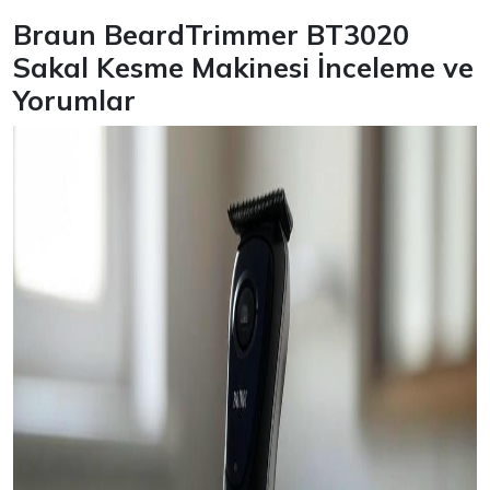
Braun BeardTrimmer BT3020
Sakal Kesme Makinesi İnceleme ve
Yorumlar