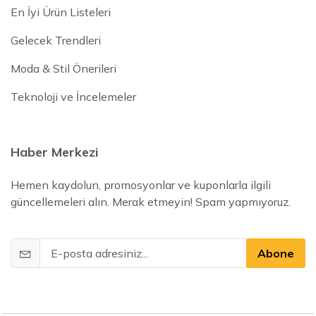
En İyi Ürün Listeleri
Gelecek Trendleri
Moda & Stil Önerileri
Teknoloji ve İncelemeler
Haber Merkezi
Hemen kaydolun, promosyonlar ve kuponlarla ilgili
güncellemeleri alın. Merak etmeyin! Spam yapmıyoruz.
Abone