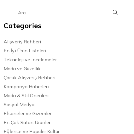
Categories
Alışveriş Rehberi
En İyi Ürün Listeleri
Teknoloji ve İncelemeler
Moda ve Güzellik
Çocuk Alışveriş Rehberi
Kampanya Haberleri
Moda & Stil Önerileri
Sosyal Medya
Efsaneler ve Gizemler
En Çok Satan Ürünler
Eğlence ve Popüler Kültür