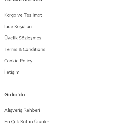
Kargo ve Teslimat
İade Koşulları
Üyelik Sözleşmesi
Terms & Conditions
Cookie Policy
İletişim
Gidio'da
Alışveriş Rehberi
En Çok Satan Ürünler