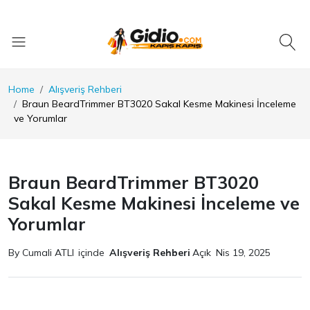
Home
Alışveriş Rehberi
Braun BeardTrimmer BT3020 Sakal Kesme Makinesi İnceleme
ve Yorumlar
Braun BeardTrimmer BT3020
Sakal Kesme Makinesi İnceleme ve
Yorumlar
By Cumali ATLI
içinde
Alışveriş Rehberi
Açık
Nis 19, 2025