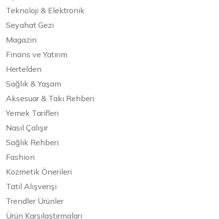
Teknoloji & Elektronik
Seyahat Gezi
Magazin
Finans ve Yatırım
Hertelden
Sağlık & Yaşam
Aksesuar & Takı Rehberi
Yemek Tarifleri
Nasıl Çalışır
Sağlık Rehberi
Fashion
Kozmetik Önerileri
Tatil Alışverişi
Trendler Ürünler
Ürün Karşılaştırmaları