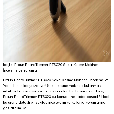
başlık: Braun BeardTrimmer BT3020 Sakal Kesme Makinesi
İnceleme ve Yorumlar
Braun BeardTrimmer BT3020 Sakal Kesme Makinesi İnceleme ve
Yorumlar ile karşınızdayız! Sakal kesme makinesi kullanmak,
erkek bakımının olmazsa olmazlarından biri haline geldi. Peki,
Braun BeardTrimmer BT3020 bu konuda ne kadar başarılı? Hadi,
bu ürünü detaylı bir şekilde inceleyelim ve kullanıcı yorumlarına
göz atalım. 🎉