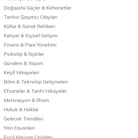
Doğaüstü Güçler & Kehanetler
Tarihin Şaşırtıcı Olayları
Kültür & Sanat Rehberi
Kariyer & Kişisel Gelişim
Finans & Para Yönetimi
Psikoloji & İlişkiler
Gündem & Yaşam
Keşif Hikayeleri
Bilim & Teknoloji Gelişmeleri
Efsaneler & Tarihi Hikayeler
Motivasyon & İlham
Hukuk & Haklar
Gelecek Trendleri
Yılın Favorileri
Evcil Hayvan Ürünleri