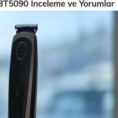
BT5090 İnceleme ve Yorumlar