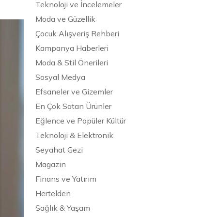
Teknoloji ve İncelemeler
Moda ve Güzellik
Çocuk Alışveriş Rehberi
Kampanya Haberleri
Moda & Stil Önerileri
Sosyal Medya
Efsaneler ve Gizemler
En Çok Satan Ürünler
Eğlence ve Popüler Kültür
Teknoloji & Elektronik
Seyahat Gezi
Magazin
Finans ve Yatırım
Hertelden
Sağlık & Yaşam