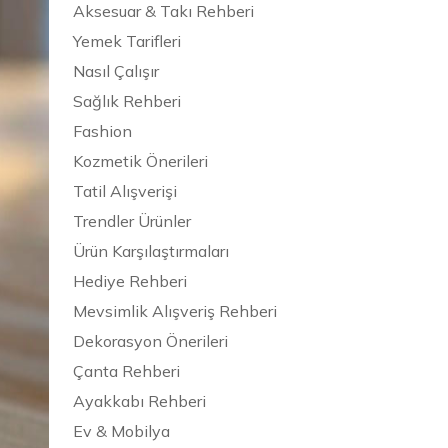
Aksesuar & Takı Rehberi
Yemek Tarifleri
Nasıl Çalışır
Sağlık Rehberi
Fashion
Kozmetik Önerileri
Tatil Alışverişi
Trendler Ürünler
Ürün Karşılaştırmaları
Hediye Rehberi
Mevsimlik Alışveriş Rehberi
Dekorasyon Önerileri
Çanta Rehberi
Ayakkabı Rehberi
Ev & Mobilya