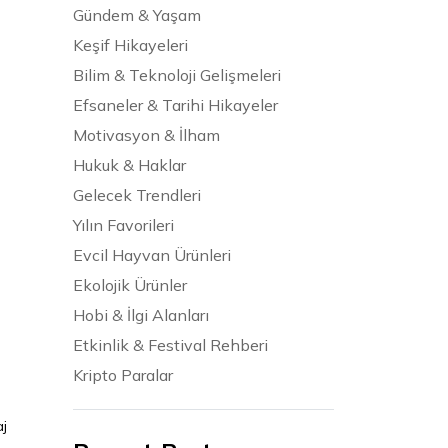
Gündem & Yaşam
Keşif Hikayeleri
Bilim & Teknoloji Gelişmeleri
Efsaneler & Tarihi Hikayeler
Motivasyon & İlham
Hukuk & Haklar
Gelecek Trendleri
Yılın Favorileri
Evcil Hayvan Ürünleri
Ekolojik Ürünler
Hobi & İlgi Alanları
Etkinlik & Festival Rehberi
Kripto Paralar
aj