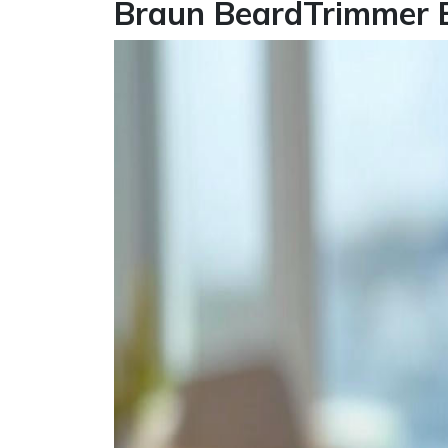
Braun BeardTrimmer 