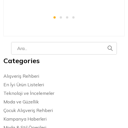
Categories
Alışveriş Rehberi
En İyi Ürün Listeleri
Teknoloji ve İncelemeler
Moda ve Güzellik
Çocuk Alışveriş Rehberi
Kampanya Haberleri
Moda & Stil Önerileri