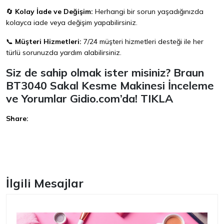
🔄
Kolay İade ve Değişim:
Herhangi bir sorun yaşadığınızda
kolayca iade veya değişim yapabilirsiniz.
📞
Müşteri Hizmetleri:
7/24 müşteri hizmetleri desteği ile her
türlü sorunuzda yardım alabilirsiniz.
Siz de sahip olmak ister misiniz? Braun
BT3040 Sakal Kesme Makinesi İnceleme
ve Yorumlar Gidio.com’da!
TIKLA
Share:
Facebook
İlgili Mesajlar