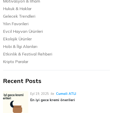
Motivasyon & İlham
Hukuk & Haklar
Gelecek Trendleri
Yılın Favorileri
Evcil Hayvan Ürünleri
Ekolojik Ürünler
Hobi & İlgi Alanları
Etkinlik & Festival Rehberi
Kripto Paralar
Recent Posts
Eyl 19, 2025
ile
Cumali ATLI
En iyi gece kremi önerileri