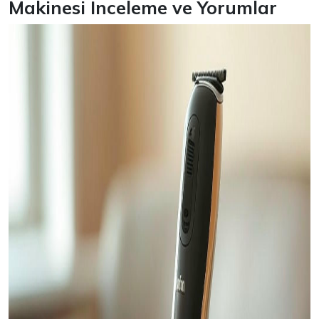
Makinesi İnceleme ve Yorumlar