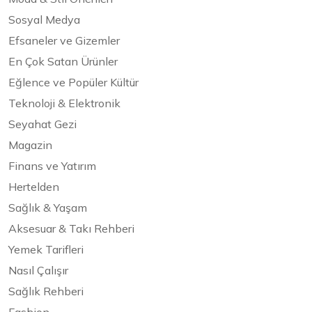
Sosyal Medya
Efsaneler ve Gizemler
En Çok Satan Ürünler
Eğlence ve Popüler Kültür
Teknoloji & Elektronik
Seyahat Gezi
Magazin
Finans ve Yatırım
Hertelden
Sağlık & Yaşam
Aksesuar & Takı Rehberi
Yemek Tarifleri
Nasıl Çalışır
Sağlık Rehberi