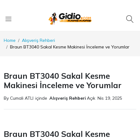
Home
Alışveriş Rehberi
Braun BT3040 Sakal Kesme Makinesi İnceleme ve Yorumlar
Braun BT3040 Sakal Kesme
Makinesi İnceleme ve Yorumlar
By Cumali ATLI
içinde
Alışveriş Rehberi
Açık
Nis 19, 2025
Braun BT3040 Sakal Kesme