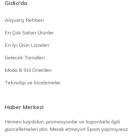
Gidio'da
Alışveriş Rehberi
En Çok Satan Ürünler
En İyi Ürün Listeleri
Gelecek Trendleri
Moda & Stil Önerileri
Teknoloji ve İncelemeler
Haber Merkezi
Hemen kaydolun, promosyonlar ve kuponlarla ilgili
güncellemeleri alın. Merak etmeyin! Spam yapmıyoruz.