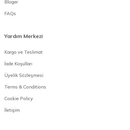
Bloger
FAQs
Yardım Merkezi
Kargo ve Teslimat
İade Koşulları
Üyelik Sözleşmesi
Terms & Conditions
Cookie Policy
İletişim