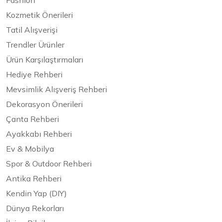
Fashion
Kozmetik Önerileri
Tatil Alışverişi
Trendler Ürünler
Ürün Karşılaştırmaları
Hediye Rehberi
Mevsimlik Alışveriş Rehberi
Dekorasyon Önerileri
Çanta Rehberi
Ayakkabı Rehberi
Ev & Mobilya
Spor & Outdoor Rehberi
Antika Rehberi
Kendin Yap (DIY)
Dünya Rekorları