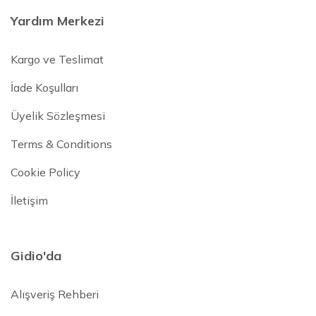
Yardım Merkezi
Kargo ve Teslimat
İade Koşulları
Üyelik Sözleşmesi
Terms & Conditions
Cookie Policy
İletişim
Gidio'da
Alışveriş Rehberi