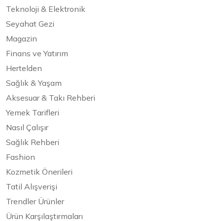
Teknoloji & Elektronik
Seyahat Gezi
Magazin
Finans ve Yatırım
Hertelden
Sağlık & Yaşam
Aksesuar & Takı Rehberi
Yemek Tarifleri
Nasıl Çalışır
Sağlık Rehberi
Fashion
Kozmetik Önerileri
Tatil Alışverişi
Trendler Ürünler
Ürün Karşılaştırmaları