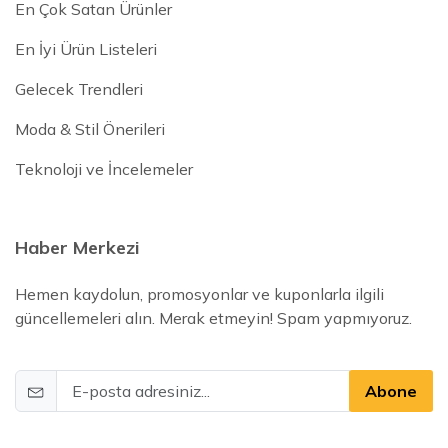
En Çok Satan Ürünler
En İyi Ürün Listeleri
Gelecek Trendleri
Moda & Stil Önerileri
Teknoloji ve İncelemeler
Haber Merkezi
Hemen kaydolun, promosyonlar ve kuponlarla ilgili
güncellemeleri alın. Merak etmeyin! Spam yapmıyoruz.
Abone