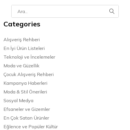
Categories
Alışveriş Rehberi
En İyi Ürün Listeleri
Teknoloji ve İncelemeler
Moda ve Güzellik
Çocuk Alışveriş Rehberi
Kampanya Haberleri
Moda & Stil Önerileri
Sosyal Medya
Efsaneler ve Gizemler
En Çok Satan Ürünler
Eğlence ve Popüler Kültür