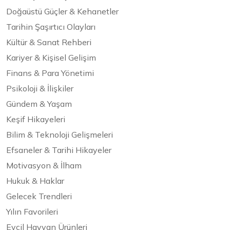
Doğaüstü Güçler & Kehanetler
Tarihin Şaşırtıcı Olayları
Kültür & Sanat Rehberi
Kariyer & Kişisel Gelişim
Finans & Para Yönetimi
Psikoloji & İlişkiler
Gündem & Yaşam
Keşif Hikayeleri
Bilim & Teknoloji Gelişmeleri
Efsaneler & Tarihi Hikayeler
Motivasyon & İlham
Hukuk & Haklar
Gelecek Trendleri
Yılın Favorileri
Evcil Hayvan Ürünleri