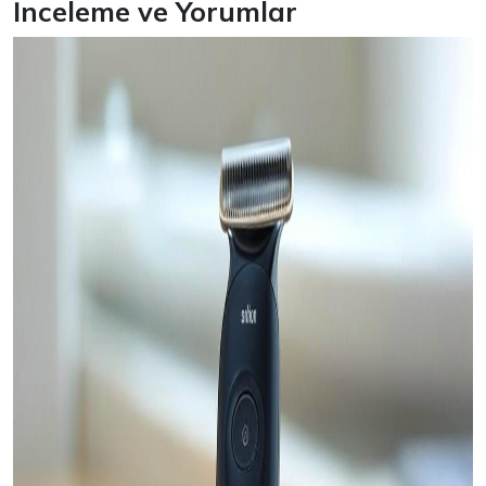
İnceleme ve Yorumlar