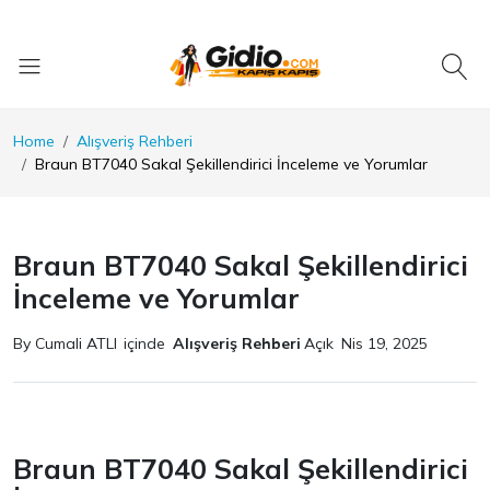
Home
Alışveriş Rehberi
Braun BT7040 Sakal Şekillendirici İnceleme ve Yorumlar
Braun BT7040 Sakal Şekillendirici
İnceleme ve Yorumlar
By Cumali ATLI
içinde
Alışveriş Rehberi
Açık
Nis 19, 2025
Braun BT7040 Sakal Şekillendirici