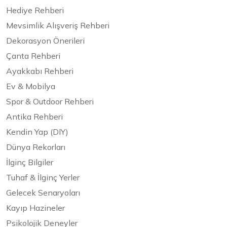
Hediye Rehberi
Mevsimlik Alışveriş Rehberi
Dekorasyon Önerileri
Çanta Rehberi
Ayakkabı Rehberi
Ev & Mobilya
Spor & Outdoor Rehberi
Antika Rehberi
Kendin Yap (DIY)
Dünya Rekorları
İlginç Bilgiler
Tuhaf & İlginç Yerler
Gelecek Senaryoları
Kayıp Hazineler
Psikolojik Deneyler