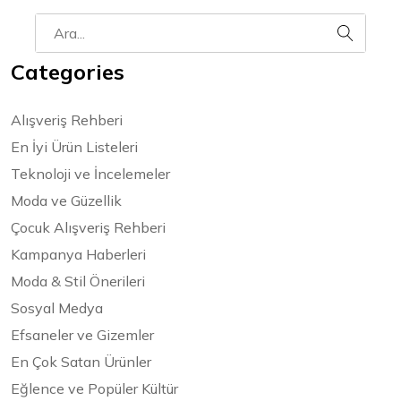
Categories
Alışveriş Rehberi
En İyi Ürün Listeleri
Teknoloji ve İncelemeler
Moda ve Güzellik
Çocuk Alışveriş Rehberi
Kampanya Haberleri
Moda & Stil Önerileri
Sosyal Medya
Efsaneler ve Gizemler
En Çok Satan Ürünler
Eğlence ve Popüler Kültür