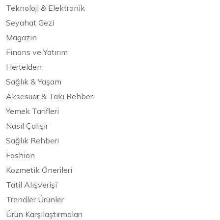
Teknoloji & Elektronik
Seyahat Gezi
Magazin
Finans ve Yatırım
Hertelden
Sağlık & Yaşam
Aksesuar & Takı Rehberi
Yemek Tarifleri
Nasıl Çalışır
Sağlık Rehberi
Fashion
Kozmetik Önerileri
Tatil Alışverişi
Trendler Ürünler
Ürün Karşılaştırmaları