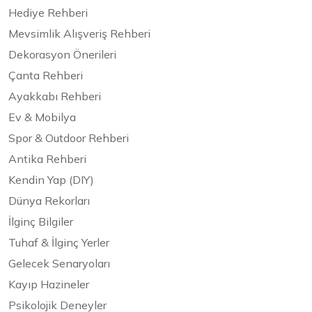
Hediye Rehberi
Mevsimlik Alışveriş Rehberi
Dekorasyon Önerileri
Çanta Rehberi
Ayakkabı Rehberi
Ev & Mobilya
Spor & Outdoor Rehberi
Antika Rehberi
Kendin Yap (DIY)
Dünya Rekorları
İlginç Bilgiler
Tuhaf & İlginç Yerler
Gelecek Senaryoları
Kayıp Hazineler
Psikolojik Deneyler