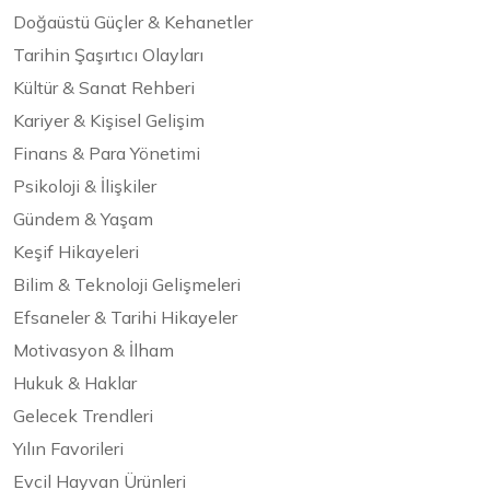
Doğaüstü Güçler & Kehanetler
Tarihin Şaşırtıcı Olayları
Kültür & Sanat Rehberi
Kariyer & Kişisel Gelişim
Finans & Para Yönetimi
Psikoloji & İlişkiler
Gündem & Yaşam
Keşif Hikayeleri
Bilim & Teknoloji Gelişmeleri
Efsaneler & Tarihi Hikayeler
Motivasyon & İlham
Hukuk & Haklar
Gelecek Trendleri
Yılın Favorileri
Evcil Hayvan Ürünleri