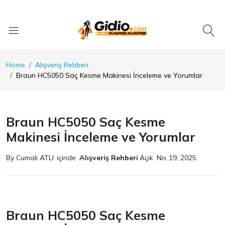
Home
Alışveriş Rehberi
Braun HC5050 Saç Kesme Makinesi İnceleme ve Yorumlar
Braun HC5050 Saç Kesme
Makinesi İnceleme ve Yorumlar
By Cumali ATLI
içinde
Alışveriş Rehberi
Açık
Nis 19, 2025
Braun HC5050 Saç Kesme