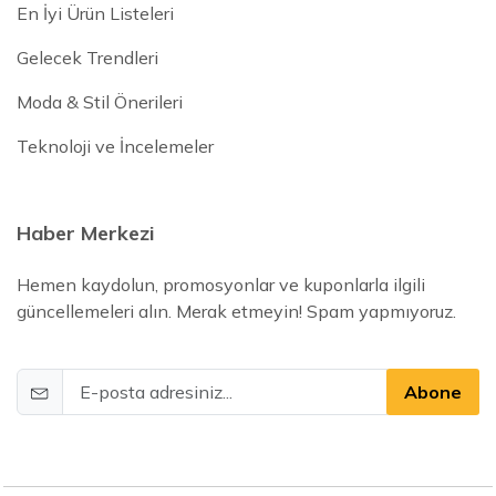
En İyi Ürün Listeleri
Gelecek Trendleri
Moda & Stil Önerileri
Teknoloji ve İncelemeler
Haber Merkezi
Hemen kaydolun, promosyonlar ve kuponlarla ilgili
güncellemeleri alın. Merak etmeyin! Spam yapmıyoruz.
Abone