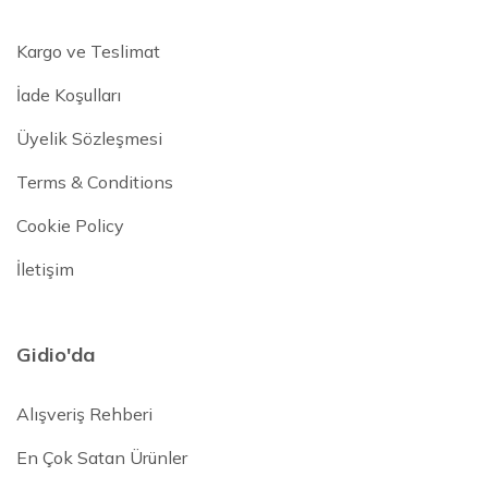
Kargo ve Teslimat
İade Koşulları
Üyelik Sözleşmesi
Terms & Conditions
Cookie Policy
İletişim
Gidio'da
Alışveriş Rehberi
En Çok Satan Ürünler