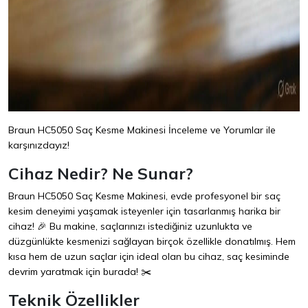
Braun HC5050 Saç Kesme Makinesi İnceleme ve Yorumlar ile
karşınızdayız!
Cihaz Nedir? Ne Sunar?
Braun HC5050 Saç Kesme Makinesi, evde profesyonel bir saç
kesim deneyimi yaşamak isteyenler için tasarlanmış harika bir
cihaz! 🎉 Bu makine, saçlarınızı istediğiniz uzunlukta ve
düzgünlükte kesmenizi sağlayan birçok özellikle donatılmış. Hem
kısa hem de uzun saçlar için ideal olan bu cihaz, saç kesiminde
devrim yaratmak için burada! ✂️
Teknik Özellikler