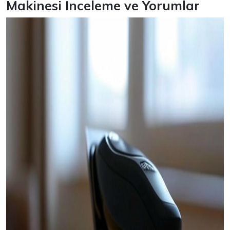
Makinesi İnceleme ve Yorumlar