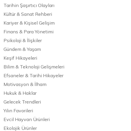
Tarihin Şaşırtıcı Olayları
Kültür & Sanat Rehberi
Kariyer & Kişisel Gelişim
Finans & Para Yönetimi
Psikoloji & İlişkiler
Gündem & Yaşam
Keşif Hikayeleri
Bilim & Teknoloji Gelişmeleri
Efsaneler & Tarihi Hikayeler
Motivasyon & İlham
Hukuk & Haklar
Gelecek Trendleri
Yılın Favorileri
Evcil Hayvan Ürünleri
Ekolojik Ürünler