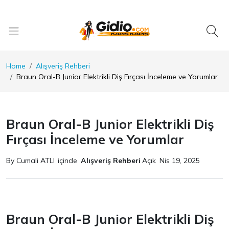
Home
Alışveriş Rehberi
Braun Oral-B Junior Elektrikli Diş Fırçası İnceleme ve Yorumlar
Braun Oral-B Junior Elektrikli Diş
Fırçası İnceleme ve Yorumlar
By Cumali ATLI
içinde
Alışveriş Rehberi
Açık
Nis 19, 2025
Braun Oral-B Junior Elektrikli Diş