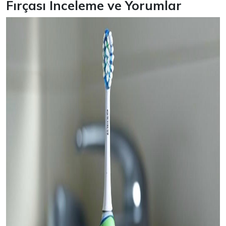
Fırçası İnceleme ve Yorumlar