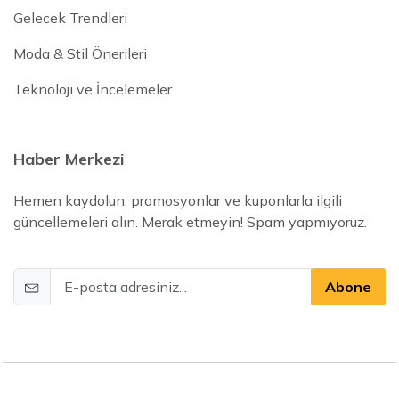
Gelecek Trendleri
Moda & Stil Önerileri
Teknoloji ve İncelemeler
Haber Merkezi
Hemen kaydolun, promosyonlar ve kuponlarla ilgili
güncellemeleri alın. Merak etmeyin! Spam yapmıyoruz.
Abone