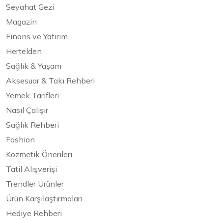
Seyahat Gezi
Magazin
Finans ve Yatırım
Hertelden
Sağlık & Yaşam
Aksesuar & Takı Rehberi
Yemek Tarifleri
Nasıl Çalışır
Sağlık Rehberi
Fashion
Kozmetik Önerileri
Tatil Alışverişi
Trendler Ürünler
Ürün Karşılaştırmaları
Hediye Rehberi