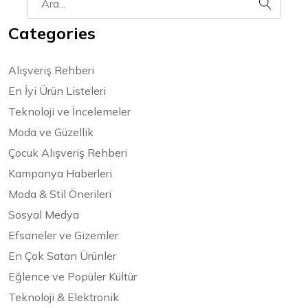
Categories
Alışveriş Rehberi
En İyi Ürün Listeleri
Teknoloji ve İncelemeler
Moda ve Güzellik
Çocuk Alışveriş Rehberi
Kampanya Haberleri
Moda & Stil Önerileri
Sosyal Medya
Efsaneler ve Gizemler
En Çok Satan Ürünler
Eğlence ve Popüler Kültür
Teknoloji & Elektronik