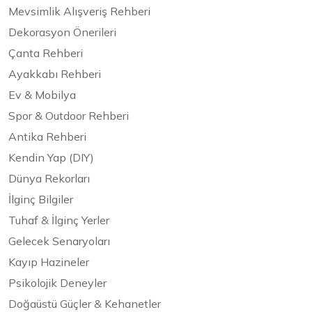
Mevsimlik Alışveriş Rehberi
Dekorasyon Önerileri
Çanta Rehberi
Ayakkabı Rehberi
Ev & Mobilya
Spor & Outdoor Rehberi
Antika Rehberi
Kendin Yap (DIY)
Dünya Rekorları
İlginç Bilgiler
Tuhaf & İlginç Yerler
Gelecek Senaryoları
Kayıp Hazineler
Psikolojik Deneyler
Doğaüstü Güçler & Kehanetler