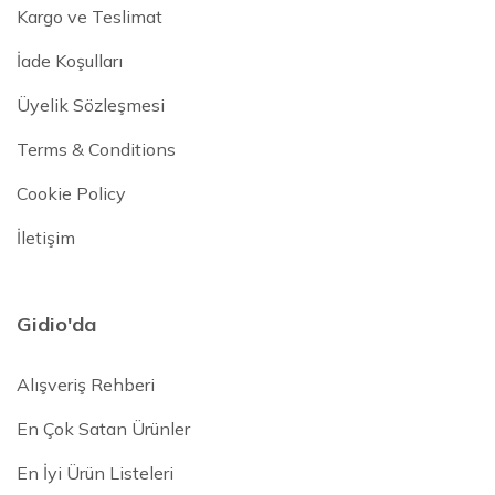
Kargo ve Teslimat
İade Koşulları
Üyelik Sözleşmesi
Terms & Conditions
Cookie Policy
İletişim
Gidio'da
Alışveriş Rehberi
En Çok Satan Ürünler
En İyi Ürün Listeleri