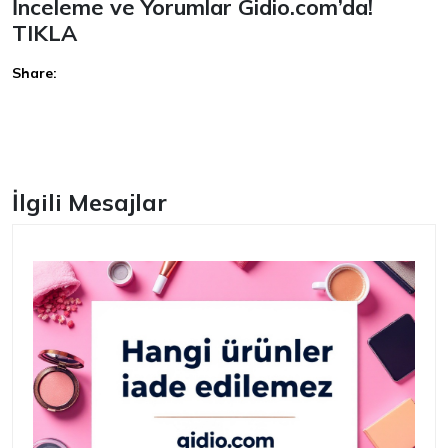
İnceleme ve Yorumlar Gidio.com’da!
TIKLA
Share:
Facebook
İlgili Mesajlar