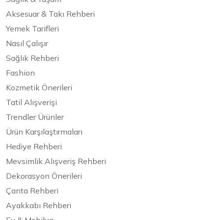
Aksesuar & Takı Rehberi
Yemek Tarifleri
Nasıl Çalışır
Sağlık Rehberi
Fashion
Kozmetik Önerileri
Tatil Alışverişi
Trendler Ürünler
Ürün Karşılaştırmaları
Hediye Rehberi
Mevsimlik Alışveriş Rehberi
Dekorasyon Önerileri
Çanta Rehberi
Ayakkabı Rehberi