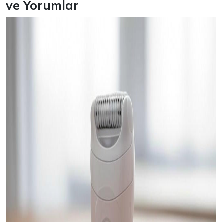
ve Yorumlar