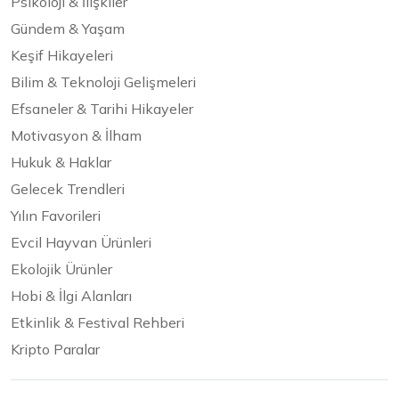
Psikoloji & İlişkiler
Gündem & Yaşam
Keşif Hikayeleri
Bilim & Teknoloji Gelişmeleri
Efsaneler & Tarihi Hikayeler
Motivasyon & İlham
Hukuk & Haklar
Gelecek Trendleri
Yılın Favorileri
Evcil Hayvan Ürünleri
Ekolojik Ürünler
Hobi & İlgi Alanları
Etkinlik & Festival Rehberi
Kripto Paralar