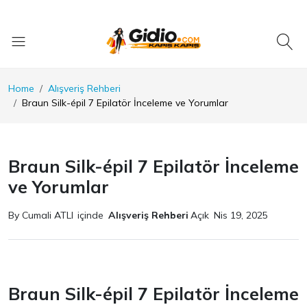
Home
Alışveriş Rehberi
Braun Silk-épil 7 Epilatör İnceleme ve Yorumlar
Braun Silk-épil 7 Epilatör İnceleme
ve Yorumlar
By Cumali ATLI
içinde
Alışveriş Rehberi
Açık
Nis 19, 2025
Braun Silk-épil 7 Epilatör İnceleme