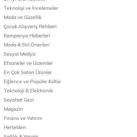
Teknoloji ve İncelemeler
Moda ve Güzellik
Çocuk Alışveriş Rehberi
Kampanya Haberleri
Moda & Stil Önerileri
Sosyal Medya
Efsaneler ve Gizemler
En Çok Satan Ürünler
Eğlence ve Popüler Kültür
Teknoloji & Elektronik
Seyahat Gezi
Magazin
Finans ve Yatırım
Hertelden
Sağlık & Yaşam