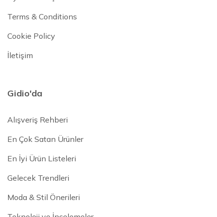
Terms & Conditions
Cookie Policy
İletişim
Gidio'da
Alışveriş Rehberi
En Çok Satan Ürünler
En İyi Ürün Listeleri
Gelecek Trendleri
Moda & Stil Önerileri
Teknoloji ve İncelemeler