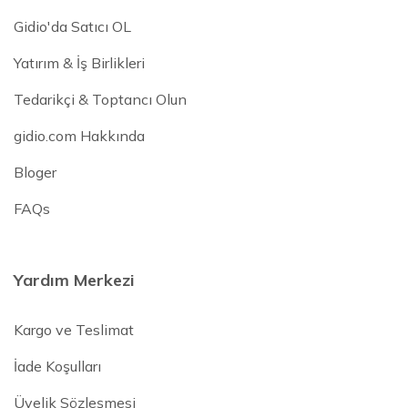
Gidio'da Satıcı OL
Yatırım & İş Birlikleri
Tedarikçi & Toptancı Olun
gidio.com Hakkında
Bloger
FAQs
Yardım Merkezi
Kargo ve Teslimat
İade Koşulları
Üyelik Sözleşmesi