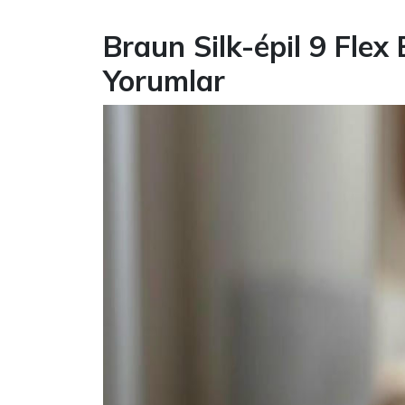
Braun Silk-épil 9 Flex 
Yorumlar