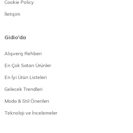
Cookie Policy
İletişim
Gidio'da
Alışveriş Rehberi
En Çok Satan Ürünler
En İyi Ürün Listeleri
Gelecek Trendleri
Moda & Stil Önerileri
Teknoloji ve İncelemeler