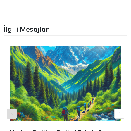
Facebook
İlgili Mesajlar