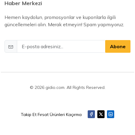
Haber Merkezi
Hemen kaydolun, promosyonlar ve kuponlarla ilgili
güncellemeleri alın. Merak etmeyin! Spam yapmıyoruz.
Abone
© 2026 gidio.com. All Rights Reserved.
Takip Et Fırsat Ürünleri Kaçırma