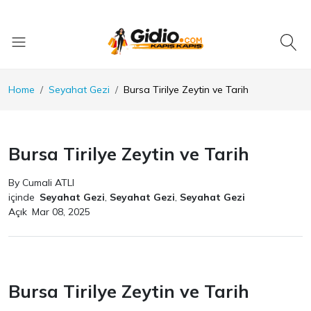
Home
Seyahat Gezi
Bursa Tirilye Zeytin ve Tarih
Bursa Tirilye Zeytin ve Tarih
By Cumali ATLI
içinde
Seyahat Gezi
,
Seyahat Gezi
,
Seyahat Gezi
Açık
Mar 08, 2025
Bursa Tirilye Zeytin ve Tarih