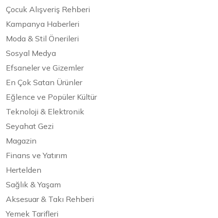
Çocuk Alışveriş Rehberi
Kampanya Haberleri
Moda & Stil Önerileri
Sosyal Medya
Efsaneler ve Gizemler
En Çok Satan Ürünler
Eğlence ve Popüler Kültür
Teknoloji & Elektronik
Seyahat Gezi
Magazin
Finans ve Yatırım
Hertelden
Sağlık & Yaşam
Aksesuar & Takı Rehberi
Yemek Tarifleri