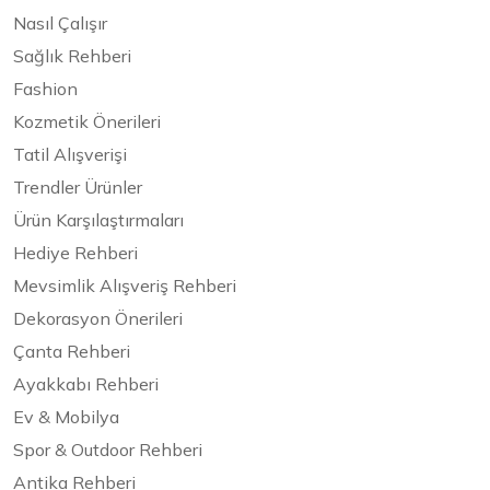
Nasıl Çalışır
Sağlık Rehberi
Fashion
Kozmetik Önerileri
Tatil Alışverişi
Trendler Ürünler
Ürün Karşılaştırmaları
Hediye Rehberi
Mevsimlik Alışveriş Rehberi
Dekorasyon Önerileri
Çanta Rehberi
Ayakkabı Rehberi
Ev & Mobilya
Spor & Outdoor Rehberi
Antika Rehberi