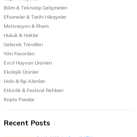
Bilim & Teknoloji Gelişmeleri
Efsaneler & Tarihi Hikayeler
Motivasyon & İlham
Hukuk & Haklar
Gelecek Trendleri
Yılın Favorileri
Evcil Hayvan Ürünleri
Ekolojik Ürünler
Hobi & İlgi Alanları
Etkinlik & Festival Rehberi
Kripto Paralar
Recent Posts