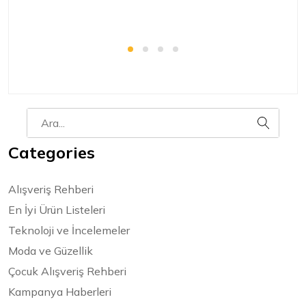
Categories
Alışveriş Rehberi
En İyi Ürün Listeleri
Teknoloji ve İncelemeler
Moda ve Güzellik
Çocuk Alışveriş Rehberi
Kampanya Haberleri