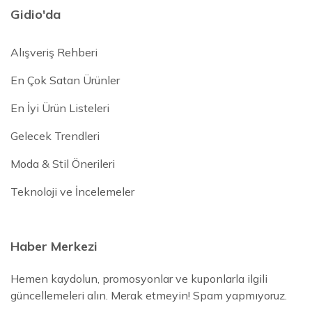
Gidio'da
Alışveriş Rehberi
En Çok Satan Ürünler
En İyi Ürün Listeleri
Gelecek Trendleri
Moda & Stil Önerileri
Teknoloji ve İncelemeler
Haber Merkezi
Hemen kaydolun, promosyonlar ve kuponlarla ilgili
güncellemeleri alın. Merak etmeyin! Spam yapmıyoruz.