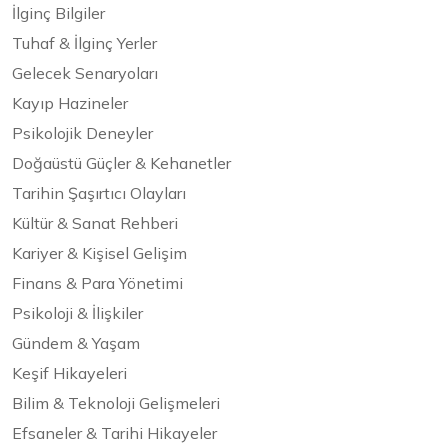
İlginç Bilgiler
Tuhaf & İlginç Yerler
Gelecek Senaryoları
Kayıp Hazineler
Psikolojik Deneyler
Doğaüstü Güçler & Kehanetler
Tarihin Şaşırtıcı Olayları
Kültür & Sanat Rehberi
Kariyer & Kişisel Gelişim
Finans & Para Yönetimi
Psikoloji & İlişkiler
Gündem & Yaşam
Keşif Hikayeleri
Bilim & Teknoloji Gelişmeleri
Efsaneler & Tarihi Hikayeler