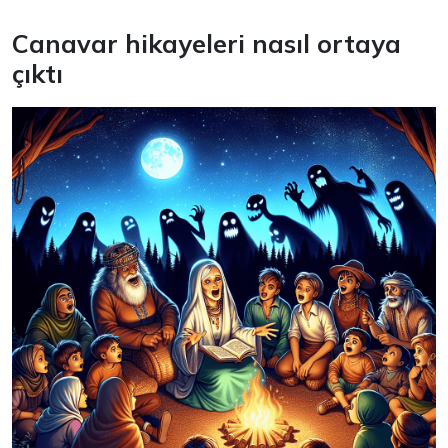
Canavar hikayeleri nasıl ortaya
çıktı