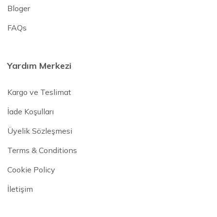
Bloger
FAQs
Yardım Merkezi
Kargo ve Teslimat
İade Koşulları
Üyelik Sözleşmesi
Terms & Conditions
Cookie Policy
İletişim