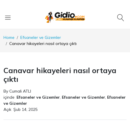
Home
Efsaneler ve Gizemler
Canavar hikayeleri nasıl ortaya çıktı
Canavar hikayeleri nasıl ortaya
çıktı
By Cumali ATLI
içinde
Efsaneler ve Gizemler
,
Efsaneler ve Gizemler
,
Efsaneler
ve Gizemler
Açık
Şub 14, 2025