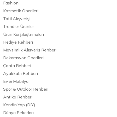
Fashion
Kozmetik Önerileri
Tatil Alışverişi
Trendler Ürünler
Ürün Karşılaştırmaları
Hediye Rehberi
Mevsimlik Alışveriş Rehberi
Dekorasyon Önerileri
Çanta Rehberi
Ayakkabı Rehberi
Ev & Mobilya
Spor & Outdoor Rehberi
Antika Rehberi
Kendin Yap (DIY)
Dünya Rekorları