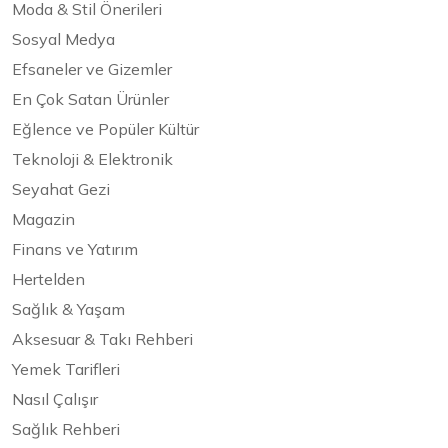
Moda & Stil Önerileri
Sosyal Medya
Efsaneler ve Gizemler
En Çok Satan Ürünler
Eğlence ve Popüler Kültür
Teknoloji & Elektronik
Seyahat Gezi
Magazin
Finans ve Yatırım
Hertelden
Sağlık & Yaşam
Aksesuar & Takı Rehberi
Yemek Tarifleri
Nasıl Çalışır
Sağlık Rehberi