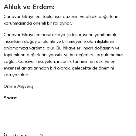
Ahlak ve Erdem:
Canavar hikayeleri, toplumsal düzenin ve ahlaki değerlerin
korunmasında önemli bir rol oynar.
Canavar hikayeleri nasıl ortaya çıktı sorusunu yanıtlamak,
insanların doğayla, ölümle ve bilinmeyenle olan ilişkilerini
anlamamıza yardımcı olur. Bu hikayeler, insan doğasının ve
toplumların değerlerini yansıtır ve bu değerleri sorgulamamızı
sağlar. Canavar hikayeleri, insanlık tarihinin en eski ve en
evrensel anlatılarından biri olarak, gelecekte de önemini
koruyacaktır.
Online Alışveriş
Share:
Facebook