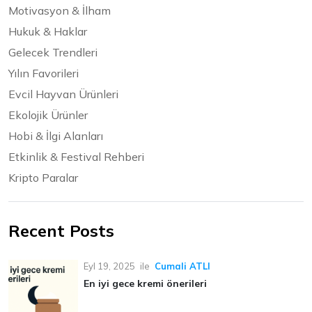
Motivasyon & İlham
Hukuk & Haklar
Gelecek Trendleri
Yılın Favorileri
Evcil Hayvan Ürünleri
Ekolojik Ürünler
Hobi & İlgi Alanları
Etkinlik & Festival Rehberi
Kripto Paralar
Recent Posts
Eyl 19, 2025
ile
Cumali ATLI
En iyi gece kremi önerileri