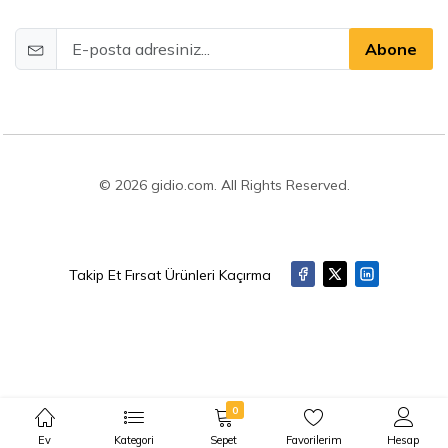
Abone
© 2026 gidio.com. All Rights Reserved.
Takip Et Fırsat Ürünleri Kaçırma
0
Ev
Kategori
Sepet
Favorilerim
Hesap