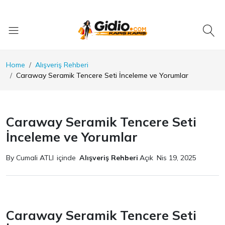
Home
Alışveriş Rehberi
Caraway Seramik Tencere Seti İnceleme ve Yorumlar
Caraway Seramik Tencere Seti
İnceleme ve Yorumlar
By Cumali ATLI
içinde
Alışveriş Rehberi
Açık
Nis 19, 2025
Caraway Seramik Tencere Seti