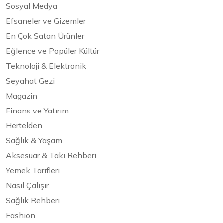
Sosyal Medya
Efsaneler ve Gizemler
En Çok Satan Ürünler
Eğlence ve Popüler Kültür
Teknoloji & Elektronik
Seyahat Gezi
Magazin
Finans ve Yatırım
Hertelden
Sağlık & Yaşam
Aksesuar & Takı Rehberi
Yemek Tarifleri
Nasıl Çalışır
Sağlık Rehberi
Fashion