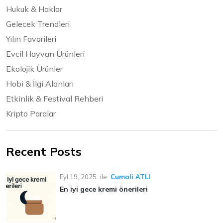
Hukuk & Haklar
Gelecek Trendleri
Yılın Favorileri
Evcil Hayvan Ürünleri
Ekolojik Ürünler
Hobi & İlgi Alanları
Etkinlik & Festival Rehberi
Kripto Paralar
Recent Posts
Eyl 19, 2025
ile
Cumali ATLI
En iyi gece kremi önerileri