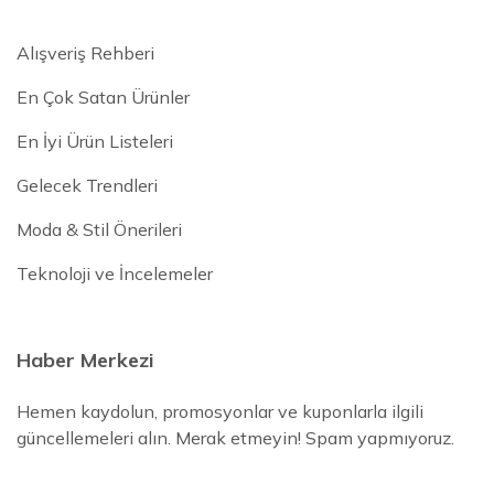
Alışveriş Rehberi
En Çok Satan Ürünler
En İyi Ürün Listeleri
Gelecek Trendleri
Moda & Stil Önerileri
Teknoloji ve İncelemeler
Haber Merkezi
Hemen kaydolun, promosyonlar ve kuponlarla ilgili
güncellemeleri alın. Merak etmeyin! Spam yapmıyoruz.