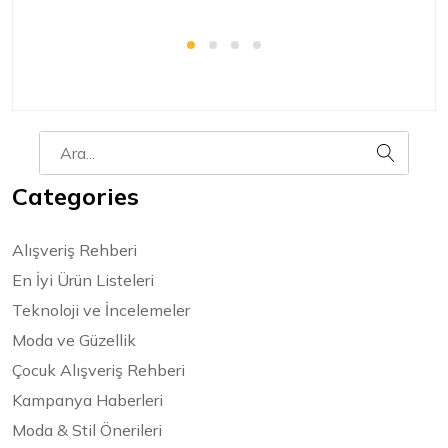
Categories
Alışveriş Rehberi
En İyi Ürün Listeleri
Teknoloji ve İncelemeler
Moda ve Güzellik
Çocuk Alışveriş Rehberi
Kampanya Haberleri
Moda & Stil Önerileri