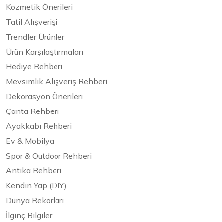
Kozmetik Önerileri
Tatil Alışverişi
Trendler Ürünler
Ürün Karşılaştırmaları
Hediye Rehberi
Mevsimlik Alışveriş Rehberi
Dekorasyon Önerileri
Çanta Rehberi
Ayakkabı Rehberi
Ev & Mobilya
Spor & Outdoor Rehberi
Antika Rehberi
Kendin Yap (DIY)
Dünya Rekorları
İlginç Bilgiler