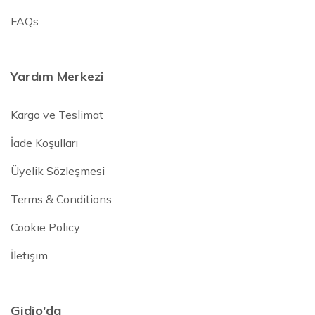
FAQs
Yardım Merkezi
Kargo ve Teslimat
İade Koşulları
Üyelik Sözleşmesi
Terms & Conditions
Cookie Policy
İletişim
Gidio'da