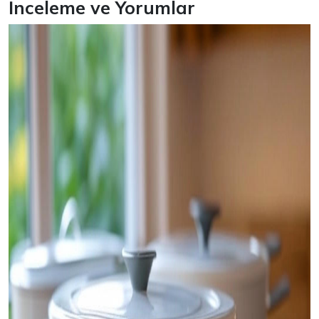
İnceleme ve Yorumlar