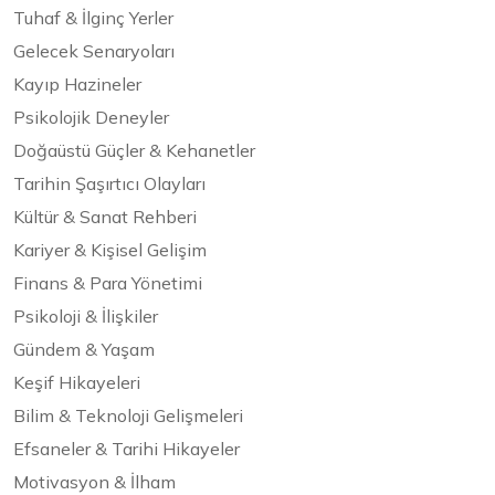
Tuhaf & İlginç Yerler
Gelecek Senaryoları
Kayıp Hazineler
Psikolojik Deneyler
Doğaüstü Güçler & Kehanetler
Tarihin Şaşırtıcı Olayları
Kültür & Sanat Rehberi
Kariyer & Kişisel Gelişim
Finans & Para Yönetimi
Psikoloji & İlişkiler
Gündem & Yaşam
Keşif Hikayeleri
Bilim & Teknoloji Gelişmeleri
Efsaneler & Tarihi Hikayeler
Motivasyon & İlham