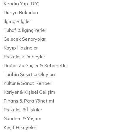
Kendin Yap (DIY)
Dünya Rekorları
İlginç Bilgiler
Tuhaf & İlginç Yerler
Gelecek Senaryoları
Kayıp Hazineler
Psikolojik Deneyler
Doğaüstü Güçler & Kehanetler
Tarihin Şaşırtıcı Olayları
Kültür & Sanat Rehberi
Kariyer & Kişisel Gelişim
Finans & Para Yönetimi
Psikoloji & İlişkiler
Gündem & Yaşam
Keşif Hikayeleri