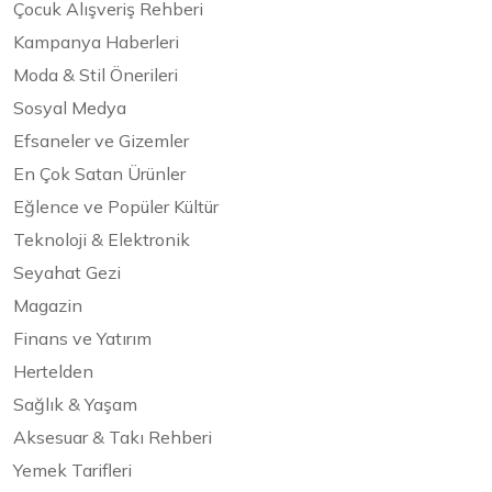
Çocuk Alışveriş Rehberi
Kampanya Haberleri
Moda & Stil Önerileri
Sosyal Medya
Efsaneler ve Gizemler
En Çok Satan Ürünler
Eğlence ve Popüler Kültür
Teknoloji & Elektronik
Seyahat Gezi
Magazin
Finans ve Yatırım
Hertelden
Sağlık & Yaşam
Aksesuar & Takı Rehberi
Yemek Tarifleri