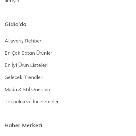
İletişim
Gidio'da
Alışveriş Rehberi
En Çok Satan Ürünler
En İyi Ürün Listeleri
Gelecek Trendleri
Moda & Stil Önerileri
Teknoloji ve İncelemeler
Haber Merkezi