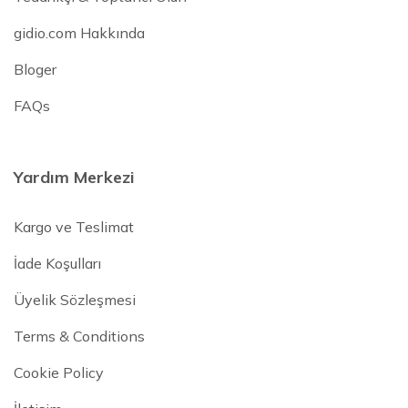
gidio.com Hakkında
Bloger
FAQs
Yardım Merkezi
Kargo ve Teslimat
İade Koşulları
Üyelik Sözleşmesi
Terms & Conditions
Cookie Policy