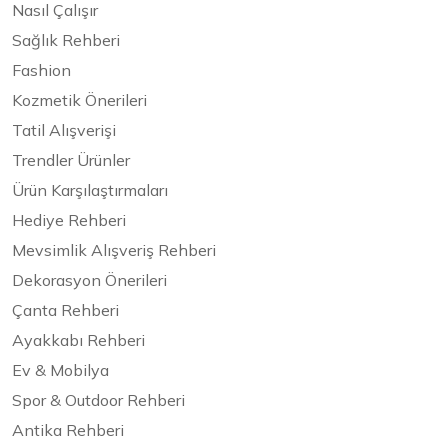
Nasıl Çalışır
Sağlık Rehberi
Fashion
Kozmetik Önerileri
Tatil Alışverişi
Trendler Ürünler
Ürün Karşılaştırmaları
Hediye Rehberi
Mevsimlik Alışveriş Rehberi
Dekorasyon Önerileri
Çanta Rehberi
Ayakkabı Rehberi
Ev & Mobilya
Spor & Outdoor Rehberi
Antika Rehberi