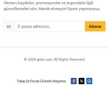
Hemen kaydolun, promosyonlar ve kuponlarla ilgili
güncellemeleri alın. Merak etmeyin! Spam yapmıyoruz.
Abone
© 2026 gidio.com. All Rights Reserved.
Takip Et Fırsat Ürünleri Kaçırma