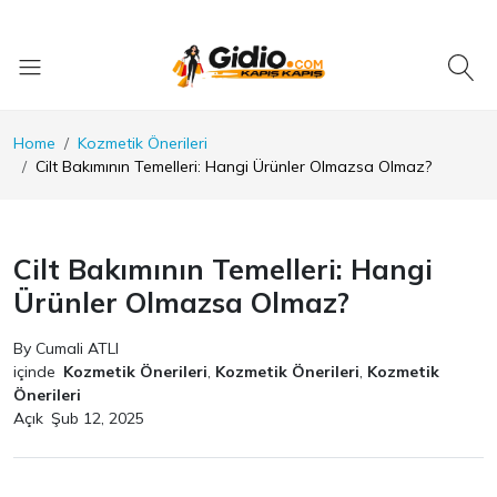
Home
Kozmetik Önerileri
Cilt Bakımının Temelleri: Hangi Ürünler Olmazsa Olmaz?
Cilt Bakımının Temelleri: Hangi
Ürünler Olmazsa Olmaz?
By Cumali ATLI
içinde
Kozmetik Önerileri
,
Kozmetik Önerileri
,
Kozmetik
Önerileri
Açık
Şub 12, 2025