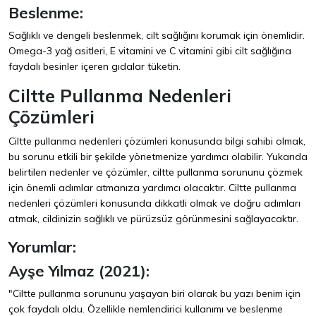
Beslenme:
Sağlıklı ve dengeli beslenmek, cilt sağlığını korumak için önemlidir.
Omega-3 yağ asitleri, E vitamini ve C vitamini gibi cilt sağlığına
faydalı besinler içeren gıdalar tüketin.
Ciltte Pullanma Nedenleri
Çözümleri
Ciltte pullanma nedenleri çözümleri konusunda bilgi sahibi olmak,
bu sorunu etkili bir şekilde yönetmenize yardımcı olabilir. Yukarıda
belirtilen nedenler ve çözümler, ciltte pullanma sorununu çözmek
için önemli adımlar atmanıza yardımcı olacaktır. Ciltte pullanma
nedenleri çözümleri konusunda dikkatli olmak ve doğru adımları
atmak, cildinizin sağlıklı ve pürüzsüz görünmesini sağlayacaktır.
Yorumlar:
Ayşe Yılmaz (2021):
"Ciltte pullanma sorununu yaşayan biri olarak bu yazı benim için
çok faydalı oldu. Özellikle nemlendirici kullanımı ve beslenme