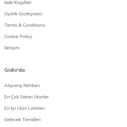
İade Koşulları
Üyelik Sözleşmesi
Terms & Conditions
Cookie Policy
İletişim
Gidio'da
Alışveriş Rehberi
En Çok Satan Ürünler
En İyi Ürün Listeleri
Gelecek Trendleri