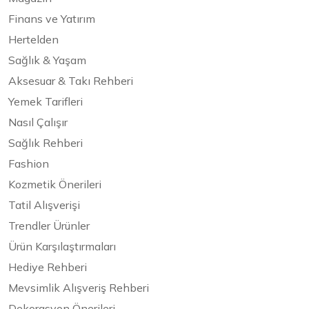
Finans ve Yatırım
Hertelden
Sağlık & Yaşam
Aksesuar & Takı Rehberi
Yemek Tarifleri
Nasıl Çalışır
Sağlık Rehberi
Fashion
Kozmetik Önerileri
Tatil Alışverişi
Trendler Ürünler
Ürün Karşılaştırmaları
Hediye Rehberi
Mevsimlik Alışveriş Rehberi
Dekorasyon Önerileri