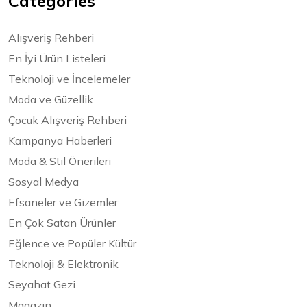
Categories
Alışveriş Rehberi
En İyi Ürün Listeleri
Teknoloji ve İncelemeler
Moda ve Güzellik
Çocuk Alışveriş Rehberi
Kampanya Haberleri
Moda & Stil Önerileri
Sosyal Medya
Efsaneler ve Gizemler
En Çok Satan Ürünler
Eğlence ve Popüler Kültür
Teknoloji & Elektronik
Seyahat Gezi
Magazin