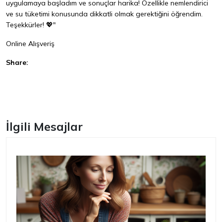
uygulamaya başladım ve sonuçlar harika! Özellikle nemlendirici
ve su tüketimi konusunda dikkatli olmak gerektiğini öğrendim.
Teşekkürler! 💖"
Online Alışveriş
Share:
Facebook
İlgili Mesajlar