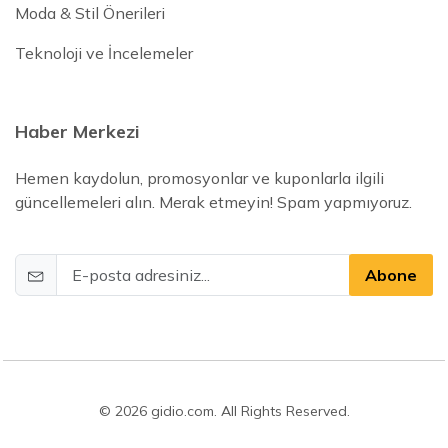
Moda & Stil Önerileri
Teknoloji ve İncelemeler
Haber Merkezi
Hemen kaydolun, promosyonlar ve kuponlarla ilgili
güncellemeleri alın. Merak etmeyin! Spam yapmıyoruz.
Abone
© 2026 gidio.com. All Rights Reserved.