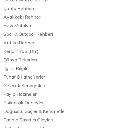
Çanta Rehberi
Ayakkabı Rehberi
Ev & Mobilya
Spor & Outdoor Rehberi
Antika Rehberi
Kendin Yap (DIY)
Dünya Rekorları
İlginç Bilgiler
Tuhaf & İlginç Yerler
Gelecek Senaryoları
Kayıp Hazineler
Psikolojik Deneyler
Doğaüstü Güçler & Kehanetler
Tarihin Şaşırtıcı Olayları