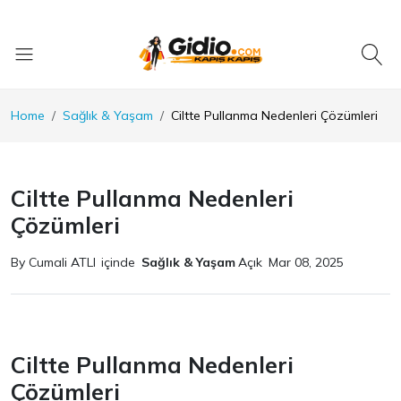
Home
Sağlık & Yaşam
Ciltte Pullanma Nedenleri Çözümleri
Ciltte Pullanma Nedenleri
Çözümleri
By Cumali ATLI
içinde
Sağlık & Yaşam
Açık
Mar 08, 2025
Ciltte Pullanma Nedenleri
Çözümleri