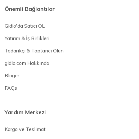
Önemli Bağlantılar
Gidio'da Satıcı OL
Yatırım & İş Birlikleri
Tedarikçi & Toptancı Olun
gidio.com Hakkında
Bloger
FAQs
Yardım Merkezi
Kargo ve Teslimat