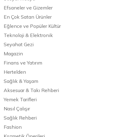
Efsaneler ve Gizemler
En Çok Satan Ürünler
Eğlence ve Popüler Kültür
Teknoloji & Elektronik
Seyahat Gezi
Magazin
Finans ve Yatırım
Hertelden
Sağlık & Yaşam
Aksesuar & Takı Rehberi
Yemek Tarifleri
Nasıl Çalışır
Sağlık Rehberi
Fashion
Kozmetik Önerileri