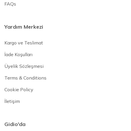
FAQs
Yardım Merkezi
Kargo ve Teslimat
İade Koşulları
Üyelik Sözleşmesi
Terms & Conditions
Cookie Policy
İletişim
Gidio'da