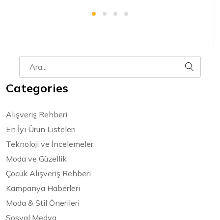
Categories
Alışveriş Rehberi
En İyi Ürün Listeleri
Teknoloji ve İncelemeler
Moda ve Güzellik
Çocuk Alışveriş Rehberi
Kampanya Haberleri
Moda & Stil Önerileri
Sosyal Medya