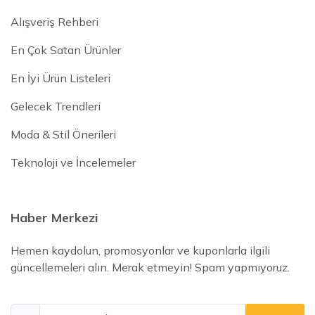
Alışveriş Rehberi
En Çok Satan Ürünler
En İyi Ürün Listeleri
Gelecek Trendleri
Moda & Stil Önerileri
Teknoloji ve İncelemeler
Haber Merkezi
Hemen kaydolun, promosyonlar ve kuponlarla ilgili
güncellemeleri alın. Merak etmeyin! Spam yapmıyoruz.