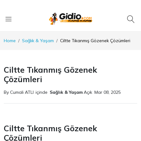
Home
Sağlık & Yaşam
Ciltte Tıkanmış Gözenek Çözümleri
Ciltte Tıkanmış Gözenek
Çözümleri
By Cumali ATLI
içinde
Sağlık & Yaşam
Açık
Mar 08, 2025
Ciltte Tıkanmış Gözenek
Çözümleri