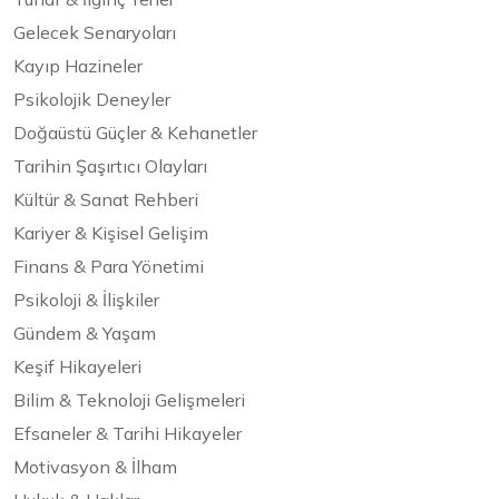
Gelecek Senaryoları
Kayıp Hazineler
Psikolojik Deneyler
Doğaüstü Güçler & Kehanetler
Tarihin Şaşırtıcı Olayları
Kültür & Sanat Rehberi
Kariyer & Kişisel Gelişim
Finans & Para Yönetimi
Psikoloji & İlişkiler
Gündem & Yaşam
Keşif Hikayeleri
Bilim & Teknoloji Gelişmeleri
Efsaneler & Tarihi Hikayeler
Motivasyon & İlham