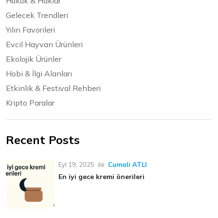
Hukuk & Haklar
Gelecek Trendleri
Yılın Favorileri
Evcil Hayvan Ürünleri
Ekolojik Ürünler
Hobi & İlgi Alanları
Etkinlik & Festival Rehberi
Kripto Paralar
Recent Posts
Eyl 19, 2025
ile
Cumali ATLI
En iyi gece kremi önerileri