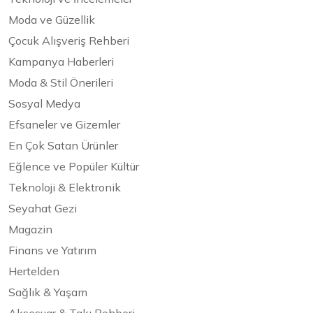
Moda ve Güzellik
Çocuk Alışveriş Rehberi
Kampanya Haberleri
Moda & Stil Önerileri
Sosyal Medya
Efsaneler ve Gizemler
En Çok Satan Ürünler
Eğlence ve Popüler Kültür
Teknoloji & Elektronik
Seyahat Gezi
Magazin
Finans ve Yatırım
Hertelden
Sağlık & Yaşam