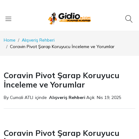
Home
Alışveriş Rehberi
Coravin Pivot Şarap Koruyucu İnceleme ve Yorumlar
Coravin Pivot Şarap Koruyucu
İnceleme ve Yorumlar
By Cumali ATLI
içinde
Alışveriş Rehberi
Açık
Nis 19, 2025
Coravin Pivot Şarap Koruyucu