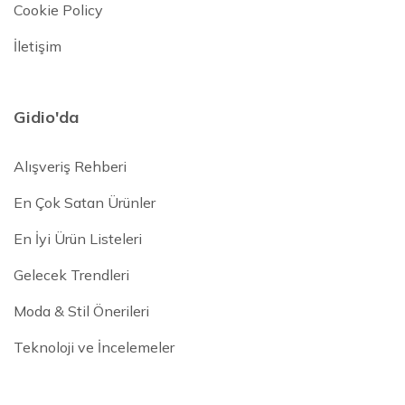
Cookie Policy
İletişim
Gidio'da
Alışveriş Rehberi
En Çok Satan Ürünler
En İyi Ürün Listeleri
Gelecek Trendleri
Moda & Stil Önerileri
Teknoloji ve İncelemeler