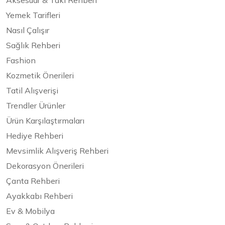
Aksesuar & Takı Rehberi
Yemek Tarifleri
Nasıl Çalışır
Sağlık Rehberi
Fashion
Kozmetik Önerileri
Tatil Alışverişi
Trendler Ürünler
Ürün Karşılaştırmaları
Hediye Rehberi
Mevsimlik Alışveriş Rehberi
Dekorasyon Önerileri
Çanta Rehberi
Ayakkabı Rehberi
Ev & Mobilya