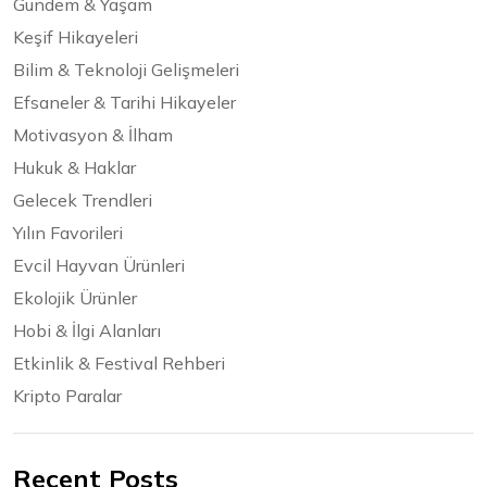
Gündem & Yaşam
Keşif Hikayeleri
Bilim & Teknoloji Gelişmeleri
Efsaneler & Tarihi Hikayeler
Motivasyon & İlham
Hukuk & Haklar
Gelecek Trendleri
Yılın Favorileri
Evcil Hayvan Ürünleri
Ekolojik Ürünler
Hobi & İlgi Alanları
Etkinlik & Festival Rehberi
Kripto Paralar
Recent Posts