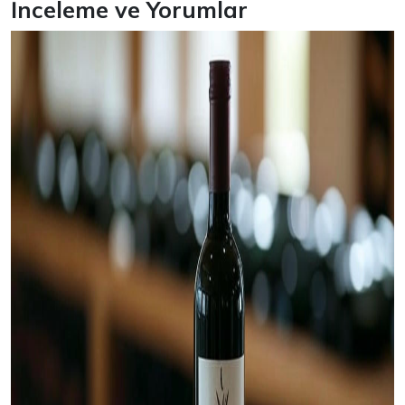
İnceleme ve Yorumlar