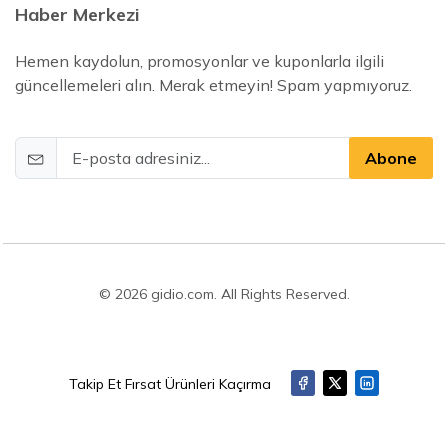
Haber Merkezi
Hemen kaydolun, promosyonlar ve kuponlarla ilgili
güncellemeleri alın. Merak etmeyin! Spam yapmıyoruz.
Abone
© 2026 gidio.com. All Rights Reserved.
Takip Et Fırsat Ürünleri Kaçırma