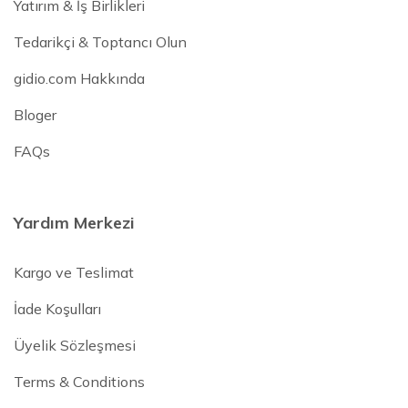
Yatırım & İş Birlikleri
Tedarikçi & Toptancı Olun
gidio.com Hakkında
Bloger
FAQs
Yardım Merkezi
Kargo ve Teslimat
İade Koşulları
Üyelik Sözleşmesi
Terms & Conditions