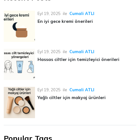
Eyl 19, 2025
ile
Cumali ATLI
En iyi gece kremi önerileri
Eyl 19, 2025
ile
Cumali ATLI
Hassas ciltler için temizleyici önerileri
Eyl 19, 2025
ile
Cumali ATLI
Yağlı ciltler için makyaj ürünleri
Popular Tags