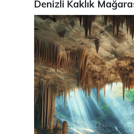
Denizli Kaklık Mağara