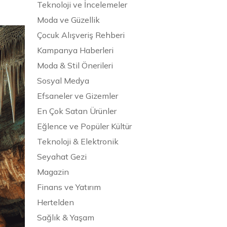
Teknoloji ve İncelemeler
Moda ve Güzellik
Çocuk Alışveriş Rehberi
Kampanya Haberleri
Moda & Stil Önerileri
Sosyal Medya
Efsaneler ve Gizemler
En Çok Satan Ürünler
Eğlence ve Popüler Kültür
Teknoloji & Elektronik
Seyahat Gezi
Magazin
Finans ve Yatırım
Hertelden
Sağlık & Yaşam