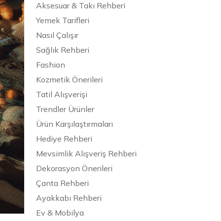
Aksesuar & Takı Rehberi
Yemek Tarifleri
Nasıl Çalışır
Sağlık Rehberi
Fashion
Kozmetik Önerileri
Tatil Alışverişi
Trendler Ürünler
Ürün Karşılaştırmaları
Hediye Rehberi
Mevsimlik Alışveriş Rehberi
Dekorasyon Önerileri
Çanta Rehberi
Ayakkabı Rehberi
Ev & Mobilya