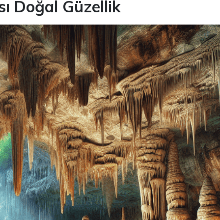
sı Doğal Güzellik