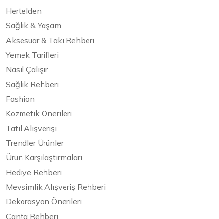
Hertelden
Sağlık & Yaşam
Aksesuar & Takı Rehberi
Yemek Tarifleri
Nasıl Çalışır
Sağlık Rehberi
Fashion
Kozmetik Önerileri
Tatil Alışverişi
Trendler Ürünler
Ürün Karşılaştırmaları
Hediye Rehberi
Mevsimlik Alışveriş Rehberi
Dekorasyon Önerileri
Çanta Rehberi