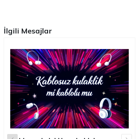
Facebook
İlgili Mesajlar