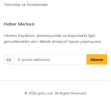
Teknoloji ve İncelemeler
Haber Merkezi
Hemen kaydolun, promosyonlar ve kuponlarla ilgili
güncellemeleri alın. Merak etmeyin! Spam yapmıyoruz.
Abone
© 2026 gidio.com. All Rights Reserved.