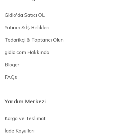
Gidio'da Satıcı OL
Yatırım & İş Birlikleri
Tedarikçi & Toptancı Olun
gidio.com Hakkında
Bloger
FAQs
Yardım Merkezi
Kargo ve Teslimat
İade Koşulları