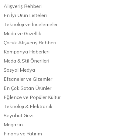
Alışveriş Rehberi
En İyi Ürün Listeleri
Teknoloji ve İncelemeler
Moda ve Güzellik
Çocuk Alışveriş Rehberi
Kampanya Haberleri
Moda & Stil Önerileri
Sosyal Medya
Efsaneler ve Gizemler
En Çok Satan Ürünler
Eğlence ve Popüler Kültür
Teknoloji & Elektronik
Seyahat Gezi
Magazin
Finans ve Yatırım