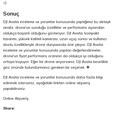
💨
Sonuç
DJI Avata inceleme ve yorumlar konusunda yaptığımız bu detaylı
analiz, drone'un sunduğu özellikler ve performans açısından
oldukça başarılı olduğunu gösteriyor. DJI Avata, kompakt
tasarımı, yüksek kaliteli kamerası, uzun uçuş süresi ve kullanıcı
dostu özellikleriyle drone dünyasında öne çıkıyor. DJI Avata
inceleme ve yorumlar konusunda yapılan değerlendirmeler,
drone'un fiyat performans oranının da oldukça iyi olduğunu
ortaya koyuyor. Eğer bir drone arıyorsanız, DJI Avata kesinlikle
göz önünde bulundurmanız gereken bir seçenek. 🌟
DJI Avata inceleme ve yorumlar konusunda daha fazla bilgi
edinmek isterseniz, aşağıdaki linkten online alışveriş
yapabilirsiniz:
Online Alışveriş
Share: