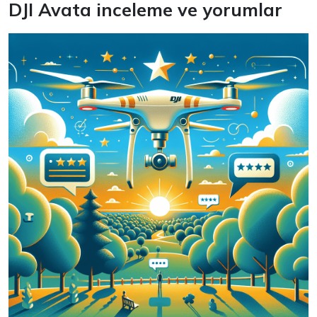
DJI Avata inceleme ve yorumlar