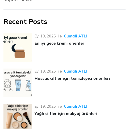
Recent Posts
Eyl 19, 2025
ile
Cumali ATLI
En iyi gece kremi önerileri
Eyl 19, 2025
ile
Cumali ATLI
Hassas ciltler için temizleyici önerileri
Eyl 19, 2025
ile
Cumali ATLI
Yağlı ciltler için makyaj ürünleri