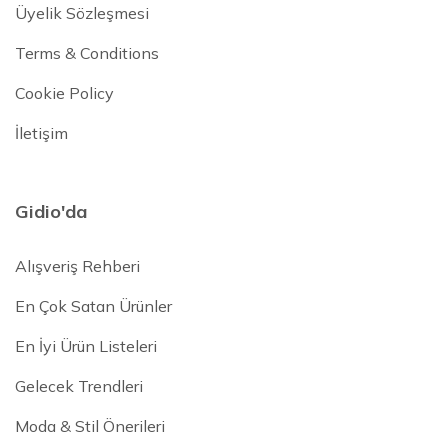
Üyelik Sözleşmesi
Terms & Conditions
Cookie Policy
İletişim
Gidio'da
Alışveriş Rehberi
En Çok Satan Ürünler
En İyi Ürün Listeleri
Gelecek Trendleri
Moda & Stil Önerileri