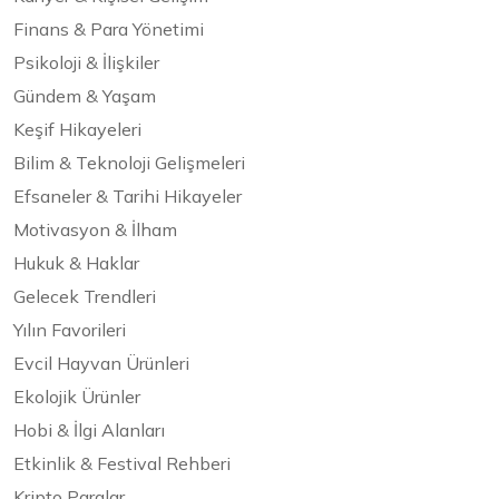
Finans & Para Yönetimi
Psikoloji & İlişkiler
Gündem & Yaşam
Keşif Hikayeleri
Bilim & Teknoloji Gelişmeleri
Efsaneler & Tarihi Hikayeler
Motivasyon & İlham
Hukuk & Haklar
Gelecek Trendleri
Yılın Favorileri
Evcil Hayvan Ürünleri
Ekolojik Ürünler
Hobi & İlgi Alanları
Etkinlik & Festival Rehberi
Kripto Paralar