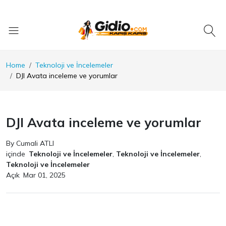
Home
Teknoloji ve İncelemeler
DJI Avata inceleme ve yorumlar
DJI Avata inceleme ve yorumlar
By Cumali ATLI
içinde
Teknoloji ve İncelemeler
,
Teknoloji ve İncelemeler
,
Teknoloji ve İncelemeler
Açık
Mar 01, 2025