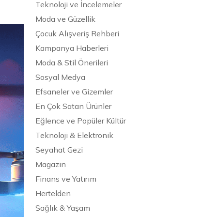
Teknoloji ve İncelemeler
Moda ve Güzellik
Çocuk Alışveriş Rehberi
Kampanya Haberleri
Moda & Stil Önerileri
Sosyal Medya
Efsaneler ve Gizemler
En Çok Satan Ürünler
Eğlence ve Popüler Kültür
Teknoloji & Elektronik
Seyahat Gezi
Magazin
Finans ve Yatırım
Hertelden
Sağlık & Yaşam