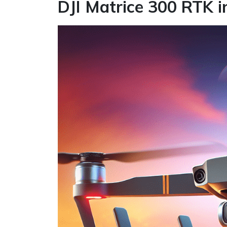
DJI Matrice 300 RTK i