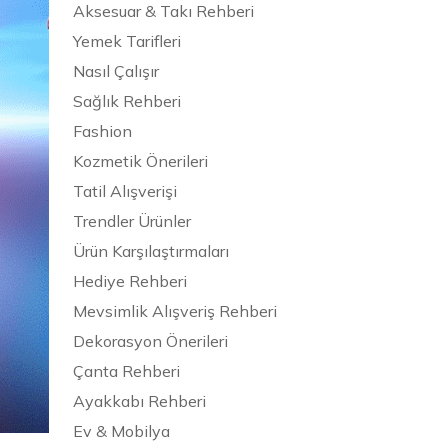
Aksesuar & Takı Rehberi
Yemek Tarifleri
Nasıl Çalışır
Sağlık Rehberi
Fashion
Kozmetik Önerileri
Tatil Alışverişi
Trendler Ürünler
Ürün Karşılaştırmaları
Hediye Rehberi
Mevsimlik Alışveriş Rehberi
Dekorasyon Önerileri
Çanta Rehberi
Ayakkabı Rehberi
Ev & Mobilya