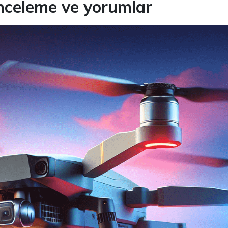
nceleme ve yorumlar