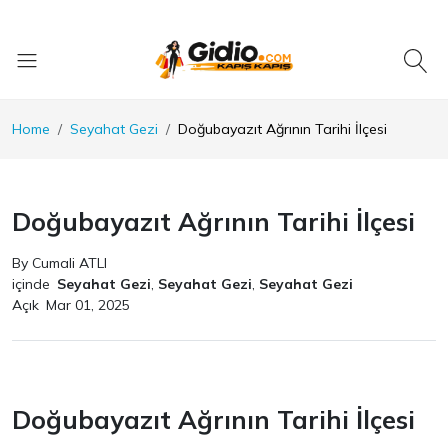
Home
Seyahat Gezi
Doğubayazıt Ağrının Tarihi İlçesi
Doğubayazıt Ağrının Tarihi İlçesi
By Cumali ATLI
içinde
Seyahat Gezi
,
Seyahat Gezi
,
Seyahat Gezi
Açık
Mar 01, 2025
Doğubayazıt Ağrının Tarihi İlçesi