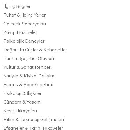
İlginç Bilgiler
Tuhaf & İlginç Yerler
Gelecek Senaryoları
Kayıp Hazineler
Psikolojik Deneyler
Doğaüstü Güçler & Kehanetler
Tarihin Şaşırtıcı Olayları
Kültür & Sanat Rehberi
Kariyer & Kişisel Gelişim
Finans & Para Yönetimi
Psikoloji & İlişkiler
Gündem & Yaşam
Keşif Hikayeleri
Bilim & Teknoloji Gelişmeleri
Efsaneler & Tarihi Hikayeler