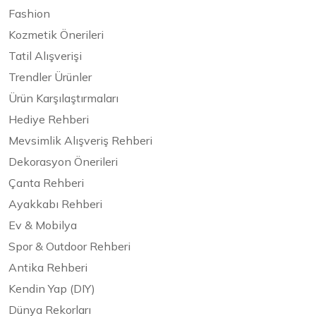
Fashion
Kozmetik Önerileri
Tatil Alışverişi
Trendler Ürünler
Ürün Karşılaştırmaları
Hediye Rehberi
Mevsimlik Alışveriş Rehberi
Dekorasyon Önerileri
Çanta Rehberi
Ayakkabı Rehberi
Ev & Mobilya
Spor & Outdoor Rehberi
Antika Rehberi
Kendin Yap (DIY)
Dünya Rekorları