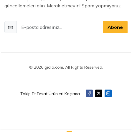
güncellemeleri alın. Merak etmeyin! Spam yapmıyoruz.
Abone
© 2026 gidio.com. All Rights Reserved.
Takip Et Fırsat Ürünleri Kaçırma