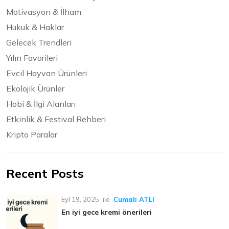
Motivasyon & İlham
Hukuk & Haklar
Gelecek Trendleri
Yılın Favorileri
Evcil Hayvan Ürünleri
Ekolojik Ürünler
Hobi & İlgi Alanları
Etkinlik & Festival Rehberi
Kripto Paralar
Recent Posts
Eyl 19, 2025
ile
Cumali ATLI
En iyi gece kremi önerileri