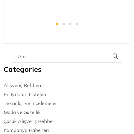
Categories
Alışveriş Rehberi
En İyi Ürün Listeleri
Teknoloji ve İncelemeler
Moda ve Güzellik
Çocuk Alışveriş Rehberi
Kampanya Haberleri