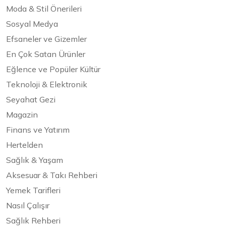
Moda & Stil Önerileri
Sosyal Medya
Efsaneler ve Gizemler
En Çok Satan Ürünler
Eğlence ve Popüler Kültür
Teknoloji & Elektronik
Seyahat Gezi
Magazin
Finans ve Yatırım
Hertelden
Sağlık & Yaşam
Aksesuar & Takı Rehberi
Yemek Tarifleri
Nasıl Çalışır
Sağlık Rehberi