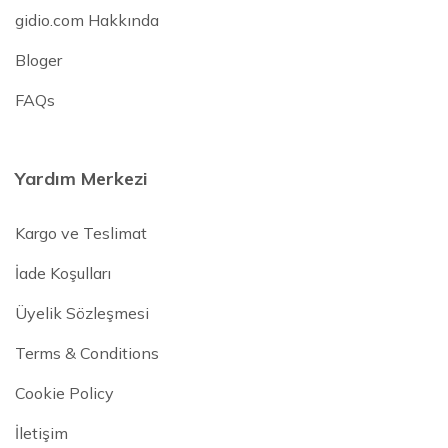
gidio.com Hakkında
Bloger
FAQs
Yardım Merkezi
Kargo ve Teslimat
İade Koşulları
Üyelik Sözleşmesi
Terms & Conditions
Cookie Policy
İletişim