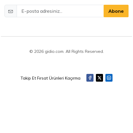
Abone
© 2026 gidio.com. All Rights Reserved.
Takip Et Fırsat Ürünleri Kaçırma