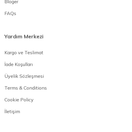
Bloger
FAQs
Yardım Merkezi
Kargo ve Teslimat
İade Koşulları
Üyelik Sözleşmesi
Terms & Conditions
Cookie Policy
İletişim