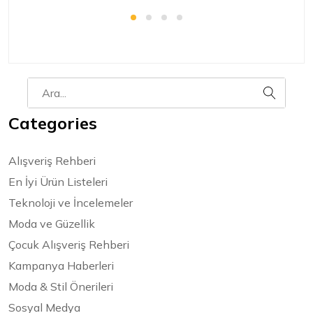
Categories
Alışveriş Rehberi
En İyi Ürün Listeleri
Teknoloji ve İncelemeler
Moda ve Güzellik
Çocuk Alışveriş Rehberi
Kampanya Haberleri
Moda & Stil Önerileri
Sosyal Medya