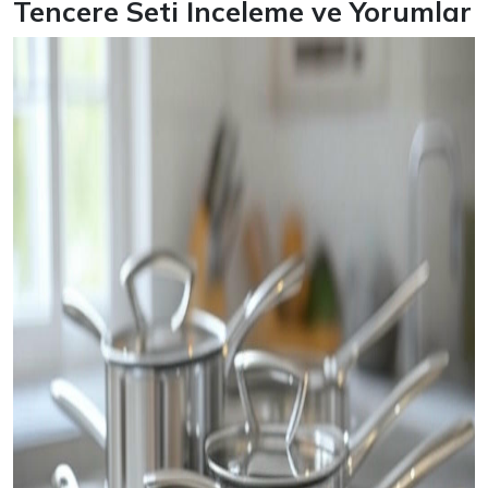
Tencere Seti İnceleme ve Yorumlar