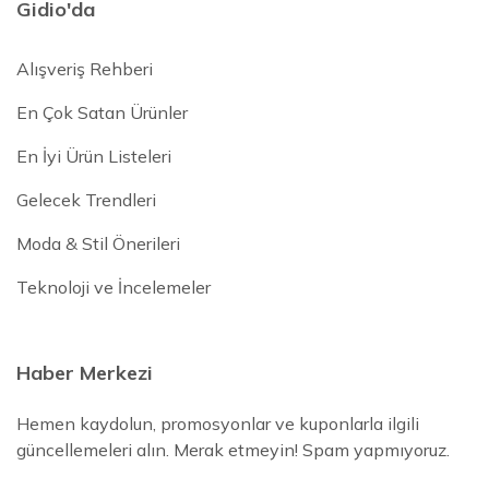
Gidio'da
Alışveriş Rehberi
En Çok Satan Ürünler
En İyi Ürün Listeleri
Gelecek Trendleri
Moda & Stil Önerileri
Teknoloji ve İncelemeler
Haber Merkezi
Hemen kaydolun, promosyonlar ve kuponlarla ilgili
güncellemeleri alın. Merak etmeyin! Spam yapmıyoruz.