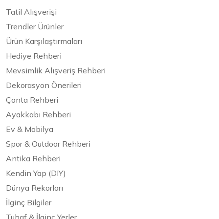
Tatil Alışverişi
Trendler Ürünler
Ürün Karşılaştırmaları
Hediye Rehberi
Mevsimlik Alışveriş Rehberi
Dekorasyon Önerileri
Çanta Rehberi
Ayakkabı Rehberi
Ev & Mobilya
Spor & Outdoor Rehberi
Antika Rehberi
Kendin Yap (DIY)
Dünya Rekorları
İlginç Bilgiler
Tuhaf & İlginç Yerler