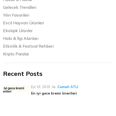
Gelecek Trendleri
Yılın Favorileri
Evcil Hayvan Ürünleri
Ekolojik Ürünler
Hobi & İlgi Alanları
Etkinlik & Festival Rehberi
Kripto Paralar
Recent Posts
Eyl 19, 2025
ile
Cumali ATLI
En iyi gece kremi önerileri