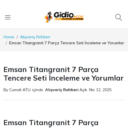
Home
Alışveriş Rehberi
Emsan Titangranit 7 Parça Tencere Seti İnceleme ve Yorumlar
Emsan Titangranit 7 Parça
Tencere Seti İnceleme ve Yorumlar
By Cumali ATLI
içinde
Alışveriş Rehberi
Açık
Nis 12, 2025
Emsan Titangranit 7 Parça