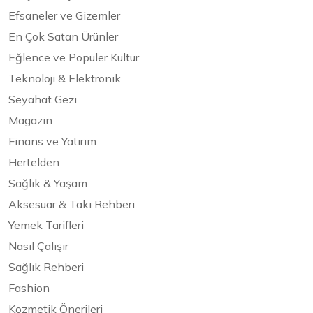
Efsaneler ve Gizemler
En Çok Satan Ürünler
Eğlence ve Popüler Kültür
Teknoloji & Elektronik
Seyahat Gezi
Magazin
Finans ve Yatırım
Hertelden
Sağlık & Yaşam
Aksesuar & Takı Rehberi
Yemek Tarifleri
Nasıl Çalışır
Sağlık Rehberi
Fashion
Kozmetik Önerileri