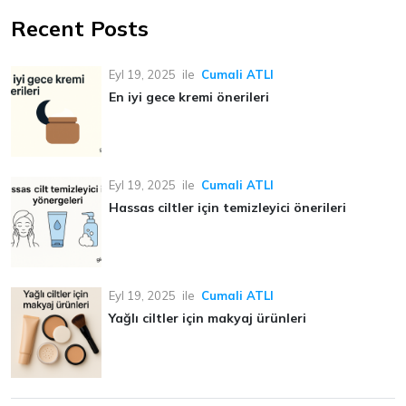
Recent Posts
Eyl 19, 2025
ile
Cumali ATLI
En iyi gece kremi önerileri
Eyl 19, 2025
ile
Cumali ATLI
Hassas ciltler için temizleyici önerileri
Eyl 19, 2025
ile
Cumali ATLI
Yağlı ciltler için makyaj ürünleri