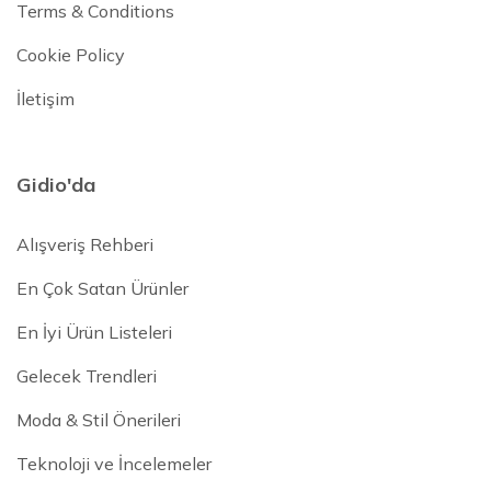
Terms & Conditions
Cookie Policy
İletişim
Gidio'da
Alışveriş Rehberi
En Çok Satan Ürünler
En İyi Ürün Listeleri
Gelecek Trendleri
Moda & Stil Önerileri
Teknoloji ve İncelemeler