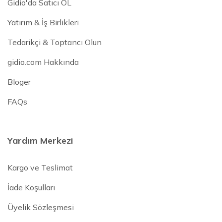
Gidio'da Satıcı OL
Yatırım & İş Birlikleri
Tedarikçi & Toptancı Olun
gidio.com Hakkında
Bloger
FAQs
Yardım Merkezi
Kargo ve Teslimat
İade Koşulları
Üyelik Sözleşmesi