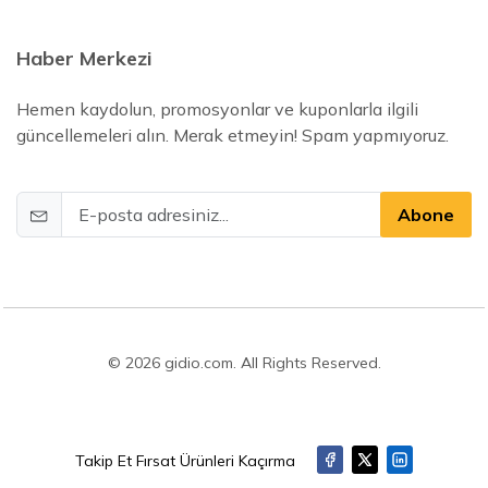
Haber Merkezi
Hemen kaydolun, promosyonlar ve kuponlarla ilgili
güncellemeleri alın. Merak etmeyin! Spam yapmıyoruz.
Abone
© 2026 gidio.com. All Rights Reserved.
Takip Et Fırsat Ürünleri Kaçırma