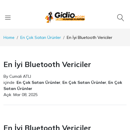
Home
En Çok Satan Ürünler
En İyi Bluetooth Vericiler
En İyi Bluetooth Vericiler
By Cumali ATLI
içinde
En Çok Satan Ürünler
,
En Çok Satan Ürünler
,
En Çok
Satan Ürünler
Açık
Mar 08, 2025
En İyi Bluetooth Vericiler