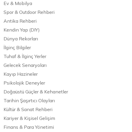
Ev & Mobilya
Spor & Outdoor Rehberi
Antika Rehberi
Kendin Yap (DIY)
Dünya Rekorları
İlginç Bilgiler
Tuhaf & İlginç Yerler
Gelecek Senaryoları
Kayıp Hazineler
Psikolojik Deneyler
Doğaüstü Güçler & Kehanetler
Tarihin Şaşırtıcı Olayları
Kültür & Sanat Rehberi
Kariyer & Kişisel Gelişim
Finans & Para Yönetimi