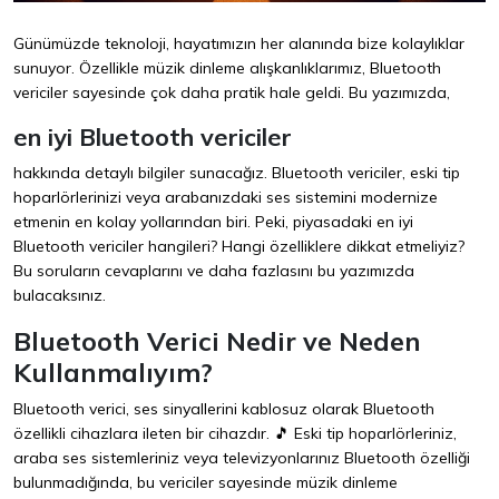
Günümüzde teknoloji, hayatımızın her alanında bize kolaylıklar
sunuyor. Özellikle müzik dinleme alışkanlıklarımız, Bluetooth
vericiler sayesinde çok daha pratik hale geldi. Bu yazımızda,
en iyi Bluetooth vericiler
hakkında detaylı bilgiler sunacağız. Bluetooth vericiler, eski tip
hoparlörlerinizi veya arabanızdaki ses sistemini modernize
etmenin en kolay yollarından biri. Peki, piyasadaki en iyi
Bluetooth vericiler hangileri? Hangi özelliklere dikkat etmeliyiz?
Bu soruların cevaplarını ve daha fazlasını bu yazımızda
bulacaksınız.
Bluetooth Verici Nedir ve Neden
Kullanmalıyım?
Bluetooth verici, ses sinyallerini kablosuz olarak Bluetooth
özellikli cihazlara ileten bir cihazdır. 🎵 Eski tip hoparlörleriniz,
araba ses sistemleriniz veya televizyonlarınız Bluetooth özelliği
bulunmadığında, bu vericiler sayesinde müzik dinleme