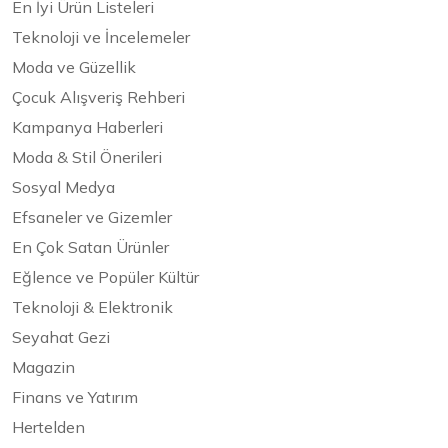
En İyi Ürün Listeleri
Teknoloji ve İncelemeler
Moda ve Güzellik
Çocuk Alışveriş Rehberi
Kampanya Haberleri
Moda & Stil Önerileri
Sosyal Medya
Efsaneler ve Gizemler
En Çok Satan Ürünler
Eğlence ve Popüler Kültür
Teknoloji & Elektronik
Seyahat Gezi
Magazin
Finans ve Yatırım
Hertelden