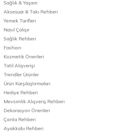
Sağlık & Yaşam
Aksesuar & Takı Rehberi
Yemek Tarifleri
Nasıl Çalışır
Sağlık Rehberi
Fashion
Kozmetik Önerileri
Tatil Alışverişi
Trendler Ürünler
Ürün Karşılaştırmaları
Hediye Rehberi
Mevsimlik Alışveriş Rehberi
Dekorasyon Önerileri
Çanta Rehberi
Ayakkabı Rehberi