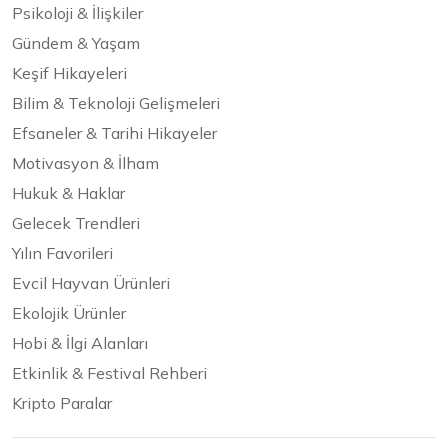
Psikoloji & İlişkiler
Gündem & Yaşam
Keşif Hikayeleri
Bilim & Teknoloji Gelişmeleri
Efsaneler & Tarihi Hikayeler
Motivasyon & İlham
Hukuk & Haklar
Gelecek Trendleri
Yılın Favorileri
Evcil Hayvan Ürünleri
Ekolojik Ürünler
Hobi & İlgi Alanları
Etkinlik & Festival Rehberi
Kripto Paralar