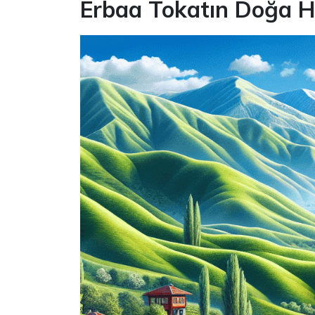
Erbaa Tokatın Doğa H