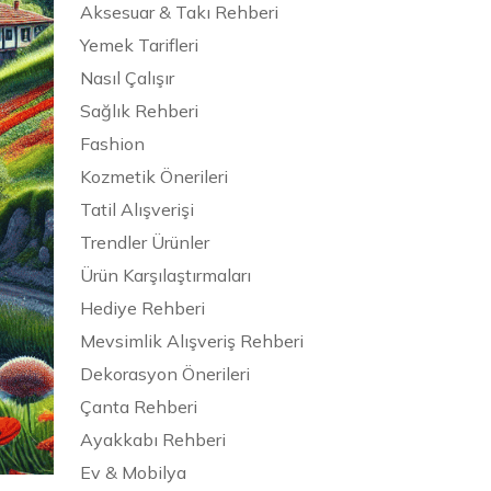
Aksesuar & Takı Rehberi
Yemek Tarifleri
Nasıl Çalışır
Sağlık Rehberi
Fashion
Kozmetik Önerileri
Tatil Alışverişi
Trendler Ürünler
Ürün Karşılaştırmaları
Hediye Rehberi
Mevsimlik Alışveriş Rehberi
Dekorasyon Önerileri
Çanta Rehberi
Ayakkabı Rehberi
Ev & Mobilya