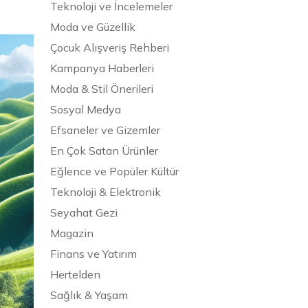
Teknoloji ve İncelemeler
Moda ve Güzellik
Çocuk Alışveriş Rehberi
Kampanya Haberleri
Moda & Stil Önerileri
Sosyal Medya
Efsaneler ve Gizemler
En Çok Satan Ürünler
Eğlence ve Popüler Kültür
Teknoloji & Elektronik
Seyahat Gezi
Magazin
Finans ve Yatırım
Hertelden
Sağlık & Yaşam