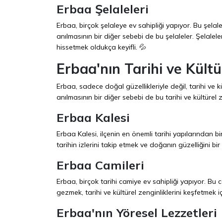
Erbaa Şelaleleri
Erbaa, birçok şelaleye ev sahipliği yapıyor. Bu şela
anılmasının bir diğer sebebi de bu şelaleler. Şelalel
hissetmek oldukça keyifli. 💦
Erbaa'nın Tarihi ve Kültü
Erbaa, sadece doğal güzellikleriyle değil, tarihi ve
anılmasının bir diğer sebebi de bu tarihi ve kültürel z
Erbaa Kalesi
Erbaa Kalesi, ilçenin en önemli tarihi yapılarından bir
tarihin izlerini takip etmek ve doğanın güzelliğini
Erbaa Camileri
Erbaa, birçok tarihi camiye ev sahipliği yapıyor. Bu ca
gezmek, tarihi ve kültürel zenginliklerini keşfetmek iç
Erbaa'nın Yöresel Lezzetleri