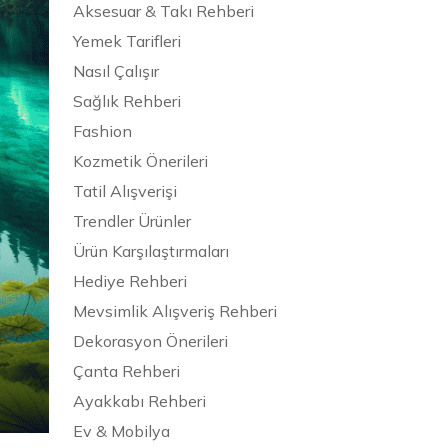
Aksesuar & Takı Rehberi
Yemek Tarifleri
Nasıl Çalışır
Sağlık Rehberi
Fashion
Kozmetik Önerileri
Tatil Alışverişi
Trendler Ürünler
Ürün Karşılaştırmaları
Hediye Rehberi
Mevsimlik Alışveriş Rehberi
Dekorasyon Önerileri
Çanta Rehberi
Ayakkabı Rehberi
Ev & Mobilya