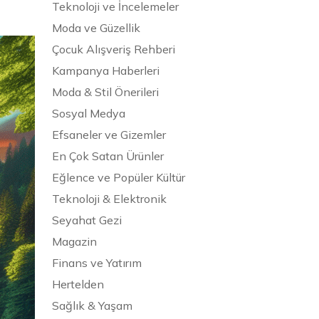
Teknoloji ve İncelemeler
Moda ve Güzellik
Çocuk Alışveriş Rehberi
Kampanya Haberleri
Moda & Stil Önerileri
Sosyal Medya
Efsaneler ve Gizemler
En Çok Satan Ürünler
Eğlence ve Popüler Kültür
Teknoloji & Elektronik
Seyahat Gezi
Magazin
Finans ve Yatırım
Hertelden
Sağlık & Yaşam