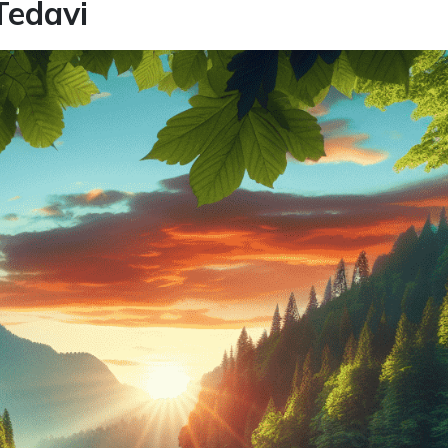
Tedavi