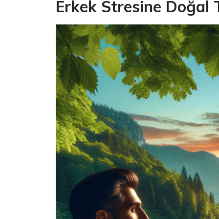
Erkek Stresine Doğal 