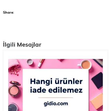
Share:
Facebook
İlgili Mesajlar