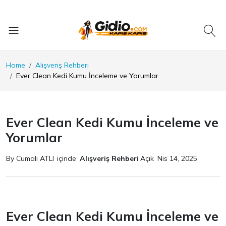
Home
Alışveriş Rehberi
Ever Clean Kedi Kumu İnceleme ve Yorumlar
Ever Clean Kedi Kumu İnceleme ve
Yorumlar
By Cumali ATLI
içinde
Alışveriş Rehberi
Açık
Nis 14, 2025
Ever Clean Kedi Kumu İnceleme ve