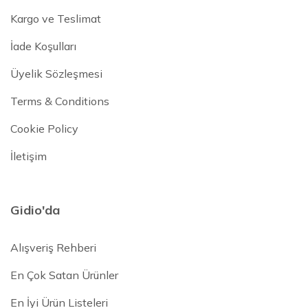
Kargo ve Teslimat
İade Koşulları
Üyelik Sözleşmesi
Terms & Conditions
Cookie Policy
İletişim
Gidio'da
Alışveriş Rehberi
En Çok Satan Ürünler
En İyi Ürün Listeleri