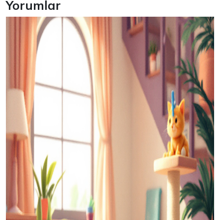
Yorumlar