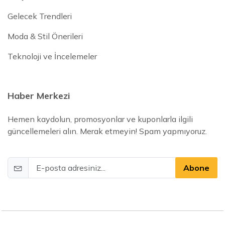
Gelecek Trendleri
Moda & Stil Önerileri
Teknoloji ve İncelemeler
Haber Merkezi
Hemen kaydolun, promosyonlar ve kuponlarla ilgili
güncellemeleri alın. Merak etmeyin! Spam yapmıyoruz.
Abone