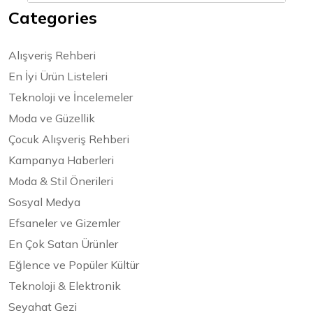
Categories
Alışveriş Rehberi
En İyi Ürün Listeleri
Teknoloji ve İncelemeler
Moda ve Güzellik
Çocuk Alışveriş Rehberi
Kampanya Haberleri
Moda & Stil Önerileri
Sosyal Medya
Efsaneler ve Gizemler
En Çok Satan Ürünler
Eğlence ve Popüler Kültür
Teknoloji & Elektronik
Seyahat Gezi