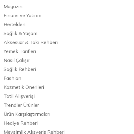
Magazin
Finans ve Yatırım
Hertelden
Sağlık & Yaşam
Aksesuar & Takı Rehberi
Yemek Tarifleri
Nasıl Çalışır
Sağlık Rehberi
Fashion
Kozmetik Önerileri
Tatil Alışverişi
Trendler Ürünler
Ürün Karşılaştırmaları
Hediye Rehberi
Mevsimlik Alışveriş Rehberi