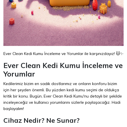
Ever Clean Kedi Kumu İnceleme ve Yorumlar ile karşınızdayız! 🐱✨
Ever Clean Kedi Kumu İnceleme ve
Yorumlar
Kedilerimiz bizim en sadık dostlarımız ve onların konforu bizim
için her şeyden önemli. Bu yüzden kedi kumu seçimi de oldukça
kritik bir konu. Bugün, Ever Clean Kedi Kumu'nu detaylı bir şekilde
inceleyeceğiz ve kullanıcı yorumlarını sizlerle paylaşacağız. Hadi
başlayalım!
Cihaz Nedir? Ne Sunar?