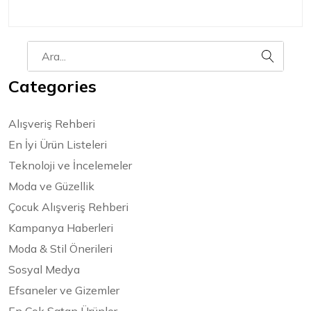
Categories
Alışveriş Rehberi
En İyi Ürün Listeleri
Teknoloji ve İncelemeler
Moda ve Güzellik
Çocuk Alışveriş Rehberi
Kampanya Haberleri
Moda & Stil Önerileri
Sosyal Medya
Efsaneler ve Gizemler