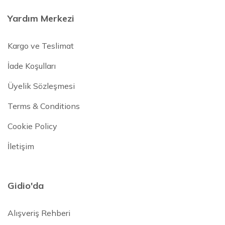
Yardım Merkezi
Kargo ve Teslimat
İade Koşulları
Üyelik Sözleşmesi
Terms & Conditions
Cookie Policy
İletişim
Gidio'da
Alışveriş Rehberi