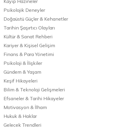
Kayıp Hazineler
Psikolojik Deneyler
Doğaüstü Güçler & Kehanetler
Tarihin Şaşırtıcı Olayları
Kültür & Sanat Rehberi
Kariyer & Kişisel Gelişim
Finans & Para Yönetimi
Psikoloji & İlişkiler
Gündem & Yaşam
Keşif Hikayeleri
Bilim & Teknoloji Gelişmeleri
Efsaneler & Tarihi Hikayeler
Motivasyon & İlham
Hukuk & Haklar
Gelecek Trendleri