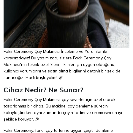
Fakir Ceremony Çay Makinesi İnceleme ve Yorumlar ile
karşınızdayız! Bu yazımızda, sizlere Fakir Ceremony Çay
Makinesi'nin teknik özelliklerini, kimler için uygun olduğunu,
kullanıcı yorumlarını ve satın alma bilgilerini detaylı bir şekilde
sunacağız. Hadi başlayalım! 🌿
Cihaz Nedir? Ne Sunar?
Fakir Ceremony Çay Makinesi, çay severler için özel olarak
tasarlanmış bir cihaz. Bu makine, çay demleme sürecini
kolaylaştırırken aynı zamanda çayın tadını ve aromasını en iyi
şekilde koruyor. 🎉
Fakir Ceremony, farklı çay türlerine uygun çeşitli demleme