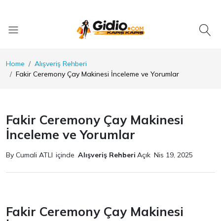
Home
Alışveriş Rehberi
Fakir Ceremony Çay Makinesi İnceleme ve Yorumlar
Fakir Ceremony Çay Makinesi
İnceleme ve Yorumlar
By Cumali ATLI
içinde
Alışveriş Rehberi
Açık
Nis 19, 2025
Fakir Ceremony Çay Makinesi