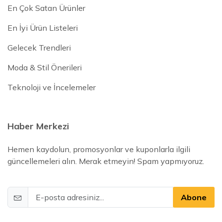
En Çok Satan Ürünler
En İyi Ürün Listeleri
Gelecek Trendleri
Moda & Stil Önerileri
Teknoloji ve İncelemeler
Haber Merkezi
Hemen kaydolun, promosyonlar ve kuponlarla ilgili
güncellemeleri alın. Merak etmeyin! Spam yapmıyoruz.
Abone