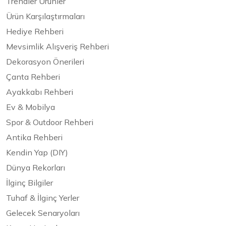
Trendler Ürünler
Ürün Karşılaştırmaları
Hediye Rehberi
Mevsimlik Alışveriş Rehberi
Dekorasyon Önerileri
Çanta Rehberi
Ayakkabı Rehberi
Ev & Mobilya
Spor & Outdoor Rehberi
Antika Rehberi
Kendin Yap (DIY)
Dünya Rekorları
İlginç Bilgiler
Tuhaf & İlginç Yerler
Gelecek Senaryoları