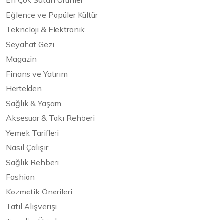
En Çok Satan Ürünler
Eğlence ve Popüler Kültür
Teknoloji & Elektronik
Seyahat Gezi
Magazin
Finans ve Yatırım
Hertelden
Sağlık & Yaşam
Aksesuar & Takı Rehberi
Yemek Tarifleri
Nasıl Çalışır
Sağlık Rehberi
Fashion
Kozmetik Önerileri
Tatil Alışverişi