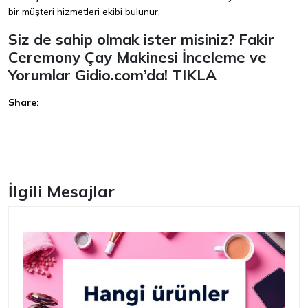
bir müşteri hizmetleri ekibi bulunur.
Siz de sahip olmak ister misiniz? Fakir
Ceremony Çay Makinesi İnceleme ve
Yorumlar
Gidio.com
’da!
TIKLA
Share:
Facebook
İlgili Mesajlar