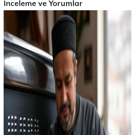
İnceleme ve Yorumlar