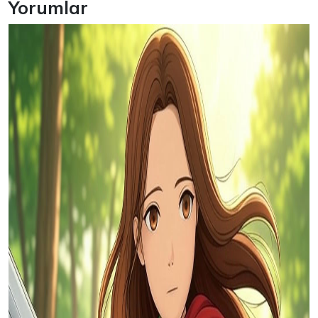
Yorumlar