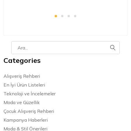
Categories
Alışveriş Rehberi
En İyi Ürün Listeleri
Teknoloji ve İncelemeler
Moda ve Güzellik
Çocuk Alışveriş Rehberi
Kampanya Haberleri
Moda & Stil Önerileri