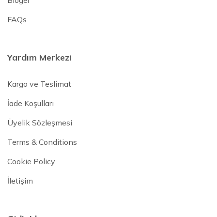
Bloger
FAQs
Yardım Merkezi
Kargo ve Teslimat
İade Koşulları
Üyelik Sözleşmesi
Terms & Conditions
Cookie Policy
İletişim