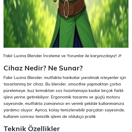
Fakir Lucina Blender İnceleme ve Yorumlar ile karşınızdayız! 🎉
Cihaz Nedir? Ne Sunar?
Fakir Lucina Blender, mutfakta harikalar yaratmak isteyenler için
tasarlanmış bir cihaz. Bu blender, smoothie yapmaktan çorba
pürelemeye, buz kırmaktan sos hazırlamaya kadar birçok farklı
işlevi yerine getirebiliyor. Ergonomik tasarımı ve güçlü motoru
sayesinde, mutfakta zamanınızı en verimli şekilde kullanmanıza
yardımcı oluyor. Ayrıca, kolay temizlenebilir parçaları sayesinde,
kullanım sonrası temizlik işlemi de oldukça pratik.
Teknik Özellikler