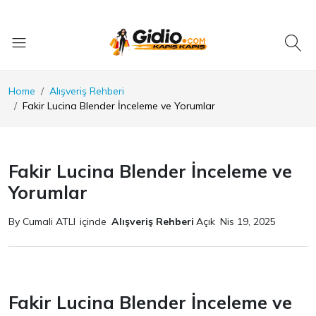
Home
Alışveriş Rehberi
Fakir Lucina Blender İnceleme ve Yorumlar
Fakir Lucina Blender İnceleme ve
Yorumlar
By Cumali ATLI
içinde
Alışveriş Rehberi
Açık
Nis 19, 2025
Fakir Lucina Blender İnceleme ve