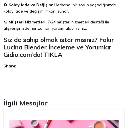
🔄
Kolay İade ve Değişim:
Herhangi bir sorun yaşadığınızda
kolay iade ve değişim imkanı sunar.
📞
Müşteri Hizmetleri:
7/24 müşteri hizmetleri desteği ile
alışverişinizde her zaman yardım alabilirsiniz.
Siz de sahip olmak ister misiniz? Fakir
Lucina Blender İnceleme ve Yorumlar
Gidio.com’da!
TIKLA
Share:
Facebook
İlgili Mesajlar