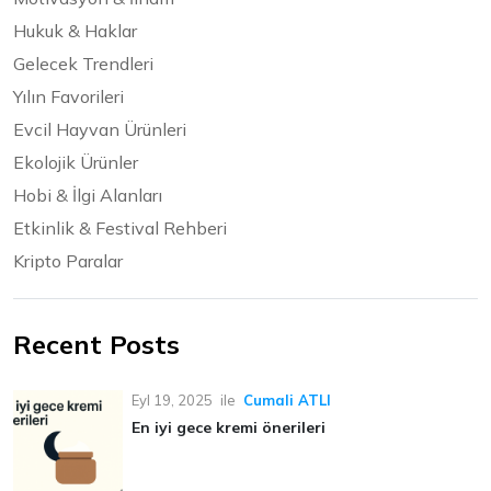
Hukuk & Haklar
Gelecek Trendleri
Yılın Favorileri
Evcil Hayvan Ürünleri
Ekolojik Ürünler
Hobi & İlgi Alanları
Etkinlik & Festival Rehberi
Kripto Paralar
Recent Posts
Eyl 19, 2025
ile
Cumali ATLI
En iyi gece kremi önerileri