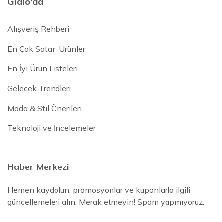
Gidio'da
Alışveriş Rehberi
En Çok Satan Ürünler
En İyi Ürün Listeleri
Gelecek Trendleri
Moda & Stil Önerileri
Teknoloji ve İncelemeler
Haber Merkezi
Hemen kaydolun, promosyonlar ve kuponlarla ilgili
güncellemeleri alın. Merak etmeyin! Spam yapmıyoruz.