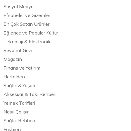
Sosyal Medya
Efsaneler ve Gizemler
En Çok Satan Ürünler
Eğlence ve Popüler Kültür
Teknoloji & Elektronik
Seyahat Gezi
Magazin
Finans ve Yatırım
Hertelden
Sağlık & Yaşam
Aksesuar & Takı Rehberi
Yemek Tarifleri
Nasıl Çalışır
Sağlık Rehberi
Fashion