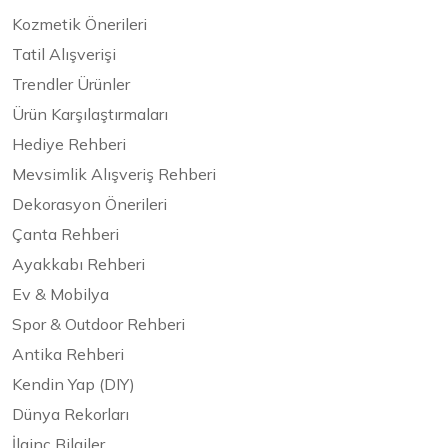
Kozmetik Önerileri
Tatil Alışverişi
Trendler Ürünler
Ürün Karşılaştırmaları
Hediye Rehberi
Mevsimlik Alışveriş Rehberi
Dekorasyon Önerileri
Çanta Rehberi
Ayakkabı Rehberi
Ev & Mobilya
Spor & Outdoor Rehberi
Antika Rehberi
Kendin Yap (DIY)
Dünya Rekorları
İlginç Bilgiler