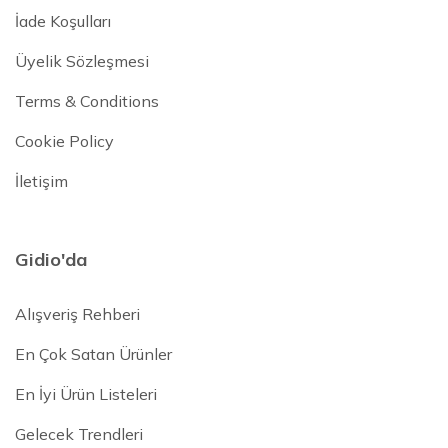
İade Koşulları
Üyelik Sözleşmesi
Terms & Conditions
Cookie Policy
İletişim
Gidio'da
Alışveriş Rehberi
En Çok Satan Ürünler
En İyi Ürün Listeleri
Gelecek Trendleri