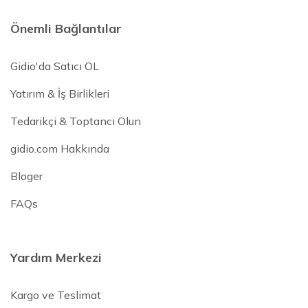
Önemli Bağlantılar
Gidio'da Satıcı OL
Yatırım & İş Birlikleri
Tedarikçi & Toptancı Olun
gidio.com Hakkında
Bloger
FAQs
Yardım Merkezi
Kargo ve Teslimat