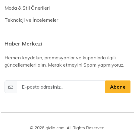
Moda & Stil Önerileri
Teknoloji ve İncelemeler
Haber Merkezi
Hemen kaydolun, promosyonlar ve kuponlarla ilgili
güncellemeleri alın. Merak etmeyin! Spam yapmıyoruz.
Abone
© 2026 gidio.com. All Rights Reserved.