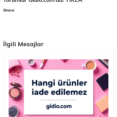
Share:
Facebook
İlgili Mesajlar