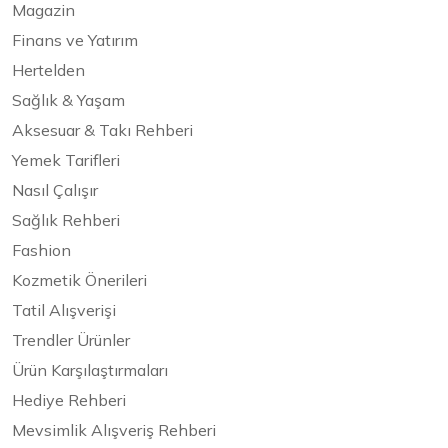
Magazin
Finans ve Yatırım
Hertelden
Sağlık & Yaşam
Aksesuar & Takı Rehberi
Yemek Tarifleri
Nasıl Çalışır
Sağlık Rehberi
Fashion
Kozmetik Önerileri
Tatil Alışverişi
Trendler Ürünler
Ürün Karşılaştırmaları
Hediye Rehberi
Mevsimlik Alışveriş Rehberi