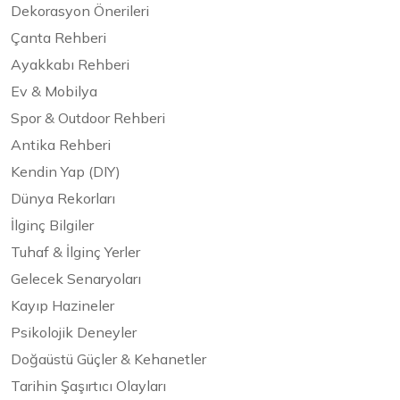
Dekorasyon Önerileri
Çanta Rehberi
Ayakkabı Rehberi
Ev & Mobilya
Spor & Outdoor Rehberi
Antika Rehberi
Kendin Yap (DIY)
Dünya Rekorları
İlginç Bilgiler
Tuhaf & İlginç Yerler
Gelecek Senaryoları
Kayıp Hazineler
Psikolojik Deneyler
Doğaüstü Güçler & Kehanetler
Tarihin Şaşırtıcı Olayları