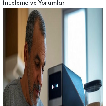
İnceleme ve Yorumlar