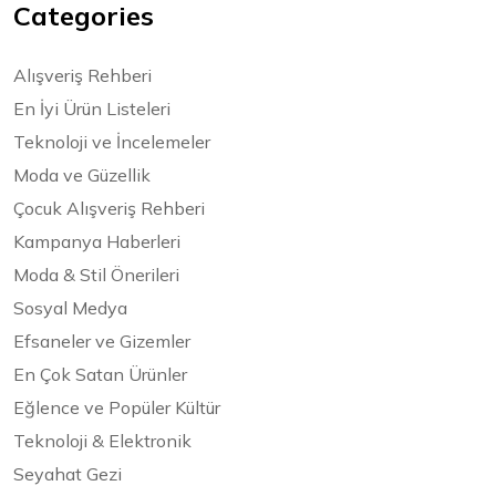
Categories
Alışveriş Rehberi
En İyi Ürün Listeleri
Teknoloji ve İncelemeler
Moda ve Güzellik
Çocuk Alışveriş Rehberi
Kampanya Haberleri
Moda & Stil Önerileri
Sosyal Medya
Efsaneler ve Gizemler
En Çok Satan Ürünler
Eğlence ve Popüler Kültür
Teknoloji & Elektronik
Seyahat Gezi