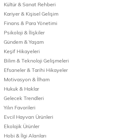
Kültür & Sanat Rehberi
Kariyer & Kişisel Gelişim
Finans & Para Yönetimi
Psikoloji & İlişkiler
Gündem & Yaşam
Keşif Hikayeleri
Bilim & Teknoloji Gelişmeleri
Efsaneler & Tarihi Hikayeler
Motivasyon & İlham
Hukuk & Haklar
Gelecek Trendleri
Yılın Favorileri
Evcil Hayvan Ürünleri
Ekolojik Ürünler
Hobi & İlgi Alanları