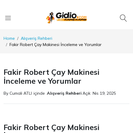
Home
Alışveriş Rehberi
Fakir Robert Çay Makinesi İnceleme ve Yorumlar
Fakir Robert Çay Makinesi
İnceleme ve Yorumlar
By Cumali ATLI
içinde
Alışveriş Rehberi
Açık
Nis 19, 2025
Fakir Robert Çay Makinesi