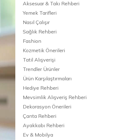
Aksesuar & Takı Rehberi
Yemek Tarifleri
Nasıl Çalışır
Sağlık Rehberi
Fashion
Kozmetik Önerileri
Tatil Alışverişi
Trendler Ürünler
Ürün Karşılaştırmaları
Hediye Rehberi
Mevsimlik Alışveriş Rehberi
Dekorasyon Önerileri
Çanta Rehberi
Ayakkabı Rehberi
Ev & Mobilya