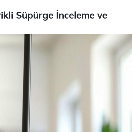
rikli Süpürge İnceleme ve