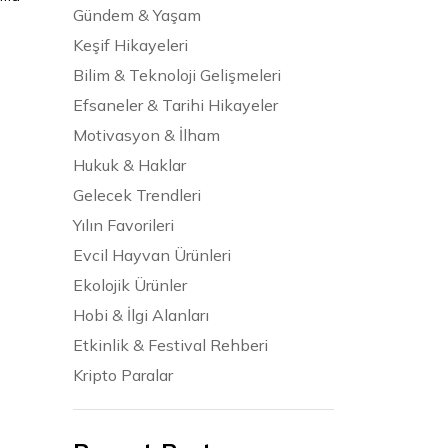
Gündem & Yaşam
Keşif Hikayeleri
Bilim & Teknoloji Gelişmeleri
Efsaneler & Tarihi Hikayeler
Motivasyon & İlham
Hukuk & Haklar
Gelecek Trendleri
Yılın Favorileri
Evcil Hayvan Ürünleri
Ekolojik Ürünler
Hobi & İlgi Alanları
Etkinlik & Festival Rehberi
Kripto Paralar