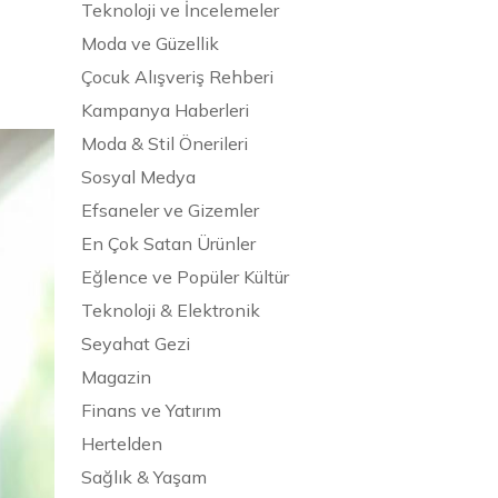
Teknoloji ve İncelemeler
Moda ve Güzellik
Çocuk Alışveriş Rehberi
Kampanya Haberleri
Moda & Stil Önerileri
Sosyal Medya
Efsaneler ve Gizemler
En Çok Satan Ürünler
Eğlence ve Popüler Kültür
Teknoloji & Elektronik
Seyahat Gezi
Magazin
Finans ve Yatırım
Hertelden
Sağlık & Yaşam