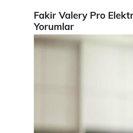
Fakir Valery Pro Elekt
Yorumlar