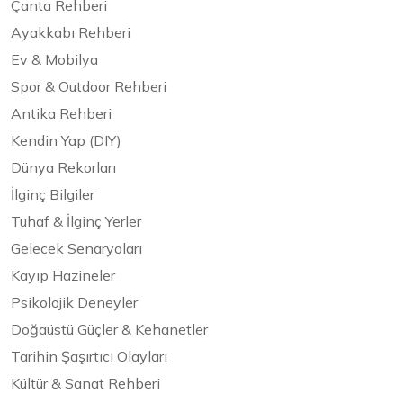
Çanta Rehberi
Ayakkabı Rehberi
Ev & Mobilya
Spor & Outdoor Rehberi
Antika Rehberi
Kendin Yap (DIY)
Dünya Rekorları
İlginç Bilgiler
Tuhaf & İlginç Yerler
Gelecek Senaryoları
Kayıp Hazineler
Psikolojik Deneyler
Doğaüstü Güçler & Kehanetler
Tarihin Şaşırtıcı Olayları
Kültür & Sanat Rehberi