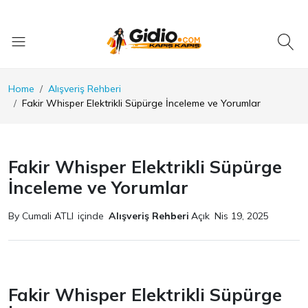
Home
Alışveriş Rehberi
Fakir Whisper Elektrikli Süpürge İnceleme ve Yorumlar
Fakir Whisper Elektrikli Süpürge
İnceleme ve Yorumlar
By Cumali ATLI
içinde
Alışveriş Rehberi
Açık
Nis 19, 2025
Fakir Whisper Elektrikli Süpürge