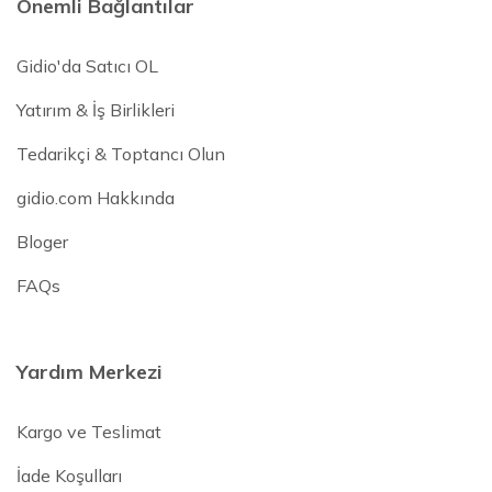
Önemli Bağlantılar
Gidio'da Satıcı OL
Yatırım & İş Birlikleri
Tedarikçi & Toptancı Olun
gidio.com Hakkında
Bloger
FAQs
Yardım Merkezi
Kargo ve Teslimat
İade Koşulları