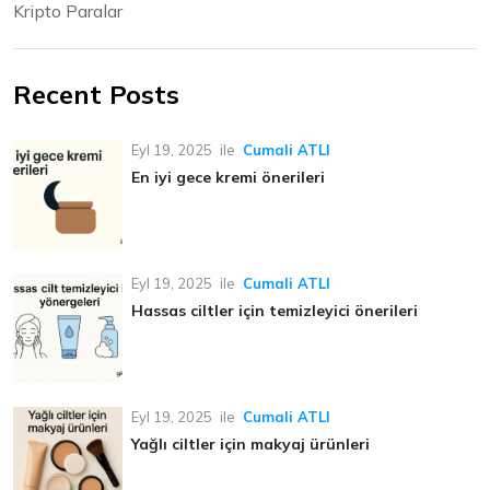
Kripto Paralar
Recent Posts
Eyl 19, 2025
ile
Cumali ATLI
En iyi gece kremi önerileri
Eyl 19, 2025
ile
Cumali ATLI
Hassas ciltler için temizleyici önerileri
Eyl 19, 2025
ile
Cumali ATLI
Yağlı ciltler için makyaj ürünleri