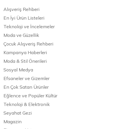
Alışveriş Rehberi
En İyi Ürün Listeleri
Teknoloji ve İncelemeler
Moda ve Güzellik
Çocuk Alışveriş Rehberi
Kampanya Haberleri
Moda & Stil Önerileri
Sosyal Medya
Efsaneler ve Gizemler
En Çok Satan Ürünler
Eğlence ve Popüler Kültür
Teknoloji & Elektronik
Seyahat Gezi
Magazin