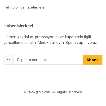
Teknoloji ve İncelemeler
Haber Merkezi
Hemen kaydolun, promosyonlar ve kuponlarla ilgili
güncellemeleri alın. Merak etmeyin! Spam yapmıyoruz.
Abone
© 2026 gidio.com. All Rights Reserved.