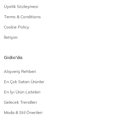
Üyelik Sözleşmesi
Terms & Conditions
Cookie Policy
İletişim
Gidio'da
Alışveriş Rehberi
En Çok Satan Ürünler
En İyi Ürün Listeleri
Gelecek Trendleri
Moda & Stil Önerileri