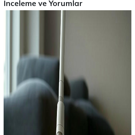
İnceleme ve Yorumlar