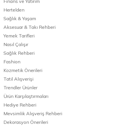
Finans ve Yatırım
Hertelden
Sağlık & Yaşam
Aksesuar & Takı Rehberi
Yemek Tarifleri
Nasıl Çalışır
Sağlık Rehberi
Fashion
Kozmetik Önerileri
Tatil Alışverişi
Trendler Ürünler
Ürün Karşılaştırmaları
Hediye Rehberi
Mevsimlik Alışveriş Rehberi
Dekorasyon Önerileri