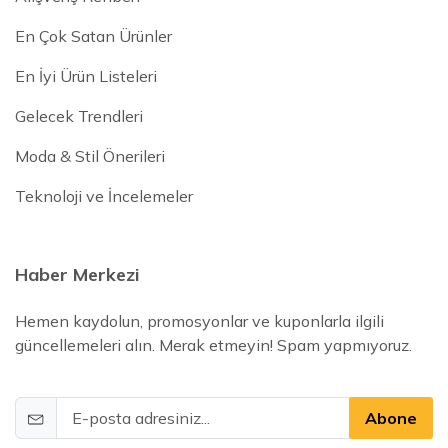
En Çok Satan Ürünler
En İyi Ürün Listeleri
Gelecek Trendleri
Moda & Stil Önerileri
Teknoloji ve İncelemeler
Haber Merkezi
Hemen kaydolun, promosyonlar ve kuponlarla ilgili
güncellemeleri alın. Merak etmeyin! Spam yapmıyoruz.
Abone