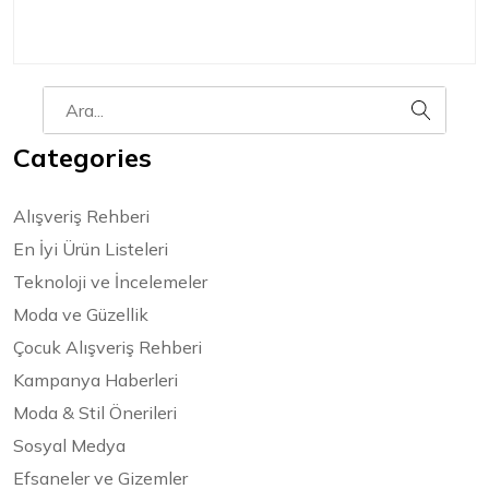
Categories
Alışveriş Rehberi
En İyi Ürün Listeleri
Teknoloji ve İncelemeler
Moda ve Güzellik
Çocuk Alışveriş Rehberi
Kampanya Haberleri
Moda & Stil Önerileri
Sosyal Medya
Efsaneler ve Gizemler