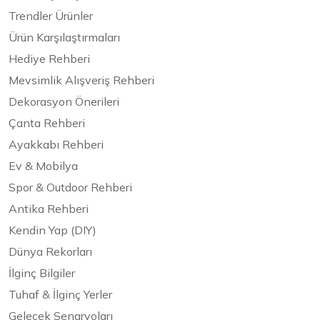
Trendler Ürünler
Ürün Karşılaştırmaları
Hediye Rehberi
Mevsimlik Alışveriş Rehberi
Dekorasyon Önerileri
Çanta Rehberi
Ayakkabı Rehberi
Ev & Mobilya
Spor & Outdoor Rehberi
Antika Rehberi
Kendin Yap (DIY)
Dünya Rekorları
İlginç Bilgiler
Tuhaf & İlginç Yerler
Gelecek Senaryoları