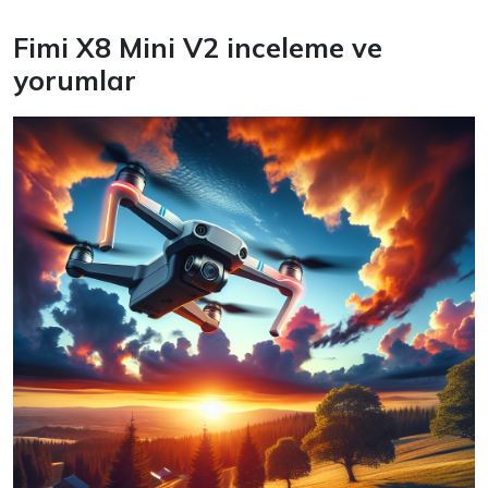
Fimi X8 Mini V2 inceleme ve
yorumlar