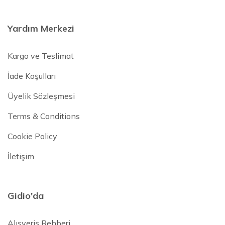
Yardım Merkezi
Kargo ve Teslimat
İade Koşulları
Üyelik Sözleşmesi
Terms & Conditions
Cookie Policy
İletişim
Gidio'da
Alışveriş Rehberi