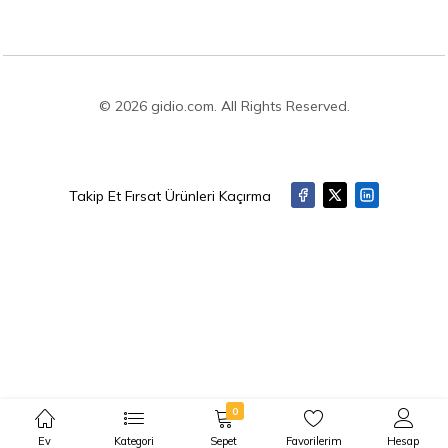
© 2026 gidio.com. All Rights Reserved.
Takip Et Fırsat Ürünleri Kaçırma
0
Ev
Kategori
Sepet
Favorilerim
Hesap