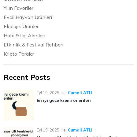
Yılın Favorileri
Evcil Hayvan Ürünleri
Ekolojik Ürünler
Hobi & İlgi Alanları
Etkinlik & Festival Rehberi
Kripto Paralar
Recent Posts
Eyl 19, 2025
ile
Cumali ATLI
En iyi gece kremi önerileri
Eyl 19, 2025
ile
Cumali ATLI