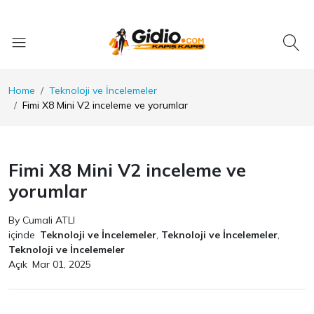
Home
Teknoloji ve İncelemeler
Fimi X8 Mini V2 inceleme ve yorumlar
Fimi X8 Mini V2 inceleme ve
yorumlar
By Cumali ATLI
içinde
Teknoloji ve İncelemeler
,
Teknoloji ve İncelemeler
,
Teknoloji ve İncelemeler
Açık
Mar 01, 2025