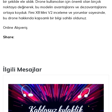
bir şekilde ele aldık. Drone kullanıcıları için önemli olan birçok
noktaya değinerek, bu modelin avantajlarını ve dezavantajlarını
ortaya koyduk. Fimi X8 Mini V2 inceleme ve yorumlar sayesinde,
bu drone hakkında kapsamlı bir bilgi sahibi oldunuz.
Online Alışveriş
Share:
Facebook
İlgili Mesajlar