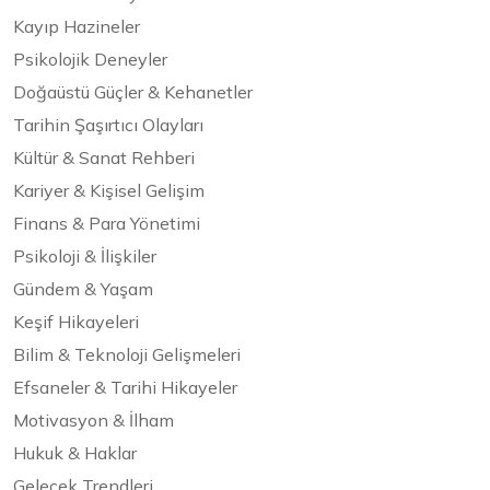
Kayıp Hazineler
Psikolojik Deneyler
Doğaüstü Güçler & Kehanetler
Tarihin Şaşırtıcı Olayları
Kültür & Sanat Rehberi
Kariyer & Kişisel Gelişim
Finans & Para Yönetimi
Psikoloji & İlişkiler
Gündem & Yaşam
Keşif Hikayeleri
Bilim & Teknoloji Gelişmeleri
Efsaneler & Tarihi Hikayeler
Motivasyon & İlham
Hukuk & Haklar
Gelecek Trendleri