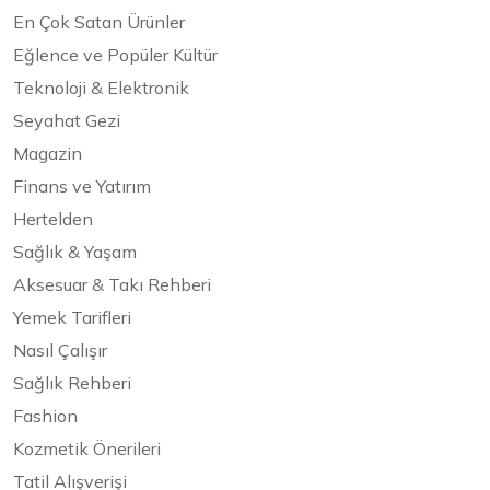
En Çok Satan Ürünler
Eğlence ve Popüler Kültür
Teknoloji & Elektronik
Seyahat Gezi
Magazin
Finans ve Yatırım
Hertelden
Sağlık & Yaşam
Aksesuar & Takı Rehberi
Yemek Tarifleri
Nasıl Çalışır
Sağlık Rehberi
Fashion
Kozmetik Önerileri
Tatil Alışverişi